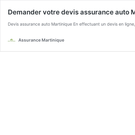
Demander votre devis assurance auto M
Devis assurance auto Martinique En effectuant un devis en ligne, 
Assurance Martinique