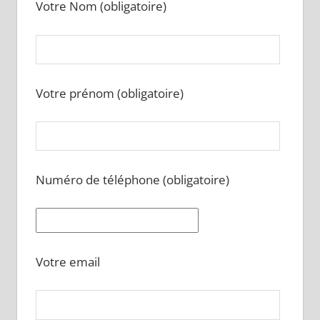
Votre Nom (obligatoire)
Votre prénom (obligatoire)
Numéro de téléphone (obligatoire)
Votre email