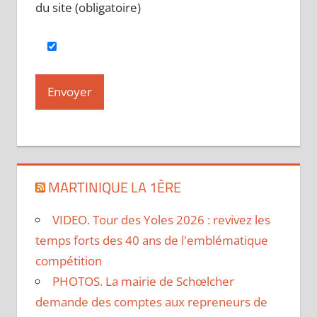
du site (obligatoire)
MARTINIQUE LA 1ÈRE
VIDEO. Tour des Yoles 2026 : revivez les
temps forts des 40 ans de l'emblématique
compétition
PHOTOS. La mairie de Schœlcher
demande des comptes aux repreneurs de