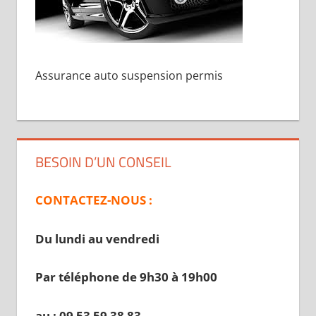
Assurance auto suspension permis
BESOIN D’UN CONSEIL
CONTACTEZ-NOUS :
Du lundi au vendredi
Par téléphone de 9h30 à 19
h00
au : 09 53 59 38 83