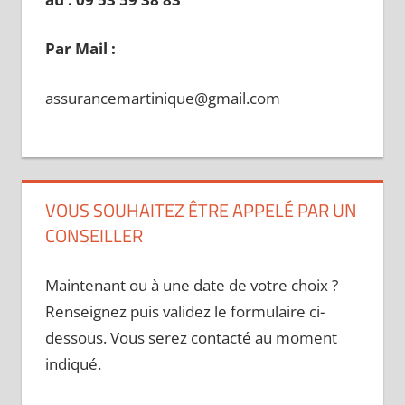
Par Mail :
assurancemartinique@gmail.com
VOUS SOUHAITEZ ÊTRE APPELÉ PAR UN
CONSEILLER
Maintenant ou à une date de votre choix ?
Renseignez puis validez le formulaire ci-
dessous. Vous serez contacté au moment
indiqué.