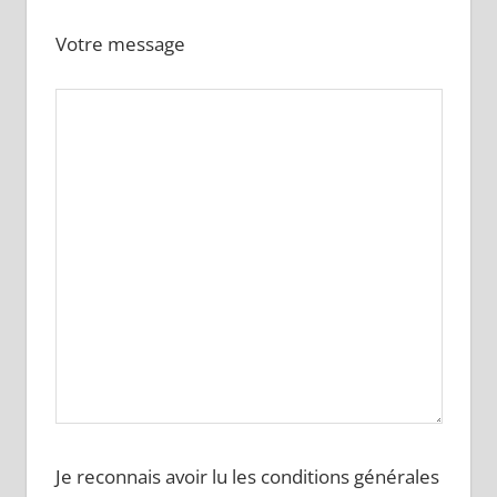
Votre message
Je reconnais avoir lu les conditions générales