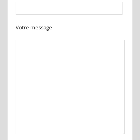
Votre message