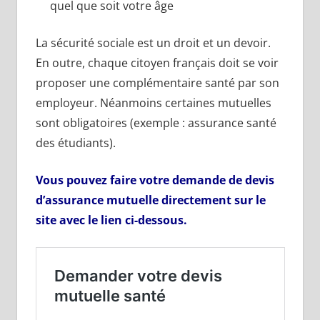
quel que soit votre âge
La sécurité sociale est un droit et un devoir.
En outre, chaque citoyen français doit se voir
proposer une complémentaire santé par son
employeur. Néanmoins certaines mutuelles
sont obligatoires (exemple : assurance santé
des étudiants).
Vous pouvez faire votre demande de devis
d’assurance mutuelle directement sur le
site avec le lien ci-dessous.