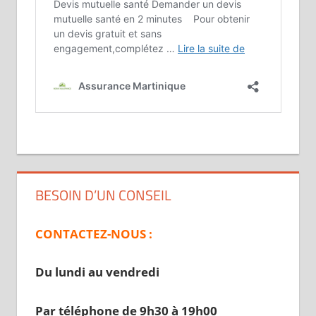
BESOIN D’UN CONSEIL
CONTACTEZ-NOUS :
Du lundi au vendredi
Par téléphone de 9h30 à 19
h00