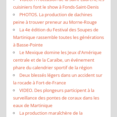
cuisiniers font le show à Fonds-Saint-Denis
PHOTOS. La production de dachines
peine à trouver preneur au Morne-Rouge
La 4e édition du Festival des Soupes de
Martinique rassemble toutes les générations
à Basse-Pointe
Le Mexique domine les Jeux d'Amérique
centrale et de la Caraïbe, un événement
phare du calendrier sportif de la région
Deux blessés légers dans un accident sur
la rocade à Fort-de-France
VIDEO. Des plongeurs participent à la
surveillance des pontes de coraux dans les
eaux de Martinique
La production maraîchère de la