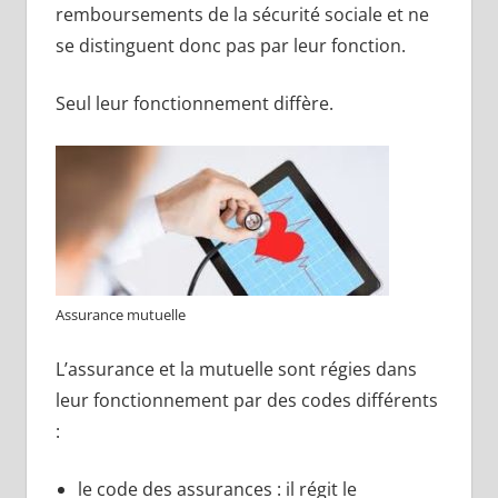
remboursements de la sécurité sociale et ne
se distinguent donc pas par leur fonction.
Seul leur fonctionnement diffère.
Assurance mutuelle
L’assurance et la mutuelle sont régies dans
leur fonctionnement par des codes différents
:
le code des assurances : il régit le