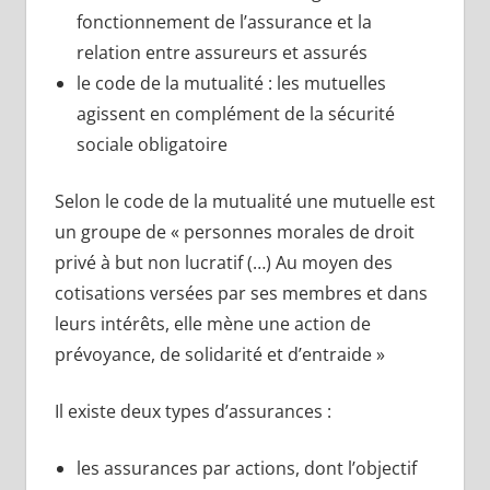
fonctionnement de l’assurance et la
relation entre assureurs et assurés
le code de la mutualité : les mutuelles
agissent en complément de la sécurité
sociale obligatoire
Selon le code de la mutualité une mutuelle est
un groupe de « personnes morales de droit
privé à but non lucratif (…) Au moyen des
cotisations versées par ses membres et dans
leurs intérêts, elle mène une action de
prévoyance, de solidarité et d’entraide »
Il existe deux types d’assurances :
les assurances par actions, dont l’objectif