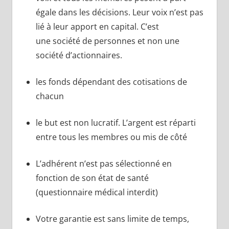
égale dans les décisions. Leur voix n’est pas
lié à leur apport en capital. C’est
une société de personnes et non une
société d’actionnaires.
les fonds dépendant des cotisations de
chacun
le but est non lucratif. L’argent est réparti
entre tous les membres ou mis de côté
L’adhérent n’est pas sélectionné en
fonction de son état de santé
(questionnaire médical interdit)
Votre garantie est sans limite de temps,