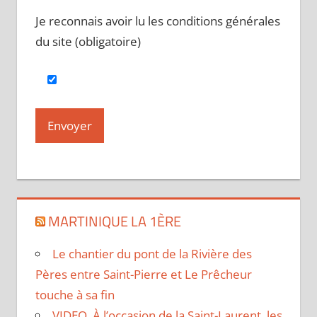
Je reconnais avoir lu les conditions générales
du site (obligatoire)
MARTINIQUE LA 1ÈRE
Le chantier du pont de la Rivière des
Pères entre Saint-Pierre et Le Prêcheur
touche à sa fin
VIDEO. À l’occasion de la Saint-Laurent, les