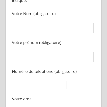
indiqué.
Votre Nom (obligatoire)
Votre prénom (obligatoire)
Numéro de téléphone (obligatoire)
Votre email