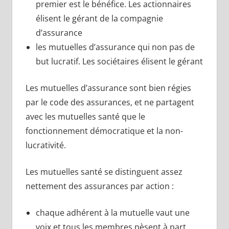
premier est le bénéfice. Les actionnaires
élisent le gérant de la compagnie
d’assurance
les mutuelles d’assurance qui non pas de
but lucratif. Les sociétaires élisent le gérant
Les mutuelles d’assurance sont bien régies
par le code des assurances, et ne partagent
avec les mutuelles santé que le
fonctionnement démocratique et la non-
lucrativité.
Les mutuelles santé se distinguent assez
nettement des assurances par action :
chaque adhérent à la mutuelle vaut une
voix et tous les membres pèsent à part