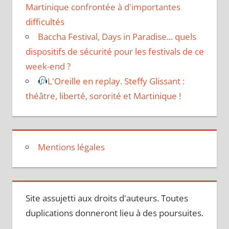
Martinique confrontée à d'importantes
difficultés
Baccha Festival, Days in Paradise... quels
dispositifs de sécurité pour les festivals de ce
week-end ?
L'Oreille en replay. Steffy Glissant :
théâtre, liberté, sororité et Martinique !
Mentions légales
Site assujetti aux droits d'auteurs. Toutes
duplications donneront lieu à des poursuites.