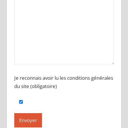
Je reconnais avoir lu les conditions générales
du site (obligatoire)