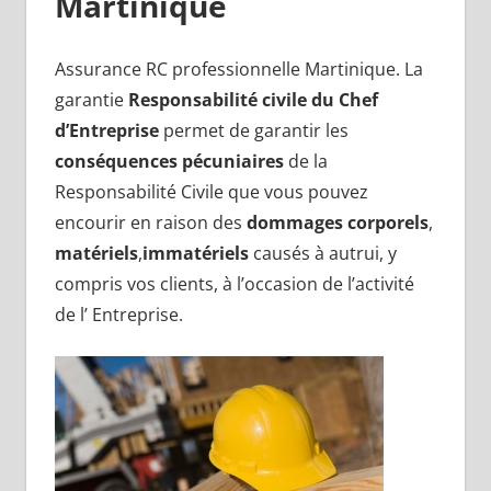
Martinique
Assurance RC professionnelle Martinique. La
garantie
Responsabilité civile du Chef
d’Entreprise
permet de garantir les
conséquences pécuniaires
de la
Responsabilité Civile que vous pouvez
encourir en raison des
dommages corporels
,
matériels
,
immatériels
causés à autrui, y
compris vos clients, à l’occasion de l’activité
de l’ Entreprise.