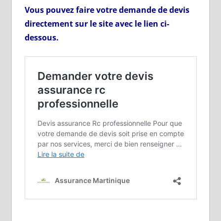
Vous pouvez faire votre demande de devis
directement sur le site avec le lien ci-
dessous.