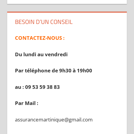
BESOIN D’UN CONSEIL
CONTACTEZ-NOUS :
Du lundi au vendredi
Par téléphone de 9h30 à 19
h00
au : 09 53 59 38 83
Par Mail :
assurancemartinique@gmail.com