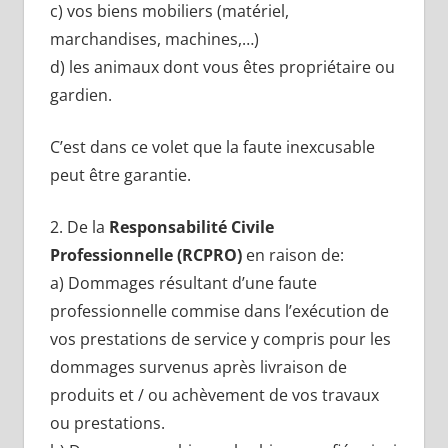
c) vos biens mobiliers (matériel,
marchandises, machines,…)
d) les animaux dont vous êtes propriétaire ou
gardien.
C’est dans ce volet que la faute inexcusable
peut être garantie.
2. De la
Responsabilité Civile
Professionnelle (RCPRO)
en raison de:
a) Dommages résultant d’une faute
professionnelle commise dans l’exécution de
vos prestations de service y compris pour les
dommages survenus après livraison de
produits et / ou achèvement de vos travaux
ou prestations.