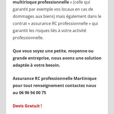
multirisque professionnelle
» (celle qui
garantit par exemple vos locaux en cas de
dommages aux biens) mais également dans le
contrat « assurance RC professionnelle » qui
garantit les risques liés à votre activité
professionnelle.
Que vous soyez une petite, moyenne ou
grande entreprise, nous avons une solution
adaptée à votre besoin.
Assurance RC professionnelle Martinique
pour tout renseignement contactez nous
au 06 96 94 00 75
Devis Gratuit !