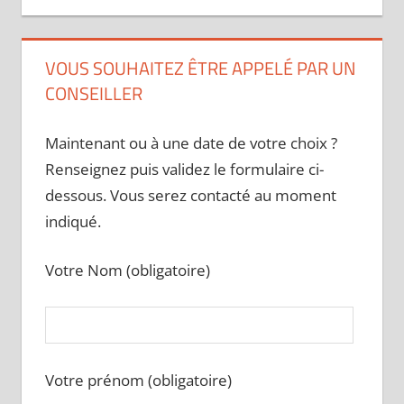
VOUS SOUHAITEZ ÊTRE APPELÉ PAR UN
CONSEILLER
Maintenant ou à une date de votre choix ?
Renseignez puis validez le formulaire ci-
dessous. Vous serez contacté au moment
indiqué.
Votre Nom (obligatoire)
Votre prénom (obligatoire)