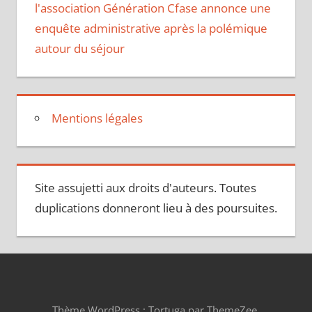
l'association Génération Cfase annonce une
enquête administrative après la polémique
autour du séjour
Mentions légales
Site assujetti aux droits d'auteurs. Toutes
duplications donneront lieu à des poursuites.
Thème WordPress : Tortuga par ThemeZee.