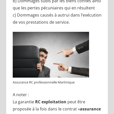
b) Dommages subis par les biens confiés ainsi
que les pertes pécuniaires qui en résultent
c) Dommages causés à autrui dans l’exécution
de vos prestations de service.
Assurance RC professionnelle Martinique
A noter :
La garantie
RC exploitation
peut être
proposée à la fois dans le contrat «
assurance