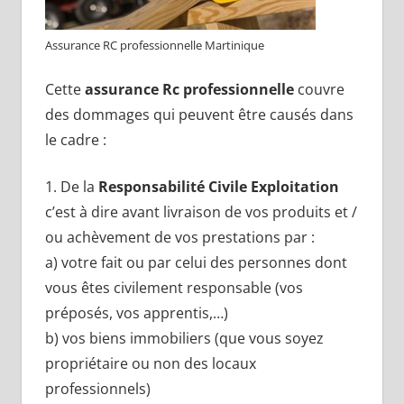
Assurance RC professionnelle Martinique
Cette
assurance Rc professionnelle
couvre
des dommages qui peuvent être causés dans
le cadre :
1. De la
Responsabilité Civile Exploitation
c’est à dire avant livraison de vos produits et /
ou achèvement de vos prestations par :
a) votre fait ou par celui des personnes dont
vous êtes civilement responsable (vos
préposés, vos apprentis,…)
b) vos biens immobiliers (que vous soyez
propriétaire ou non des locaux
professionnels)