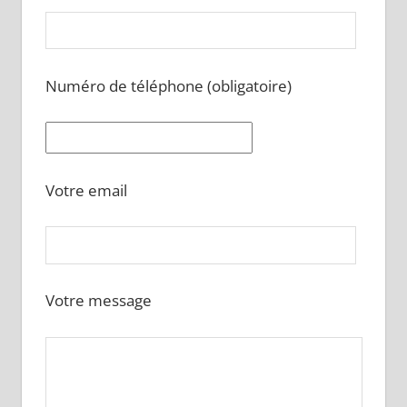
Numéro de téléphone (obligatoire)
Votre email
Votre message