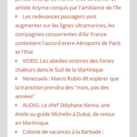
artiste Anyme conquis par l'ambiance de l'île
Les redevances passagers vont
augmenter sur les lignes ultramarines, les
compagnies concurrentes d'Air France
contestent l'accord entre Aéroports de Paris
et l'Etat
VIDEO. Les abeilles victimes des fortes
chaleurs dans le Sud de la Martinique
Venezuela : Marco Rubio dit espérer que
la transition prendra des "mois, pas des
années"
AUDIO. Le chef Stéphane Nema, une
étoile au guide Michelin à Dubaï, de retour
en Martinique
Colonie de vacances à la Barbade :