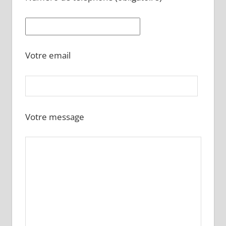
Votre email
Votre message