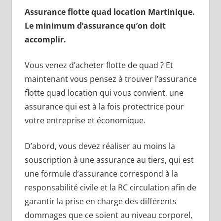
Assurance flotte quad location Martinique.
Le minimum d’assurance qu’on doit
accomplir.
Vous venez d’acheter flotte de quad ? Et
maintenant vous pensez à trouver l’assurance
flotte quad location qui vous convient, une
assurance qui est à la fois protectrice pour
votre entreprise et économique.
D’abord, vous devez réaliser au moins la
souscription à une assurance au tiers, qui est
une formule d’assurance correspond à la
responsabilité civile et la RC circulation afin de
garantir la prise en charge des différents
dommages que ce soient au niveau corporel,