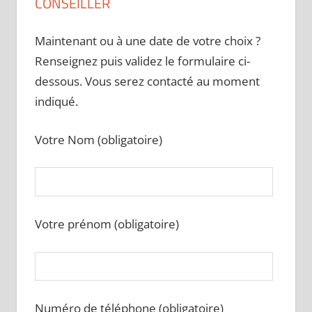
CONSEILLER
Maintenant ou à une date de votre choix ?
Renseignez puis validez le formulaire ci-
dessous. Vous serez contacté au moment
indiqué.
Votre Nom (obligatoire)
Votre prénom (obligatoire)
Numéro de téléphone (obligatoire)