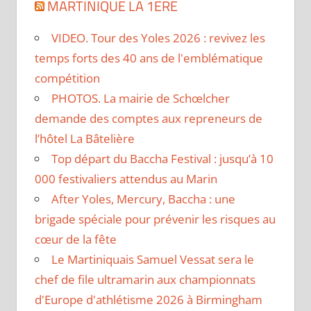
MARTINIQUE LA 1ÈRE
VIDEO. Tour des Yoles 2026 : revivez les
temps forts des 40 ans de l'emblématique
compétition
PHOTOS. La mairie de Schœlcher
demande des comptes aux repreneurs de
l’hôtel La Bâtelière
Top départ du Baccha Festival : jusqu’à 10
000 festivaliers attendus au Marin
After Yoles, Mercury, Baccha : une
brigade spéciale pour prévenir les risques au
cœur de la fête
Le Martiniquais Samuel Vessat sera le
chef de file ultramarin aux championnats
d'Europe d'athlétisme 2026 à Birmingham