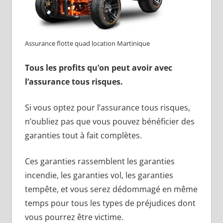
Assurance flotte quad location Martinique
Tous les profits qu’on peut avoir avec
l’assurance tous risques.
Si vous optez pour l’assurance tous risques,
n’oubliez pas que vous pouvez bénéficier des
garanties tout à fait complètes.
Ces garanties rassemblent les garanties
incendie, les garanties vol, les garanties
tempête, et vous serez dédommagé en même
temps pour tous les types de préjudices dont
vous pourrez être victime.