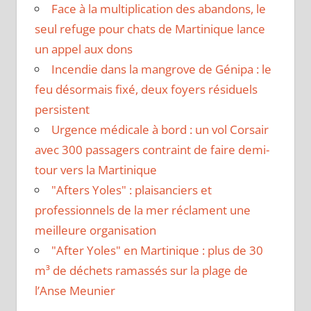
Face à la multiplication des abandons, le
seul refuge pour chats de Martinique lance
un appel aux dons
Incendie dans la mangrove de Génipa : le
feu désormais fixé, deux foyers résiduels
persistent
Urgence médicale à bord : un vol Corsair
avec 300 passagers contraint de faire demi-
tour vers la Martinique
"Afters Yoles" : plaisanciers et
professionnels de la mer réclament une
meilleure organisation
"After Yoles" en Martinique : plus de 30
m³ de déchets ramassés sur la plage de
l’Anse Meunier