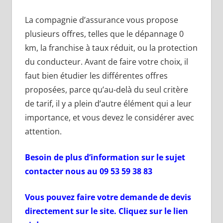
La compagnie d’assurance vous propose
plusieurs offres, telles que le dépannage 0
km, la franchise à taux réduit, ou la protection
du conducteur. Avant de faire votre choix, il
faut bien étudier les différentes offres
proposées, parce qu’au-delà du seul critère
de tarif, il y a plein d’autre élément qui a leur
importance, et vous devez le considérer avec
attention.
Besoin de plus d’information sur le sujet
contacter nous au 09 53 59 38 83
Vous pouvez faire votre demande de devis
directement sur le site. Cliquez sur le lien