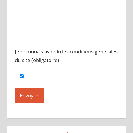
Je reconnais avoir lu les conditions générales
du site (obligatoire)