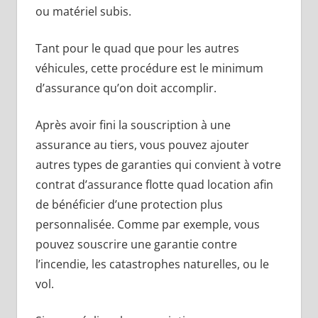
ou matériel subis.
Tant pour le quad que pour les autres
véhicules, cette procédure est le minimum
d’assurance qu’on doit accomplir.
Après avoir fini la souscription à une
assurance au tiers, vous pouvez ajouter
autres types de garanties qui convient à votre
contrat d’assurance flotte quad location afin
de bénéficier d’une protection plus
personnalisée. Comme par exemple, vous
pouvez souscrire une garantie contre
l’incendie, les catastrophes naturelles, ou le
vol.