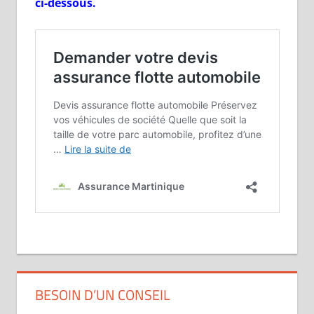
ci-dessous.
BESOIN D’UN CONSEIL