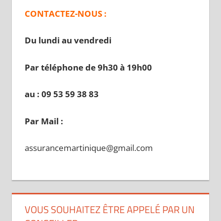
CONTACTEZ-NOUS :
Du lundi au vendredi
Par téléphone de 9h30 à 19
h00
au : 09 53 59 38 83
Par Mail :
assurancemartinique@gmail.com
VOUS SOUHAITEZ ÊTRE APPELÉ PAR UN