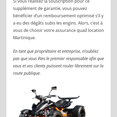
Si vous réalisez la souscription pour ce
supplément de garantie, vous pouvez
bénéficier d’un remboursement optimisé s’il y
a eu des dégâts subis les engins. Alors, c’est à
vous de choisir votre assurance quad location
Martinique.
En tant que propriétaire et entreprise, n’oubliez
pas que vous êtes le premier responsable afin que
vous et vos clients puissent rouler librement sur la
route publique.