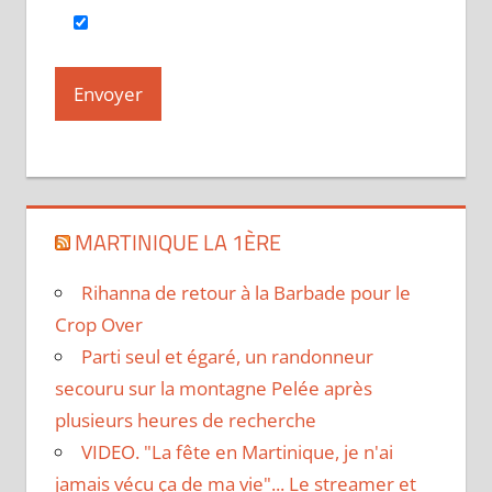
MARTINIQUE LA 1ÈRE
Rihanna de retour à la Barbade pour le
Crop Over
Parti seul et égaré, un randonneur
secouru sur la montagne Pelée après
plusieurs heures de recherche
VIDEO. "La fête en Martinique, je n'ai
jamais vécu ça de ma vie"... Le streamer et