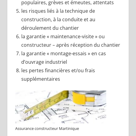
populaires, grèves et émeutes, attentats
les risques liés à la technique de
construction, à la conduite et au
déroulement du chantier
la garantie « maintenance-visite » ou
constructeur – après réception du chantier
la garantie « montage-essais » en cas
d’ouvrage industriel
les pertes financières et/ou frais
supplémentaires
Assurance constructeur Martinique