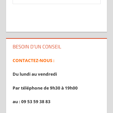
BESOIN D’UN CONSEIL
CONTACTEZ-NOUS :
Du lundi au vendredi
Par téléphone de 9h30 à 19
h00
au : 09 53 59 38 83