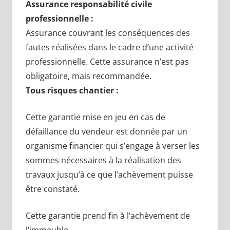
Assurance responsabilité civile
professionnelle :
Assurance couvrant les conséquences des
fautes réalisées dans le cadre d’une activité
professionnelle. Cette assurance n’est pas
obligatoire, mais recommandée.
Tous risques chantier :
Cette garantie mise en jeu en cas de
défaillance du vendeur est donnée par un
organisme financier qui s’engage à verser les
sommes nécessaires à la réalisation des
travaux jusqu’à ce que l’achèvement puisse
être constaté.
Cette garantie prend fin à l’achèvement de