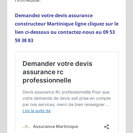
l’immeuble.
Demandez votre devis assurance
constructeur Martinique ligne cliquez sur le
lien ci-dessous ou contactez-nous au 09 53
59 38 83