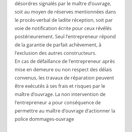
désordres signalés par le maître d’ouvrage,
soit au moyen de réserves mentionnées dans
le procès-verbal de ladite réception, soit par
voie de notification écrite pour ceux révélés
postérieurement. Seul l’entrepreneur répond
de la garantie de parfait achèvement, à
l’exclusion des autres constructeurs.
En cas de défaillance de l’entrepreneur après
mise en demeure ou non respect des délais
convenus, les travaux de réparation peuvent
être exécutés à ses frais et risques par le
maître d’ouvrage. La non intervention de
l’entrepreneur a pour conséquence de
permettre au maître d’ouvrage d’actionner la
police dommages-ouvrage