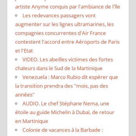
artiste Anyme conquis par l'ambiance de l'île
Les redevances passagers vont
augmenter sur les lignes ultramarines, les
compagnies concurrentes d'Air France
contestent l'accord entre Aéroports de Paris
et l'Etat
VIDEO. Les abeilles victimes des fortes
chaleurs dans le Sud de la Martinique
Venezuela : Marco Rubio dit espérer que
la transition prendra des "mois, pas des
années"
AUDIO. Le chef Stéphane Nema, une
étoile au guide Michelin à Dubaï, de retour
en Martinique
Colonie de vacances à la Barbade :