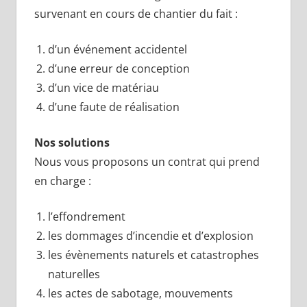
survenant en cours de chantier du fait :
d’un événement accidentel
d’une erreur de conception
d’un vice de matériau
d’une faute de réalisation
Nos solutions
Nous vous proposons un contrat qui prend
en charge :
l’effondrement
les dommages d’incendie et d’explosion
les évènements naturels et catastrophes
naturelles
les actes de sabotage, mouvements