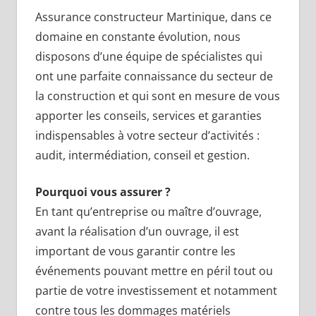
Assurance constructeur Martinique, dans ce
domaine en constante évolution, nous
disposons d’une équipe de spécialistes qui
ont une parfaite connaissance du secteur de
la construction et qui sont en mesure de vous
apporter les conseils, services et garanties
indispensables à votre secteur d’activités :
audit, intermédiation, conseil et gestion.
Pourquoi vous assurer ?
En tant qu’entreprise ou maître d’ouvrage,
avant la réalisation d’un ouvrage, il est
important de vous garantir contre les
événements pouvant mettre en péril tout ou
partie de votre investissement et notamment
contre tous les dommages matériels