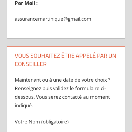
Par Mail :
assurancemartinique@gmail.com
VOUS SOUHAITEZ ÊTRE APPELÉ PAR UN
CONSEILLER
Maintenant ou à une date de votre choix ?
Renseignez puis validez le formulaire ci-
dessous. Vous serez contacté au moment
indiqué.
Votre Nom (obligatoire)