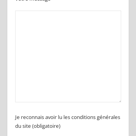
Je reconnais avoir lu les conditions générales
du site (obligatoire)