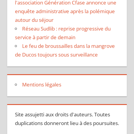
l'association Génération Cfase annonce une
enquête administrative après la polémique
autour du séjour
Réseau Sudlib : reprise progressive du
service à partir de demain
Le feu de broussailles dans la mangrove
de Ducos toujours sous surveillance
Mentions légales
Site assujetti aux droits d'auteurs. Toutes
duplications donneront lieu à des poursuites.