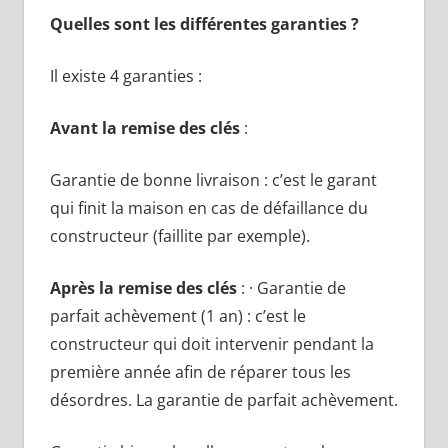
Quelles sont les différentes garanties ?
Il existe 4 garanties :
Avant la remise des clés
:
Garantie de bonne livraison : c’est le garant
qui finit la maison en cas de défaillance du
constructeur (faillite par exemple).
Après la remise des clés
: · Garantie de
parfait achèvement (1 an) : c’est le
constructeur qui doit intervenir pendant la
première année afin de réparer tous les
désordres. La garantie de parfait achèvement.