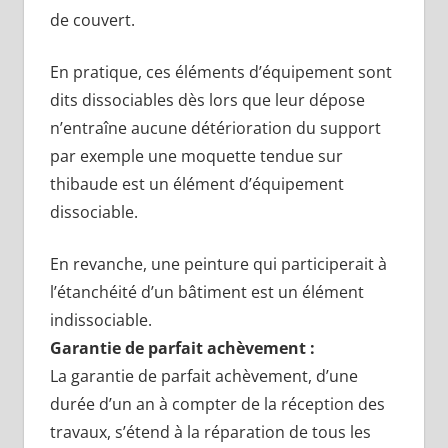
de couvert.
En pratique, ces éléments d’équipement sont
dits dissociables dès lors que leur dépose
n’entraîne aucune détérioration du support
par exemple une moquette tendue sur
thibaude est un élément d’équipement
dissociable.
En revanche, une peinture qui participerait à
l’étanchéité d’un bâtiment est un élément
indissociable.
Garantie de parfait achèvement :
La garantie de parfait achèvement, d’une
durée d’un an à compter de la réception des
travaux, s’étend à la réparation de tous les