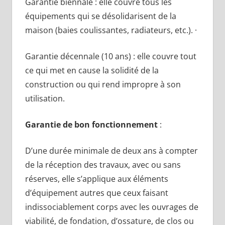
Garantie biennale : elle couvre tous les
équipements qui se désolidarisent de la
maison (baies coulissantes, radiateurs, etc.). ·
Garantie décennale (10 ans) : elle couvre tout
ce qui met en cause la solidité de la
construction ou qui rend impropre à son
utilisation.
Garantie de bon fonctionnement
:
D’une durée minimale de deux ans à compter
de la réception des travaux, avec ou sans
réserves, elle s’applique aux éléments
d’équipement autres que ceux faisant
indissociablement corps avec les ouvrages de
viabilité, de fondation, d’ossature, de clos ou