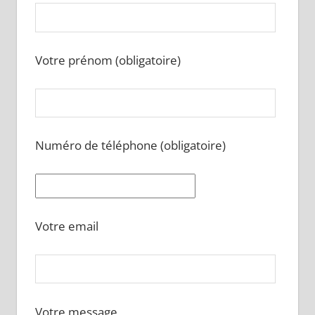
Votre prénom (obligatoire)
Numéro de téléphone (obligatoire)
Votre email
Votre message