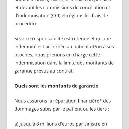
et devant les commissions de conciliation et
d’indemnisation (CCI) et réglons les frais de
procédure.
Si votre responsabilité est retenue et qu’une
indemnité est accordée au patient et/ou à ses
proches, nous prenons en charge cette
indemnisation dans la limite des montants de
garantie prévus au contrat.
Quels sont les montants de garantie
Nous assurons la réparation financière* des
dommages subis par le patient ou les tiers :
a) jusqu’à 8 millions d’euros par sinistre en