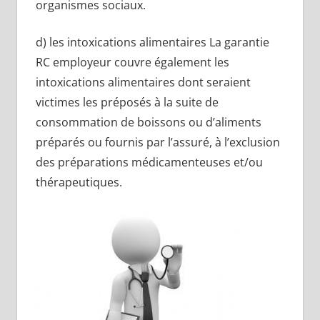
organismes sociaux.
d) les intoxications alimentaires La garantie
RC employeur couvre également les
intoxications alimentaires dont seraient
victimes les préposés à la suite de
consommation de boissons ou d’aliments
préparés ou fournis par l’assuré, à l’exclusion
des préparations médicamenteuses et/ou
thérapeutiques.