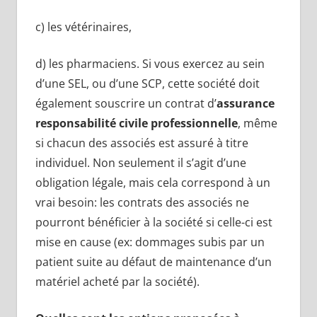
c) les vétérinaires,
d) les pharmaciens. Si vous exercez au sein
d’une SEL, ou d’une SCP, cette société doit
également souscrire un contrat d’
assurance
responsabilité civile professionnelle
, même
si chacun des associés est assuré à titre
individuel. Non seulement il s’agit d’une
obligation légale, mais cela correspond à un
vrai besoin: les contrats des associés ne
pourront bénéficier à la société si celle-ci est
mise en cause (ex: dommages subis par un
patient suite au défaut de maintenance d’un
matériel acheté par la société).