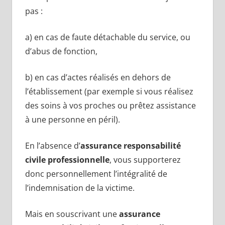
pas :
a) en cas de faute détachable du service, ou
d’abus de fonction,
b) en cas d’actes réalisés en dehors de
l’établissement (par exemple si vous réalisez
des soins à vos proches ou prêtez assistance
à une personne en péril).
En l’absence d’
assurance responsabilité
civile professionnelle
, vous supporterez
donc personnellement l’intégralité de
l’indemnisation de la victime.
Mais en souscrivant une
assurance