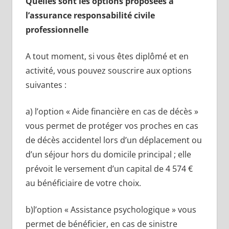
Quelles sont les options proposées à
l’assurance responsabilité civile
professionnelle
A tout moment, si vous êtes diplômé et en
activité, vous pouvez souscrire aux options
suivantes :
a) l’option « Aide financière en cas de décès »
vous permet de protéger vos proches en cas
de décès accidentel lors d’un déplacement ou
d’un séjour hors du domicile principal ; elle
prévoit le versement d’un capital de 4 574 €
au bénéficiaire de votre choix.
b)l’option « Assistance psychologique » vous
permet de bénéficier, en cas de sinistre