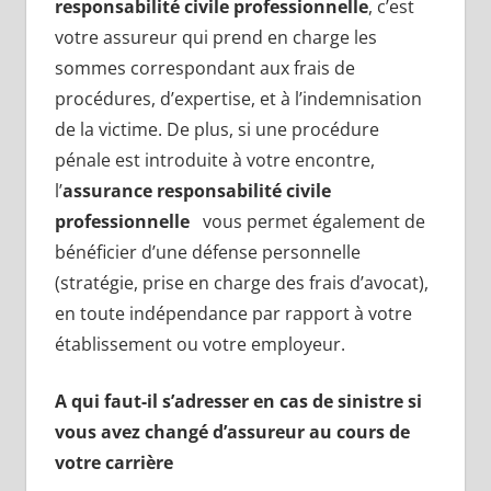
responsabilité civile professionnelle
, c’est
votre assureur qui prend en charge les
sommes correspondant aux frais de
procédures, d’expertise, et à l’indemnisation
de la victime. De plus, si une procédure
pénale est introduite à votre encontre,
l’
assurance responsabilité civile
professionnelle
vous permet également de
bénéficier d’une défense personnelle
(stratégie, prise en charge des frais d’avocat),
en toute indépendance par rapport à votre
établissement ou votre employeur.
A qui faut-il s’adresser en cas de sinistre
si
vous avez changé d’assureur au cours de
votre carrière