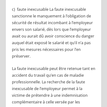
c) faute inexcusable La faute inexcusable
sanctionne le manquement à l’obligation de
sécurité de résultat incombant à l’employeur
envers son salarié, dès lors que l’employeur
avait ou aurait dû avoir conscience du danger
auquel était exposé le salarié et qu’il n’a pas
pris les mesures nécessaires pour l’en
préserver.
La faute inexcusable peut être retenue tant en
accident du travail qu’en cas de maladie
professionnelle. La recherche de la faute
inexcusable de l’employeur permet à la
victime de prétendre à une indemnisation
complémentaire à celle versée par les