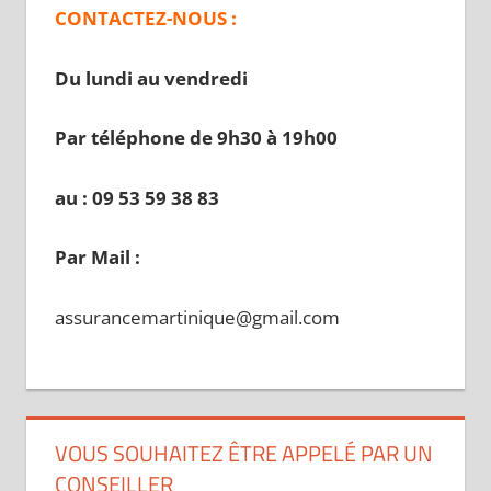
CONTACTEZ-NOUS :
Du lundi au vendredi
Par téléphone de 9h30 à 19
h00
au : 09 53 59 38 83
Par Mail :
assurancemartinique@gmail.com
VOUS SOUHAITEZ ÊTRE APPELÉ PAR UN
CONSEILLER