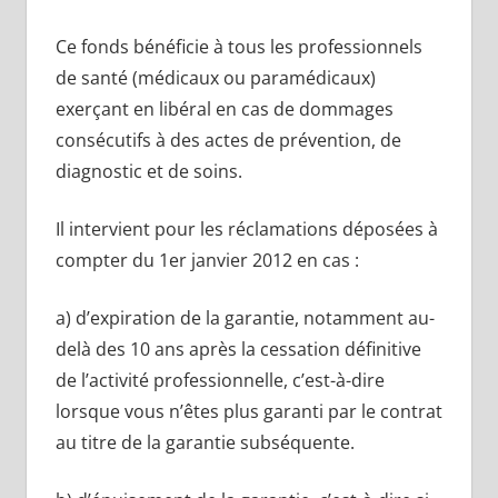
Ce fonds bénéficie à tous les professionnels
de santé (médicaux ou paramédicaux)
exerçant en libéral en cas de dommages
consécutifs à des actes de prévention, de
diagnostic et de soins.
Il intervient pour les réclamations déposées à
compter du 1er janvier 2012 en cas :
a) d’expiration de la garantie, notamment au-
delà des 10 ans après la cessation définitive
de l’activité professionnelle, c’est-à-dire
lorsque vous n’êtes plus garanti par le contrat
au titre de la garantie subséquente.