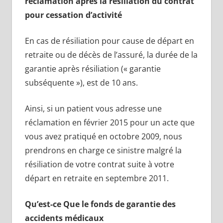
réclamation après la résiliation du contrat
pour cessation d’activité
En cas de résiliation pour cause de départ en
retraite ou de décès de l’assuré, la durée de la
garantie après résiliation (« garantie
subséquente »), est de 10 ans.
Ainsi, si un patient vous adresse une
réclamation en février 2015 pour un acte que
vous avez pratiqué en octobre 2009, nous
prendrons en charge ce sinistre malgré la
résiliation de votre contrat suite à votre
départ en retraite en septembre 2011.
Qu’est-ce Que le fonds de garantie des
accidents médicaux