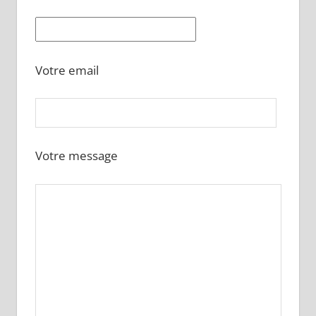
Votre email
Votre message