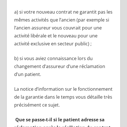
a) si votre nouveau contrat ne garantit pas les
mêmes activités que l’ancien (par exemple si
l’ancien assureur vous couvrait pour une
activité libérale et le nouveau pour une
activité exclusive en secteur public) ;
b) si vous aviez connaissance lors du
changement d’assureur d’une réclamation
d’un patient.
La notice d’information sur le fonctionnement
de la garantie dans le temps vous détaille très
précisément ce sujet.
Que se passe-t-il si le patient adresse sa