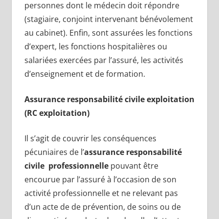
personnes dont le médecin doit répondre
(stagiaire, conjoint intervenant bénévolement
au cabinet). Enfin, sont assurées les fonctions
d’expert, les fonctions hospitalières ou
salariées exercées par l’assuré, les activités
d’enseignement et de formation.
Assurance responsabilité civile exploitation
(RC exploitation)
Il s’agit de couvrir les conséquences
pécuniaires de l’
assurance responsabilité
civile professionnelle
pouvant être
encourue par l’assuré à l’occasion de son
activité professionnelle et ne relevant pas
d’un acte de de prévention, de soins ou de