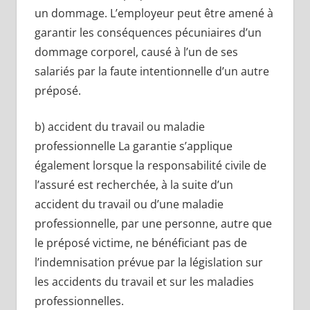
un dommage. L’employeur peut être amené à
garantir les conséquences pécuniaires d’un
dommage corporel, causé à l’un de ses
salariés par la faute intentionnelle d’un autre
préposé.
b) accident du travail ou maladie
professionnelle La garantie s’applique
également lorsque la responsabilité civile de
l’assuré est recherchée, à la suite d’un
accident du travail ou d’une maladie
professionnelle, par une personne, autre que
le préposé victime, ne bénéficiant pas de
l’indemnisation prévue par la législation sur
les accidents du travail et sur les maladies
professionnelles.