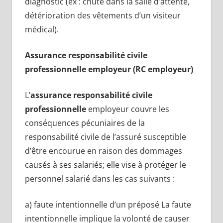
diagnostic (ex : chute dans la salle d’attente,
détérioration des vêtements d’un visiteur
médical).
Assurance responsabilité civile
professionnelle employeur (RC employeur)
L’
assurance responsabilité civile
professionnelle
employeur couvre les
conséquences pécuniaires de la
responsabilité civile de l’assuré susceptible
d’être encourue en raison des dommages
causés à ses salariés; elle vise à protéger le
personnel salarié dans les cas suivants :
a) faute intentionnelle d’un préposé La faute
intentionnelle implique la volonté de causer