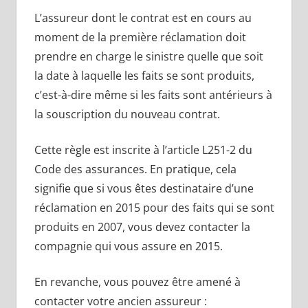
L’assureur dont le contrat est en cours au
moment de la première réclamation doit
prendre en charge le sinistre quelle que soit
la date à laquelle les faits se sont produits,
c’est-à-dire même si les faits sont antérieurs à
la souscription du nouveau contrat.
Cette règle est inscrite à l’article L251-2 du
Code des assurances. En pratique, cela
signifie que si vous êtes destinataire d’une
réclamation en 2015 pour des faits qui se sont
produits en 2007, vous devez contacter la
compagnie qui vous assure en 2015.
En revanche, vous pouvez être amené à
contacter votre ancien assureur :