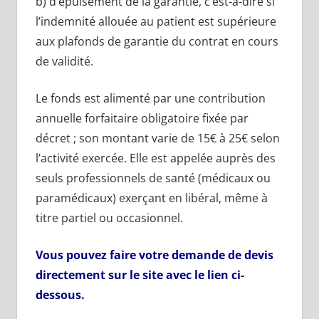
b) d’épuisement de la garantie, c’est-à-dire si
l’indemnité allouée au patient est supérieure
aux plafonds de garantie du contrat en cours
de validité.
Le fonds est alimenté par une contribution
annuelle forfaitaire obligatoire fixée par
décret ; son montant varie de 15€ à 25€ selon
l’activité exercée. Elle est appelée auprès des
seuls professionnels de santé (médicaux ou
paramédicaux) exerçant en libéral, même à
titre partiel ou occasionnel.
Vous pouvez faire votre demande de devis
directement sur le site avec le lien ci-
dessous.