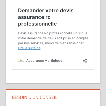
BESOIN D’UN CONSEIL