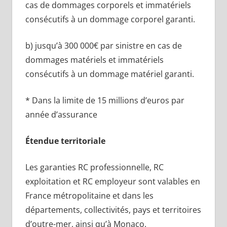
cas de dommages corporels et immatériels
consécutifs à un dommage corporel garanti.
b) jusqu’à 300 000€ par sinistre en cas de
dommages matériels et immatériels
consécutifs à un dommage matériel garanti.
* Dans la limite de 15 millions d’euros par
année d’assurance
Étendue territoriale
Les garanties RC professionnelle, RC
exploitation et RC employeur sont valables en
France métropolitaine et dans les
départements, collectivités, pays et territoires
d’outre-mer, ainsi qu’à Monaco.