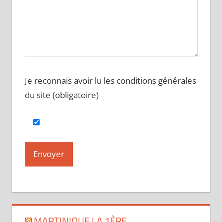
Je reconnais avoir lu les conditions générales
du site (obligatoire)
MARTINIQUE LA 1ÈRE