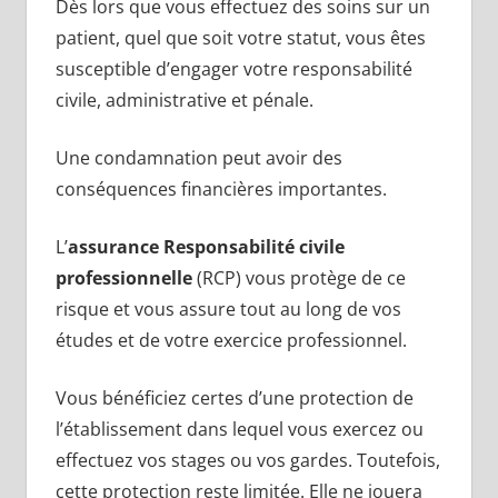
Dès lors que vous effectuez des soins sur un
patient, quel que soit votre statut, vous êtes
susceptible d’engager votre responsabilité
civile, administrative et pénale.
Une condamnation peut avoir des
conséquences financières importantes.
L’
assurance Responsabilité civile
professionnelle
(RCP) vous protège de ce
risque et vous assure tout au long de vos
études et de votre exercice professionnel.
Vous bénéficiez certes d’une protection de
l’établissement dans lequel vous exercez ou
effectuez vos stages ou vos gardes. Toutefois,
cette protection reste limitée. Elle ne jouera