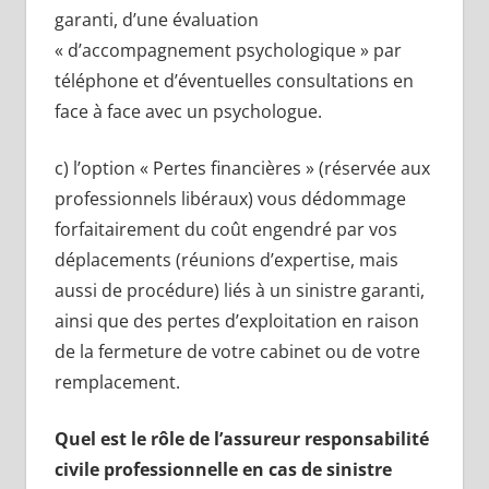
garanti, d’une évaluation
« d’accompagnement psychologique » par
téléphone et d’éventuelles consultations en
face à face avec un psychologue.
c) l’option « Pertes financières » (réservée aux
professionnels libéraux) vous dédommage
forfaitairement du coût engendré par vos
déplacements (réunions d’expertise, mais
aussi de procédure) liés à un sinistre garanti,
ainsi que des pertes d’exploitation en raison
de la fermeture de votre cabinet ou de votre
remplacement.
Quel est le rôle de l’assureur responsabilité
civile professionnelle en cas de sinistre