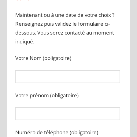
Maintenant ou à une date de votre choix ?
Renseignez puis validez le formulaire ci-
dessous. Vous serez contacté au moment
indiqué.
Votre Nom (obligatoire)
Votre prénom (obligatoire)
Numéro de téléphone (obligatoire)