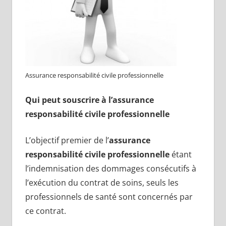
Assurance responsabilité civile professionnelle
Qui peut souscrire à l’assurance
responsabilité civile professionnelle
L’objectif premier de l’
assurance
responsabilité civile professionnelle
étant
l’indemnisation des dommages consécutifs à
l’exécution du contrat de soins, seuls les
professionnels de santé sont concernés par
ce contrat.