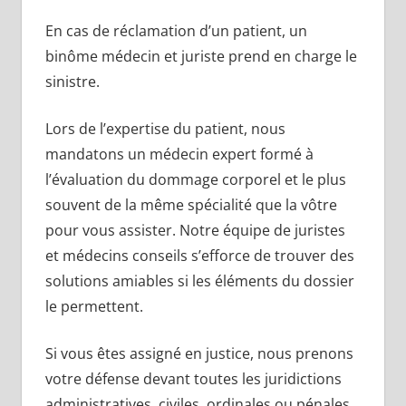
En cas de réclamation d’un patient, un
binôme médecin et juriste prend en charge le
sinistre.
Lors de l’expertise du patient, nous
mandatons un médecin expert formé à
l’évaluation du dommage corporel et le plus
souvent de la même spécialité que la vôtre
pour vous assister. Notre équipe de juristes
et médecins conseils s’efforce de trouver des
solutions amiables si les éléments du dossier
le permettent.
Si vous êtes assigné en justice, nous prenons
votre défense devant toutes les juridictions
administratives, civiles, ordinales ou pénales