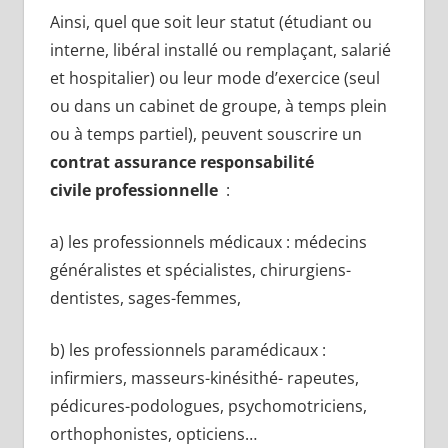
Ainsi, quel que soit leur statut (étudiant ou
interne, libéral installé ou remplaçant, salarié
et hospitalier) ou leur mode d’exercice (seul
ou dans un cabinet de groupe, à temps plein
ou à temps partiel), peuvent souscrire un
contrat assurance responsabilité
civile professionnelle
:
a) les professionnels médicaux : médecins
généralistes et spécialistes, chirurgiens-
dentistes, sages-femmes,
b) les professionnels paramédicaux :
infirmiers, masseurs-kinésithé- rapeutes,
pédicures-podologues, psychomotriciens,
orthophonistes, opticiens…