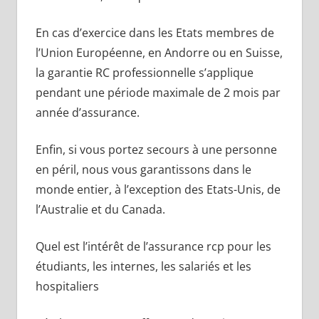
En cas d’exercice dans les Etats membres de
l’Union Européenne, en Andorre ou en Suisse,
la garantie RC professionnelle s’applique
pendant une période maximale de 2 mois par
année d’assurance.
Enfin, si vous portez secours à une personne
en péril, nous vous garantissons dans le
monde entier, à l’exception des Etats-Unis, de
l’Australie et du Canada.
Quel est l’intérêt de l’assurance rcp pour les
étudiants, les internes, les salariés et les
hospitaliers