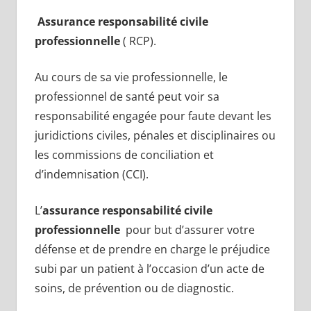
Assurance responsabilité civile
professionnelle
( RCP).
Au cours de sa vie professionnelle, le
professionnel de santé peut voir sa
responsabilité engagée pour faute devant les
juridictions civiles, pénales et disciplinaires ou
les commissions de conciliation et
d’indemnisation (CCI).
L’
assurance responsabilité civile
professionnelle
pour but d’assurer votre
défense et de prendre en charge le préjudice
subi par un patient à l’occasion d’un acte de
soins, de prévention ou de diagnostic.