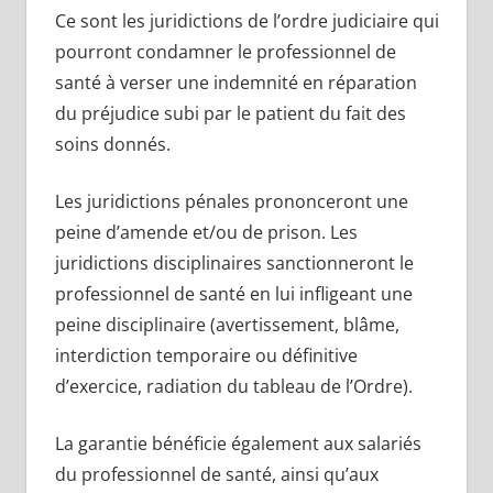
Ce sont les juridictions de l’ordre judiciaire qui
pourront condamner le professionnel de
santé à verser une indemnité en réparation
du préjudice subi par le patient du fait des
soins donnés.
Les juridictions pénales prononceront une
peine d’amende et/ou de prison. Les
juridictions disciplinaires sanctionneront le
professionnel de santé en lui infligeant une
peine disciplinaire (avertissement, blâme,
interdiction temporaire ou définitive
d’exercice, radiation du tableau de l’Ordre).
La garantie bénéficie également aux salariés
du professionnel de santé, ainsi qu’aux