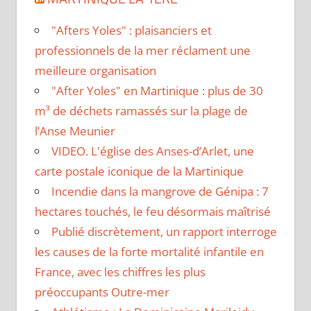
"Afters Yoles" : plaisanciers et
professionnels de la mer réclament une
meilleure organisation
"After Yoles" en Martinique : plus de 30
m³ de déchets ramassés sur la plage de
l’Anse Meunier
VIDEO. L'église des Anses-d’Arlet, une
carte postale iconique de la Martinique
Incendie dans la mangrove de Génipa : 7
hectares touchés, le feu désormais maîtrisé
Publié discrètement, un rapport interroge
les causes de la forte mortalité infantile en
France, avec les chiffres les plus
préoccupants Outre-mer