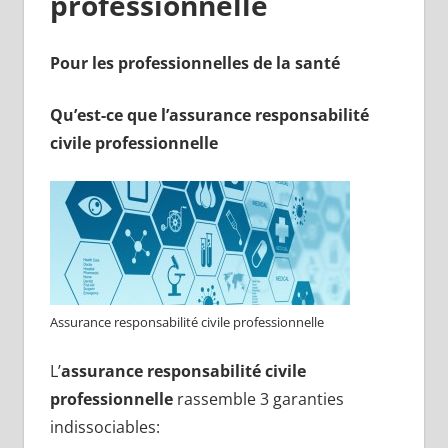
professionnelle
Pour les professionnelles de la santé
Qu’est-ce que l’assurance responsabilité
civile professionnelle
Assurance responsabilité civile professionnelle
L’
assurance responsabilité civile
professionnelle
rassemble 3 garanties
indissociables: