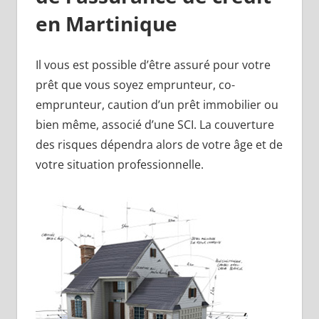
en Martinique
Il vous est possible d’être assuré pour votre
prêt que vous soyez emprunteur, co-
emprunteur, caution d’un prêt immobilier ou
bien même, associé d’une SCI. La couverture
des risques dépendra alors de votre âge et de
votre situation professionnelle.