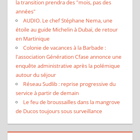
la transition prendra des "mois, pas des
années"
AUDIO. Le chef Stéphane Nema, une
étoile au guide Michelin à Dubaï, de retour
en Martinique
Colonie de vacances à la Barbade :
l'association Génération Cfase annonce une
enquête administrative après la polémique
autour du séjour
Réseau Sudlib : reprise progressive du
service à partir de demain
Le feu de broussailles dans la mangrove
de Ducos toujours sous surveillance