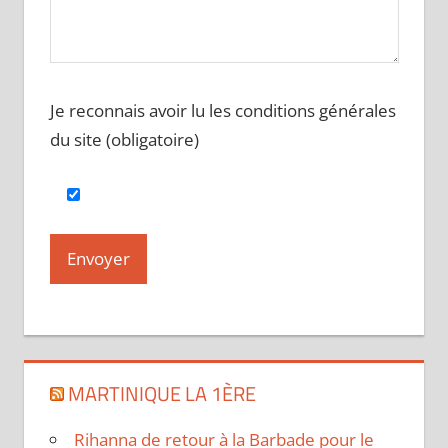
Je reconnais avoir lu les conditions générales
du site (obligatoire)
MARTINIQUE LA 1ÈRE
Rihanna de retour à la Barbade pour le