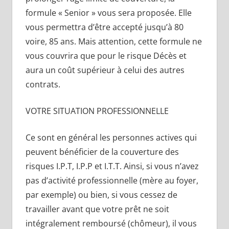
formule « Senior » vous sera proposée. Elle
vous permettra d’être accepté jusqu’à 80
voire, 85 ans. Mais attention, cette formule ne
vous couvrira que pour le risque Décès et
aura un coût supérieur à celui des autres
contrats.
VOTRE SITUATION PROFESSIONNELLE
Ce sont en général les personnes actives qui
peuvent bénéficier de la couverture des
risques I.P.T, I.P.P et I.T.T. Ainsi, si vous n’avez
pas d’activité professionnelle (mère au foyer,
par exemple) ou bien, si vous cessez de
travailler avant que votre prêt ne soit
intégralement remboursé (chômeur), il vous