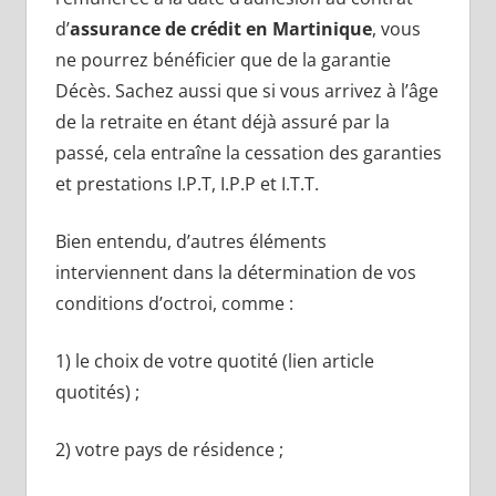
d’
assurance de crédit en Martinique
, vous
ne pourrez bénéficier que de la garantie
Décès. Sachez aussi que si vous arrivez à l’âge
de la retraite en étant déjà assuré par la
passé, cela entraîne la cessation des garanties
et prestations I.P.T, I.P.P et I.T.T.
Bien entendu, d’autres éléments
interviennent dans la détermination de vos
conditions d’octroi, comme :
1) le choix de votre quotité (lien article
quotités) ;
2) votre pays de résidence ;