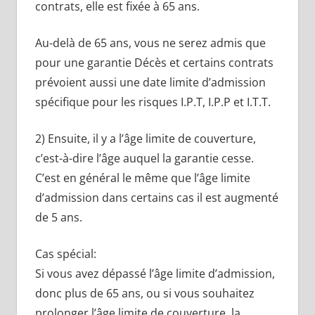
contrats, elle est fixée à 65 ans.
Au-delà de 65 ans, vous ne serez admis que
pour une garantie Décès et certains contrats
prévoient aussi une date limite d’admission
spécifique pour les risques I.P.T, I.P.P et I.T.T.
2) Ensuite, il y a l’âge limite de couverture,
c’est-à-dire l’âge auquel la garantie cesse.
C’est en général le même que l’âge limite
d’admission dans certains cas il est augmenté
de 5 ans.
Cas spécial:
Si vous avez dépassé l’âge limite d’admission,
donc plus de 65 ans, ou si vous souhaitez
prolonger l’âge limite de couverture, la