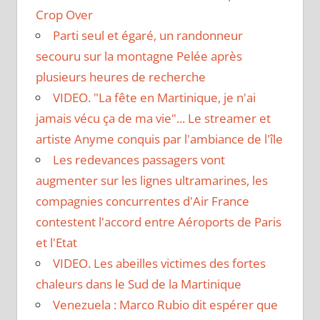
Crop Over
Parti seul et égaré, un randonneur
secouru sur la montagne Pelée après
plusieurs heures de recherche
VIDEO. "La fête en Martinique, je n'ai
jamais vécu ça de ma vie"... Le streamer et
artiste Anyme conquis par l'ambiance de l'île
Les redevances passagers vont
augmenter sur les lignes ultramarines, les
compagnies concurrentes d'Air France
contestent l'accord entre Aéroports de Paris
et l'Etat
VIDEO. Les abeilles victimes des fortes
chaleurs dans le Sud de la Martinique
Venezuela : Marco Rubio dit espérer que