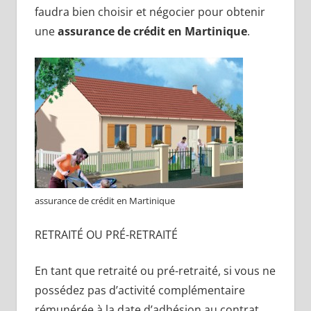
faudra bien choisir et négocier pour obtenir
une
assurance de crédit en Martinique
.
assurance de crédit en Martinique
RETRAITÉ OU PRÉ-RETRAITÉ
En tant que retraité ou pré-retraité, si vous ne
possédez pas d’activité complémentaire
rémunérée à la date d’adhésion au contrat