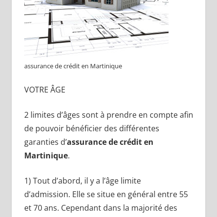
assurance de crédit en Martinique
VOTRE ÂGE
2 limites d’âges sont à prendre en compte afin
de pouvoir bénéficier des différentes
garanties d’
assurance de crédit en
Martinique
.
1) Tout d’abord, il y a l’âge limite
d’admission. Elle se situe en général entre 55
et 70 ans. Cependant dans la majorité des