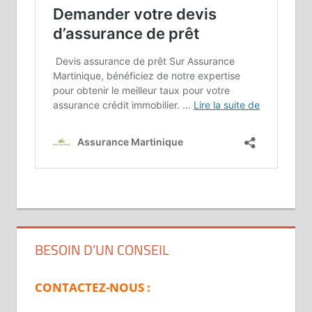
BESOIN D’UN CONSEIL
CONTACTEZ-NOUS :