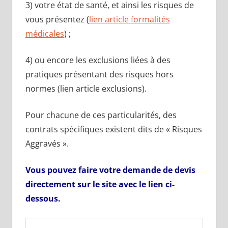
3) votre état de santé, et ainsi les risques de
vous présentez (
lien article formalités
médicales
) ;
4) ou encore les exclusions liées à des
pratiques présentant des risques hors
normes (lien article exclusions).
Pour chacune de ces particularités, des
contrats spécifiques existent dits de « Risques
Aggravés ».
Vous pouvez faire votre demande de devis
directement sur le site avec le lien ci-
dessous.