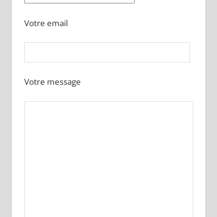
Votre email
Votre message