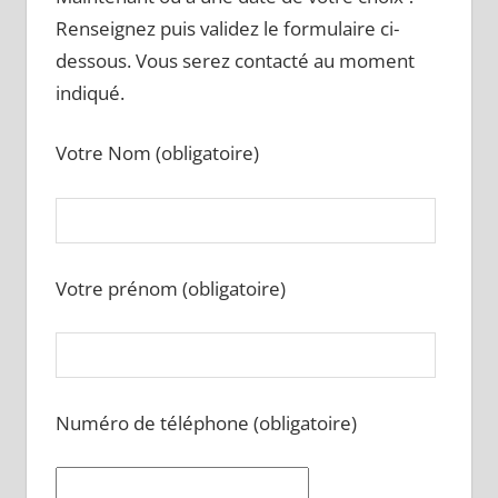
Renseignez puis validez le formulaire ci-
dessous. Vous serez contacté au moment
indiqué.
Votre Nom (obligatoire)
Votre prénom (obligatoire)
Numéro de téléphone (obligatoire)