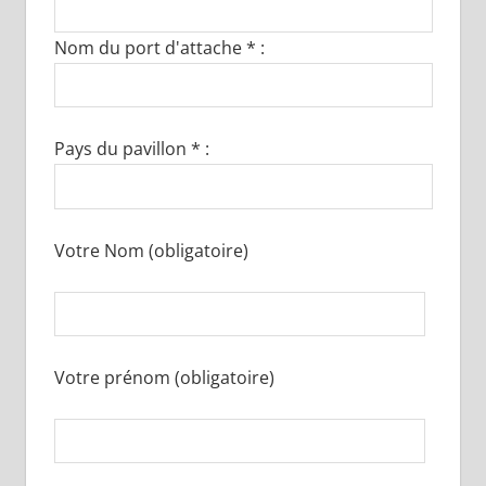
Nom du port d'attache * :
Pays du pavillon * :
Votre Nom (obligatoire)
Votre prénom (obligatoire)