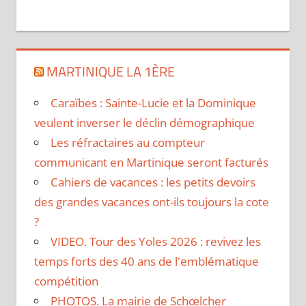
MARTINIQUE LA 1ÈRE
Caraïbes : Sainte-Lucie et la Dominique
veulent inverser le déclin démographique
Les réfractaires au compteur
communicant en Martinique seront facturés
Cahiers de vacances : les petits devoirs
des grandes vacances ont-ils toujours la cote
?
VIDEO. Tour des Yoles 2026 : revivez les
temps forts des 40 ans de l'emblématique
compétition
PHOTOS. La mairie de Schœlcher