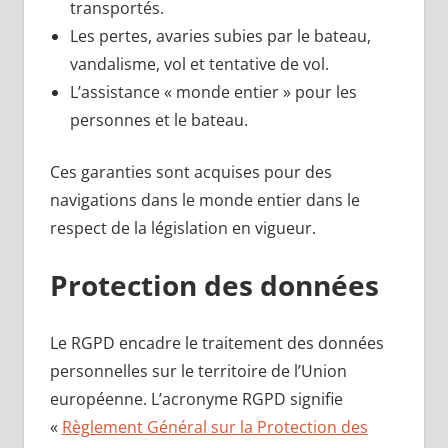
transportés.
Les pertes, avaries subies par le bateau,
vandalisme, vol et tentative de vol.
L’assistance « monde entier » pour les
personnes et le bateau.
Ces garanties sont acquises pour des
navigations dans le monde entier dans le
respect de la législation en vigueur.
Protection des données
Le RGPD encadre le traitement des données
personnelles sur le territoire de l’Union
européenne. L’acronyme RGPD signifie
«
Règlement Général sur la Protection des