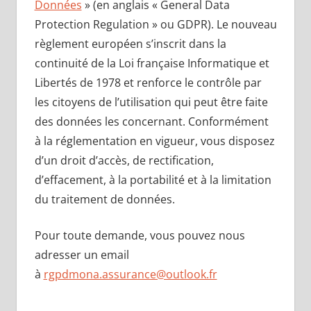
Données
» (en anglais « General Data
Protection Regulation » ou GDPR). Le nouveau
règlement européen s’inscrit dans la
continuité de la Loi française Informatique et
Libertés de 1978 et renforce le contrôle par
les citoyens de l’utilisation qui peut être faite
des données les concernant. Conformément
à la réglementation en vigueur, vous disposez
d’un droit d’accès, de rectification,
d’effacement, à la portabilité et à la limitation
du traitement de données.
Pour toute demande, vous pouvez nous
adresser un email
à
rgpdmona.assurance@outlook.fr