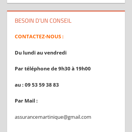
BESOIN D’UN CONSEIL
CONTACTEZ-NOUS :
Du lundi au vendredi
Par téléphone de 9h30 à 19
h00
au : 09 53 59 38 83
Par Mail :
assurancemartinique@gmail.com