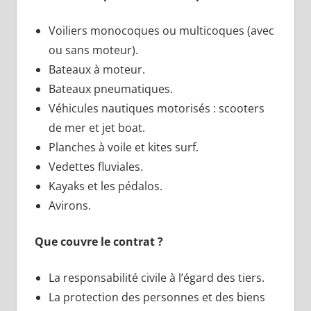
Voiliers monocoques ou multicoques (avec
ou sans moteur).
Bateaux à moteur.
Bateaux pneumatiques.
Véhicules nautiques motorisés : scooters
de mer et jet boat.
Planches à voile et kites surf.
Vedettes fluviales.
Kayaks et les pédalos.
Avirons.
Que couvre le contrat ?
La responsabilité civile à l’égard des tiers.
La protection des personnes et des biens