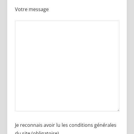
Votre message
Je reconnais avoir lu les conditions générales
du site (obligatoire)