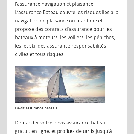
l’assurance navigation et plaisance.
L’assurance Bateau couvre les risques liés à la
navigation de plaisance ou maritime et
propose des contrats d’assurance pour les
bateaux à moteurs, les voiliers, les péniches,
les Jet ski, des assurance responsabilités
civiles et tous risques.
Devis assurance bateau
Demander votre devis assurance bateau
gratuit en ligne, et profitez de tarifs jusqu’à