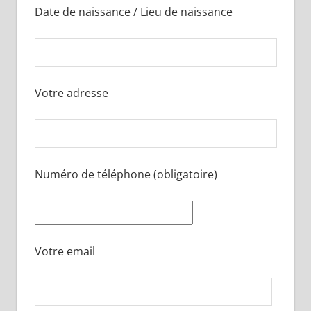
Date de naissance / Lieu de naissance
Votre adresse
Numéro de téléphone (obligatoire)
Votre email