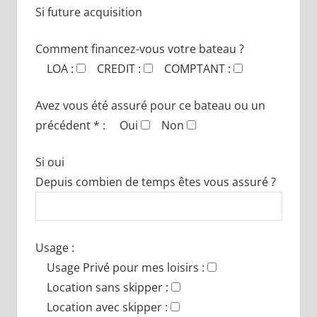
Si future acquisition
Comment financez-vous votre bateau ?
LOA :
CREDIT :
COMPTANT :
Avez vous été assuré pour ce bateau ou un
précédent * :
Oui
Non
Si oui
Depuis combien de temps êtes vous assuré ?
Usage :
Usage Privé pour mes loisirs :
Location sans skipper :
Location avec skipper :