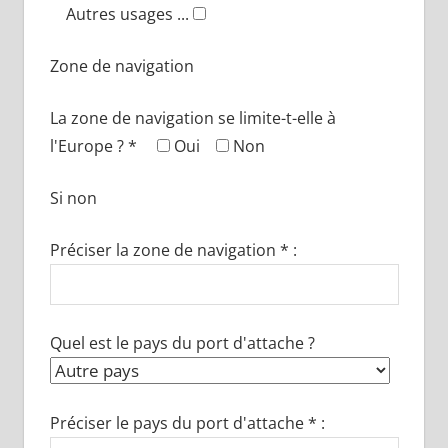
Autres usages ...
Zone de navigation
La zone de navigation se limite-t-elle à
l'Europe ? *
Oui
Non
Si non
Préciser la zone de navigation * :
Quel est le pays du port d'attache ?
Préciser le pays du port d'attache * :