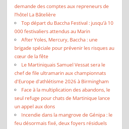
demande des comptes aux repreneurs de
l’hôtel La Bâtelière
Top départ du Baccha Festival : jusqu’à 10
000 festivaliers attendus au Marin
After Yoles, Mercury, Baccha : une
brigade spéciale pour prévenir les risques au
cœur de la fête
Le Martiniquais Samuel Vessat sera le
chef de file ultramarin aux championnats
d'Europe d'athlétisme 2026 à Birmingham
Face à la multiplication des abandons, le
seul refuge pour chats de Martinique lance
un appel aux dons
Incendie dans la mangrove de Génipa : le
feu désormais fixé, deux foyers résiduels