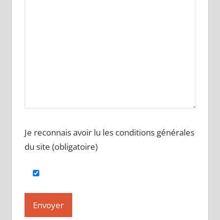
Je reconnais avoir lu les conditions générales
du site (obligatoire)