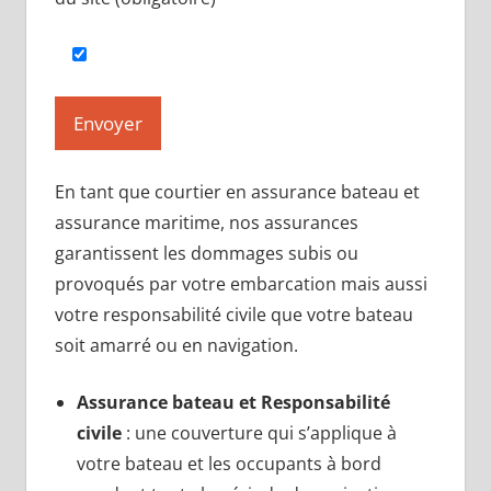
En tant que courtier en assurance bateau et
assurance maritime, nos assurances
garantissent les dommages subis ou
provoqués par votre embarcation mais aussi
votre responsabilité civile que votre bateau
soit amarré ou en navigation.
Assurance bateau et Responsabilité
civile
: une couverture qui s’applique à
votre bateau et les occupants à bord