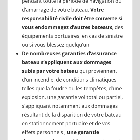
pendant toute la période de navigation ou
d’amarrage de votre bateau.
Votre
responsabilité civile doit être couverte si
vous endommagez d’autres bateaux
, des
équipements portuaires, en cas de sinistre
ou si vous blessez quelqu’un.
De nombreuses garanties d’assurance
bateau s’appliquent aux dommages
subis par votre bateau
qui proviennent
d’un incendie, de conditions climatiques
telles que la foudre ou les tempêtes, d’une
explosion, une garantie vol total ou partiel,
s’appliquant notamment aux dommages
résultant de la disparition de votre bateau
en stationnement portuaire et de vos
effets personnels ;
une garantie