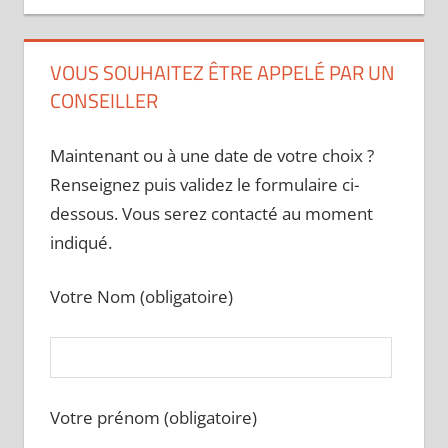
VOUS SOUHAITEZ ÊTRE APPELÉ PAR UN
CONSEILLER
Maintenant ou à une date de votre choix ?
Renseignez puis validez le formulaire ci-
dessous. Vous serez contacté au moment
indiqué.
Votre Nom (obligatoire)
Votre prénom (obligatoire)