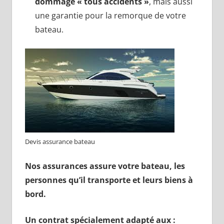
dommage « tous accidents »
, mais aussi
une garantie pour la remorque de votre
bateau.
Devis assurance bateau
Nos assurances assure votre bateau, les
personnes qu’il transporte et leurs biens à
bord.
Un contrat spécialement adapté aux :