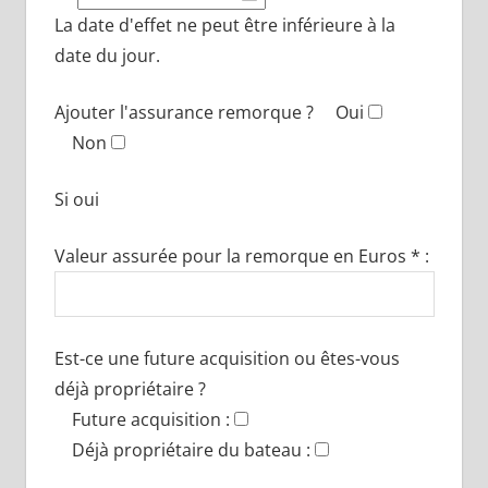
La date d'effet ne peut être inférieure à la
date du jour.
Ajouter l'assurance remorque ?
Oui
Non
Si oui
Valeur assurée pour la remorque en Euros * :
Est-ce une future acquisition ou êtes-vous
déjà propriétaire ?
Future acquisition :
Déjà propriétaire du bateau :