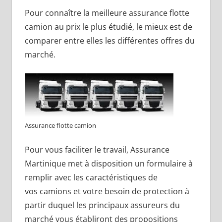
Pour connaître la meilleure assurance flotte
camion au prix le plus étudié, le mieux est de
comparer entre elles les différentes offres du
marché.
Assurance flotte camion
Pour vous faciliter le travail, Assurance
Martinique met à disposition un formulaire à
remplir avec les caractéristiques de
vos camions et votre besoin de protection à
partir duquel les principaux assureurs du
marché vous établiront des propositions