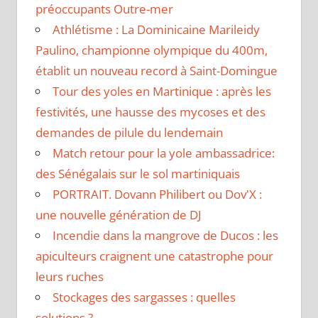
préoccupants Outre-mer
Athlétisme : La Dominicaine Marileidy
Paulino, championne olympique du 400m,
établit un nouveau record à Saint-Domingue
Tour des yoles en Martinique : après les
festivités, une hausse des mycoses et des
demandes de pilule du lendemain
Match retour pour la yole ambassadrice:
des Sénégalais sur le sol martiniquais
PORTRAIT. Dovann Philibert ou Dov'X :
une nouvelle génération de DJ
Incendie dans la mangrove de Ducos : les
apiculteurs craignent une catastrophe pour
leurs ruches
Stockages des sargasses : quelles
solutions ?