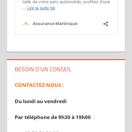
BESOIN D’UN CONSEIL
CONTACTEZ-NOUS :
Du lundi au vendredi
Par téléphone de 9h30 à 19
h00