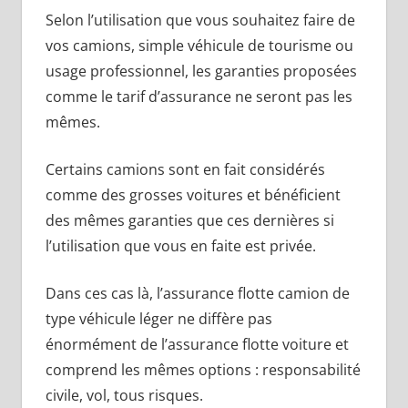
Selon l’utilisation que vous souhaitez faire de
vos camions, simple véhicule de tourisme ou
usage professionnel, les garanties proposées
comme le tarif d’assurance ne seront pas les
mêmes.
Certains camions sont en fait considérés
comme des grosses voitures et bénéficient
des mêmes garanties que ces dernières si
l’utilisation que vous en faite est privée.
Dans ces cas là, l’assurance flotte camion de
type véhicule léger ne diffère pas
énormément de l’assurance flotte voiture et
comprend les mêmes options : responsabilité
civile, vol, tous risques.