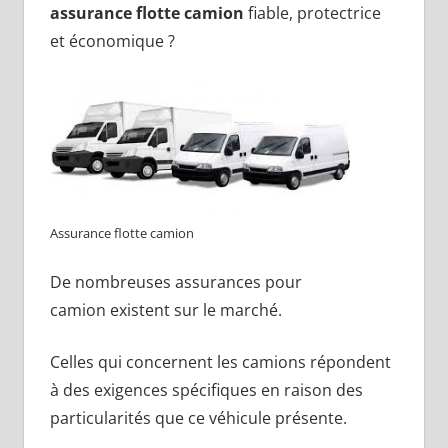
assurance flotte camion
fiable, protectrice
et économique ?
Assurance flotte camion
De nombreuses assurances pour
camion existent sur le marché.
Celles qui concernent les camions répondent
à des exigences spécifiques en raison des
particularités que ce véhicule présente.