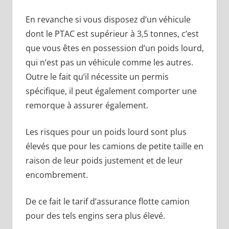
En revanche si vous disposez d’un véhicule
dont le PTAC est supérieur à 3,5 tonnes, c’est
que vous êtes en possession d’un poids lourd,
qui n’est pas un véhicule comme les autres.
Outre le fait qu’il nécessite un permis
spécifique, il peut également comporter une
remorque à assurer également.
Les risques pour un poids lourd sont plus
élevés que pour les camions de petite taille en
raison de leur poids justement et de leur
encombrement.
De ce fait le tarif d’assurance flotte camion
pour des tels engins sera plus élevé.