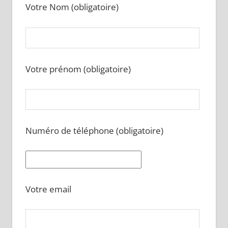
Votre Nom (obligatoire)
Votre prénom (obligatoire)
Numéro de téléphone (obligatoire)
Votre email