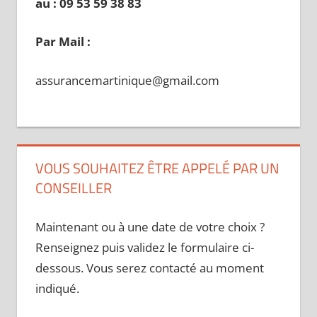
au : 09 53 59 38 83
Par Mail :
assurancemartinique@gmail.com
VOUS SOUHAITEZ ÊTRE APPELÉ PAR UN
CONSEILLER
Maintenant ou à une date de votre choix ?
Renseignez puis validez le formulaire ci-
dessous. Vous serez contacté au moment
indiqué.