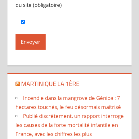
du site (obligatoire)
MARTINIQUE LA 1ÈRE
Incendie dans la mangrove de Génipa : 7
hectares touchés, le feu désormais maîtrisé
Publié discrètement, un rapport interroge
les causes de la forte mortalité infantile en
France, avec les chiffres les plus