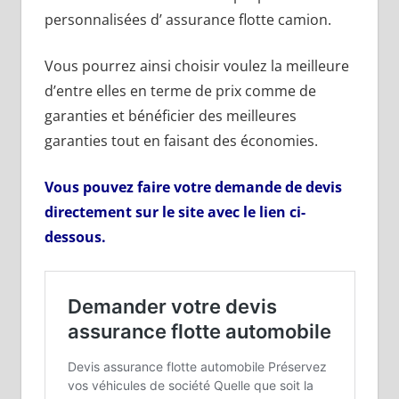
personnalisées d’ assurance flotte camion.
Vous pourrez ainsi choisir voulez la meilleure
d’entre elles en terme de prix comme de
garanties et bénéficier des meilleures
garanties tout en faisant des économies.
Vous pouvez faire votre demande de devis
directement sur le site avec le lien ci-
dessous.