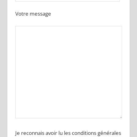
Votre message
Je reconnais avoir lu les conditions générales