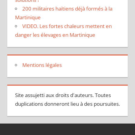
200 militaires haïtiens déjà formés à la
Martinique
VIDEO. Les fortes chaleurs mettent en
danger les élevages en Martinique
Mentions légales
Site assujetti aux droits d'auteurs. Toutes
duplications donneront lieu à des poursuites.