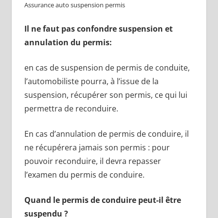
Assurance auto suspension permis
Il ne faut pas confondre suspension et
annulation du permis:
en cas de suspension de permis de conduite,
l’automobiliste pourra, à l’issue de la
suspension, récupérer son permis, ce qui lui
permettra de reconduire.
En cas d’annulation de permis de conduire, il
ne récupérera jamais son permis : pour
pouvoir reconduire, il devra repasser
l’examen du permis de conduire.
Quand le permis de conduire peut-il être
suspendu ?