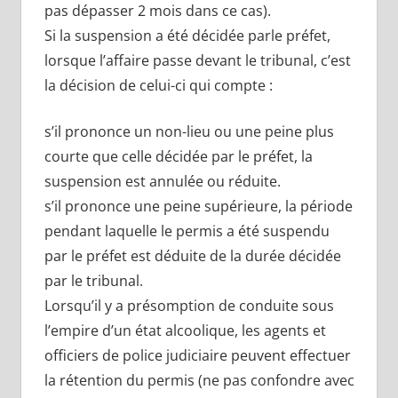
pas dépasser 2 mois dans ce cas).
Si la suspension a été décidée parle préfet,
lorsque l’affaire passe devant le tribunal, c’est
la décision de celui-ci qui compte :
s’il prononce un non-lieu ou une peine plus
courte que celle décidée par le préfet, la
suspension est annulée ou réduite.
s’il prononce une peine supérieure, la période
pendant laquelle le permis a été suspendu
par le préfet est déduite de la durée décidée
par le tribunal.
Lorsqu’il y a présomption de conduite sous
l’empire d’un état alcoolique, les agents et
officiers de police judiciaire peuvent effectuer
la rétention du permis (ne pas confondre avec