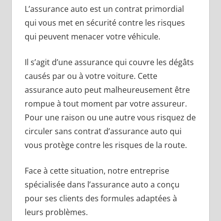
L’assurance auto est un contrat primordial
qui vous met en sécurité contre les risques
qui peuvent menacer votre véhicule.
Il s’agit d’une assurance qui couvre les dégâts
causés par ou à votre voiture. Cette
assurance auto peut malheureusement être
rompue à tout moment par votre assureur.
Pour une raison ou une autre vous risquez de
circuler sans contrat d’assurance auto qui
vous protège contre les risques de la route.
Face à cette situation, notre entreprise
spécialisée dans l’assurance auto a conçu
pour ses clients des formules adaptées à
leurs problèmes.