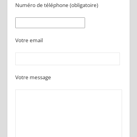
Numéro de téléphone (obligatoire)
Votre email
Votre message