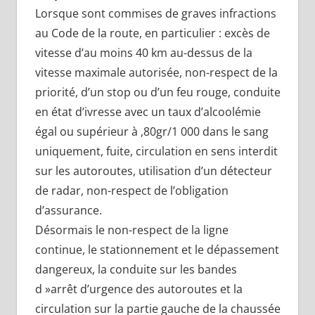
Lorsque sont commises de graves infractions
au Code de la route, en particulier : excès de
vitesse d’au moins 40 km au-dessus de la
vitesse maximale autorisée, non-respect de la
priorité, d’un stop ou d’un feu rouge, conduite
en état d’ivresse avec un taux d’alcoolémie
égal ou supérieur à ,80gr/1 000 dans le sang
uniquement, fuite, circulation en sens interdit
sur les autoroutes, utilisation d’un détecteur
de radar, non-respect de l’obligation
d’assurance.
Désormais le non-respect de la ligne
continue, le stationnement et le dépassement
dangereux, la conduite sur les bandes
d »arrêt d’urgence des autoroutes et la
circulation sur la partie gauche de la chaussée