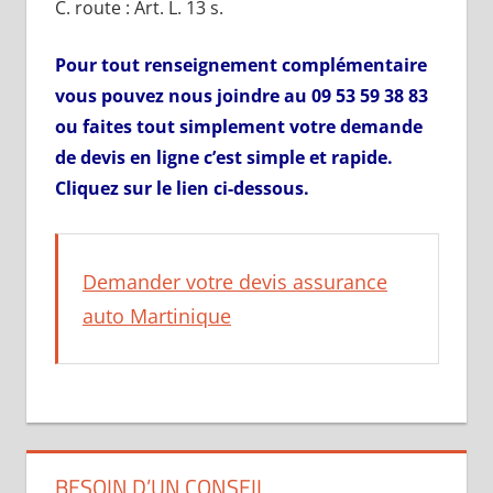
C. route : Art. L. 13 s.
Pour tout renseignement complémentaire
vous pouvez nous joindre au 09 53 59 38 83
ou faites tout simplement votre demande
de devis en ligne c’est simple et rapide.
Cliquez sur le lien ci-dessous.
Demander votre devis assurance
auto Martinique
BESOIN D’UN CONSEIL