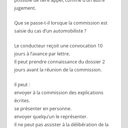
jugement.
Que se passe-t-il lorsque la commission est
saisie du cas d’un automobiliste ?
Le conducteur reçoit une convocation 10
jours à l’avance par lettre.
Il peut prendre connaissance du dossier 2
jours avant la réunion de la commission.
Il peut :
envoyer à la commission des explications
écrites.
se présenter en personne.
envoyer quelqu’un le représenter.
Il ne peut pas assister à la délibération de la