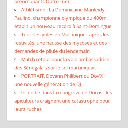
préoccupants Outre-mer
Athlétisme : La Dominicaine Marileidy
Paulino, championne olympique du 400m,
établit un nouveau record à Saint-Domingue
Tour des yoles en Martinique : après les
festivités, une hausse des mycoses et des
demandes de pilule du lendemain
Match retour pour la yole ambassadrice:
des Sénégalais sur le sol martiniquais
PORTRAIT. Dovann Philibert ou Dov'X :
une nouvelle génération de DJ
Incendie dans la mangrove de Ducos : les
apiculteurs craignent une catastrophe pour
leurs ruches