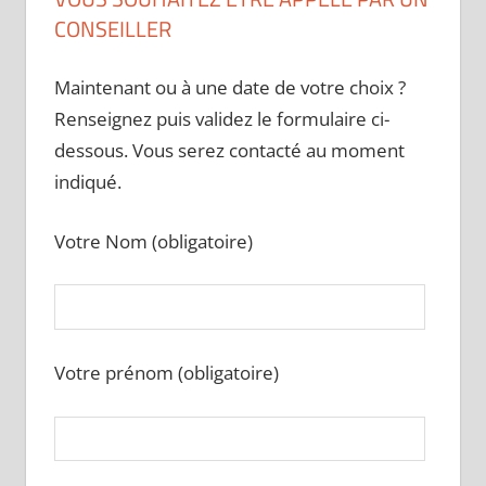
CONSEILLER
Maintenant ou à une date de votre choix ?
Renseignez puis validez le formulaire ci-
dessous. Vous serez contacté au moment
indiqué.
Votre Nom (obligatoire)
Votre prénom (obligatoire)