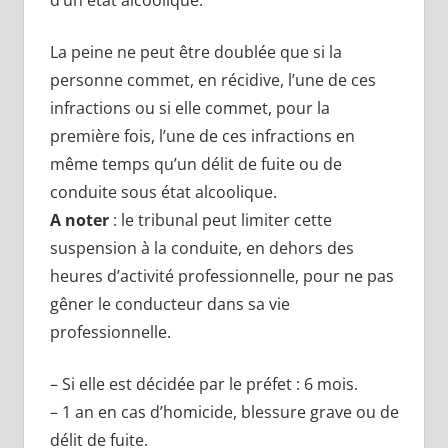
La peine ne peut être doublée que si la
personne commet, en récidive, l’une de ces
infractions ou si elle commet, pour la
première fois, l’une de ces infractions en
même temps qu’un délit de fuite ou de
conduite sous état alcoolique.
A noter
: le tribunal peut limiter cette
suspension à la conduite, en dehors des
heures d’activité professionnelle, pour ne pas
gêner le conducteur dans sa vie
professionnelle.
– Si elle est décidée par le préfet : 6 mois.
– 1 an en cas d’homicide, blessure grave ou de
délit de fuite.