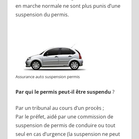
en marche normale ne sont plus punis d’une
suspension du permis.
Assurance auto suspension permis
Par qui le permis peut-il être suspendu
?
Par un tribunal au cours d’un procès ;
Par le préfet, aidé par une commission de
suspension de permis de conduire ou tout
seul en cas d’urgence (la suspension ne peut