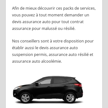
Afin de mieux découvrir ces packs de services,
vous pouvez à tout moment demander un
devis assurance auto pour tout contrat
assurance pour malussé ou résilié.
Nos conseillers sont à votre disposition pour
établir aussi le devis assurance auto
suspension permis, assurance auto résilié et
assurance auto alcoolémie.