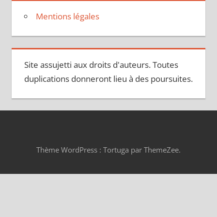
Mentions légales
Site assujetti aux droits d'auteurs. Toutes
duplications donneront lieu à des poursuites.
Thème WordPress : Tortuga par ThemeZee.