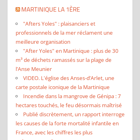
MARTINIQUE LA 1ÈRE
"Afters Yoles" : plaisanciers et
professionnels de la mer réclament une
meilleure organisation
"After Yoles" en Martinique : plus de 30
m³ de déchets ramassés sur la plage de
l’Anse Meunier
VIDEO. L'église des Anses-d’Arlet, une
carte postale iconique de la Martinique
Incendie dans la mangrove de Génipa : 7
hectares touchés, le feu désormais maîtrisé
Publié discrètement, un rapport interroge
les causes de la forte mortalité infantile en
France, avec les chiffres les plus