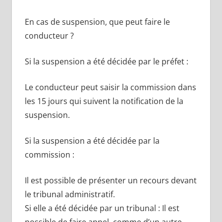
En cas de suspension, que peut faire le
conducteur ?
Si la suspension a été décidée par le préfet :
Le conducteur peut saisir la commission dans
les 15 jours qui suivent la notification de la
suspension.
Si la suspension a été décidée par la
commission :
Il est possible de présenter un recours devant
le tribunal administratif.
Si elle a été décidée par un tribunal : Il est
possible de faire appel, comme d’un autre