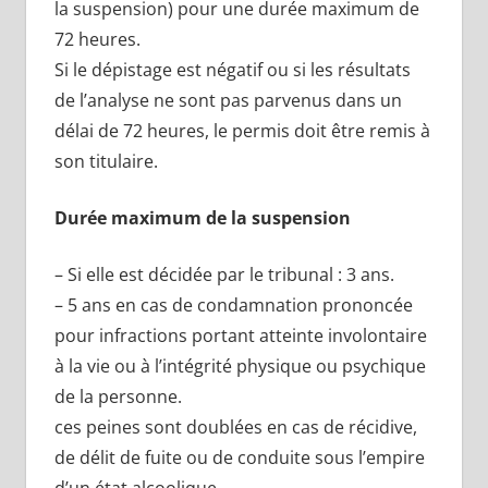
la suspension) pour une durée maximum de
72 heures.
Si le dépistage est négatif ou si les résultats
de l’analyse ne sont pas parvenus dans un
délai de 72 heures, le permis doit être remis à
son titulaire.
Durée maximum de la suspension
– Si elle est décidée par le tribunal : 3 ans.
– 5 ans en cas de condamnation prononcée
pour infractions portant atteinte involontaire
à la vie ou à l’intégrité physique ou psychique
de la personne.
ces peines sont doublées en cas de récidive,
de délit de fuite ou de conduite sous l’empire
d’un état alcoolique.