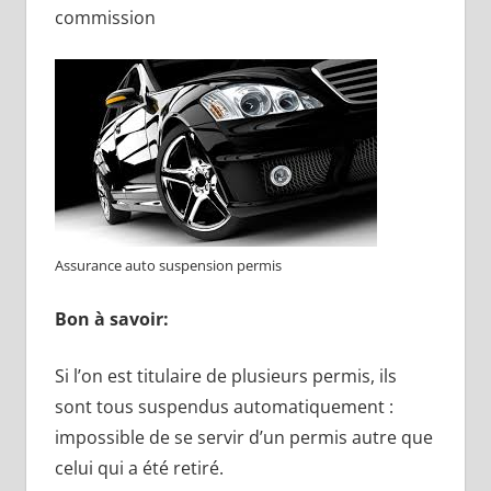
commission
Assurance auto suspension permis
Bon à savoir:
Si l’on est titulaire de plusieurs permis, ils
sont tous suspendus automatiquement :
impossible de se servir d’un permis autre que
celui qui a été retiré.