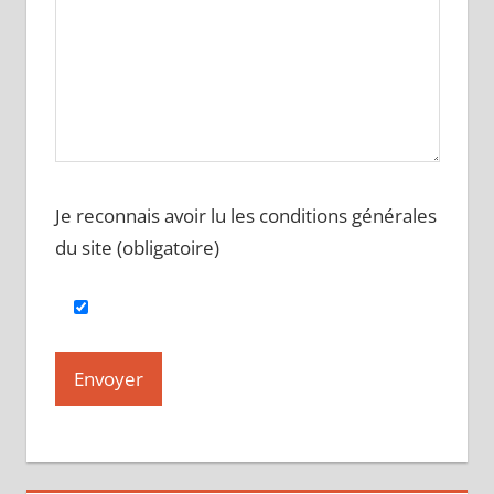
Je reconnais avoir lu les conditions générales
du site (obligatoire)