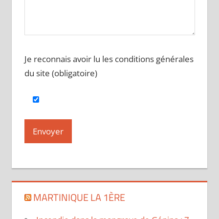
Je reconnais avoir lu les conditions générales
du site (obligatoire)
MARTINIQUE LA 1ÈRE