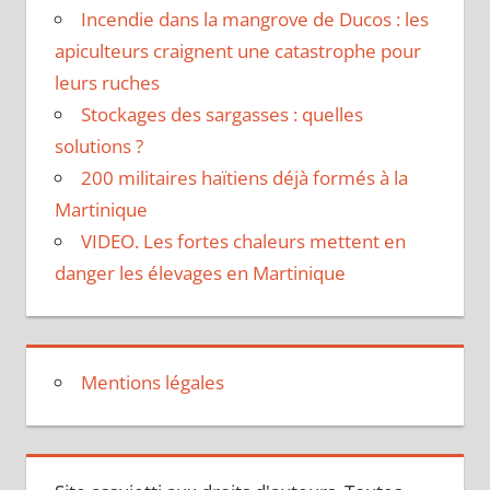
Incendie dans la mangrove de Ducos : les
apiculteurs craignent une catastrophe pour
leurs ruches
Stockages des sargasses : quelles
solutions ?
200 militaires haïtiens déjà formés à la
Martinique
VIDEO. Les fortes chaleurs mettent en
danger les élevages en Martinique
Mentions légales