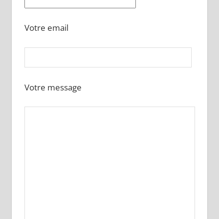
Votre email
Votre message