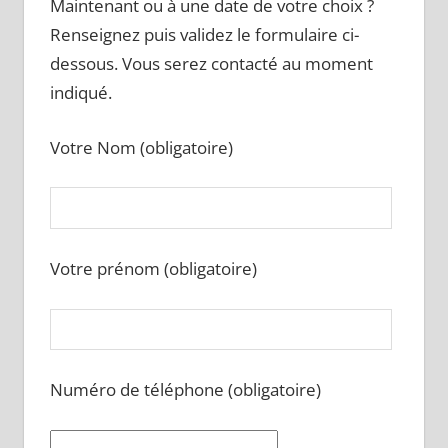
Maintenant ou à une date de votre choix ?
Renseignez puis validez le formulaire ci-
dessous. Vous serez contacté au moment
indiqué.
Votre Nom (obligatoire)
Votre prénom (obligatoire)
Numéro de téléphone (obligatoire)