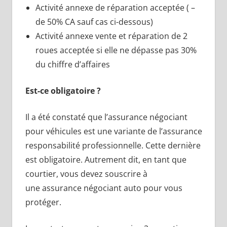
Activité annexe de réparation acceptée ( –
de 50% CA sauf cas ci-dessous)
Activité annexe vente et réparation de 2
roues acceptée si elle ne dépasse pas 30%
du chiffre d’affaires
Est-ce obligatoire ?
Il a été constaté que l’assurance négociant
pour véhicules est une variante de l’assurance
responsabilité professionnelle. Cette dernière
est obligatoire. Autrement dit, en tant que
courtier, vous devez souscrire à
une assurance négociant auto pour vous
protéger.