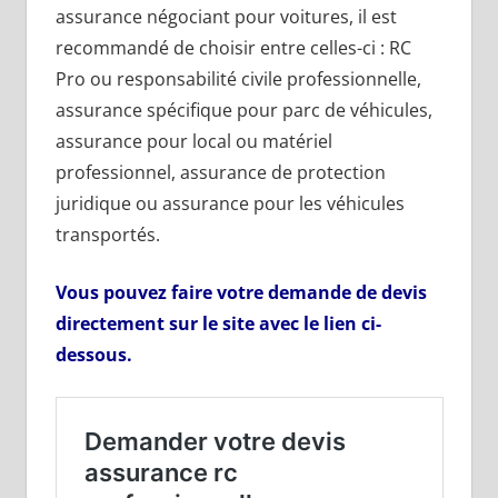
assurance négociant pour voitures, il est
recommandé de choisir entre celles-ci : RC
Pro ou responsabilité civile professionnelle,
assurance spécifique pour parc de véhicules,
assurance pour local ou matériel
professionnel, assurance de protection
juridique ou assurance pour les véhicules
transportés.
Vous pouvez faire votre demande de devis
directement sur le site avec le lien ci-
dessous.