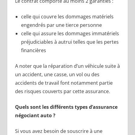
Le contrat comporte au moins 2 garanties :
celle qui couvre les dommages matériels
engendrés par une tierce personne
celle qui assure les dommages immatériels
préjudiciables à autrui telles que les pertes
financières
A noter que la réparation d’un véhicule suite à
un accident, une casse, un vol ou des
accidents de travail font notamment partie
des risques couverts par cette assurance.
Quels sont les différents types d’assurance
négociant auto ?
Si vous avez besoin de souscrire à une