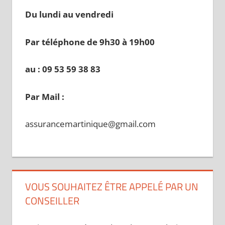
Du lundi au vendredi
Par téléphone de 9h30 à 19
h00
au : 09 53 59 38 83
Par Mail :
assurancemartinique@gmail.com
VOUS SOUHAITEZ ÊTRE APPELÉ PAR UN
CONSEILLER