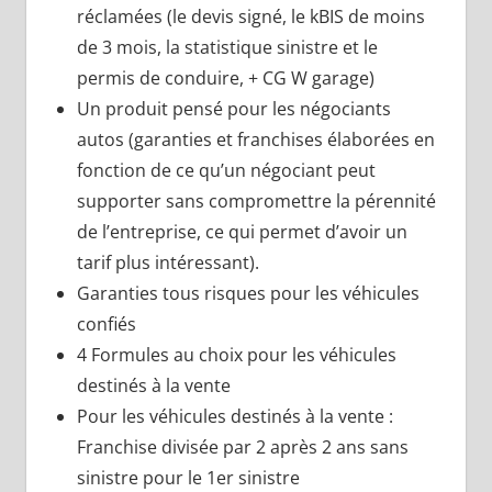
réclamées (le devis signé, le kBIS de moins
de 3 mois, la statistique sinistre et le
permis de conduire, + CG W garage)
Un produit pensé pour les négociants
autos (garanties et franchises élaborées en
fonction de ce qu’un négociant peut
supporter sans compromettre la pérennité
de l’entreprise, ce qui permet d’avoir un
tarif plus intéressant).
Garanties tous risques pour les véhicules
confiés
4 Formules au choix pour les véhicules
destinés à la vente
Pour les véhicules destinés à la vente :
Franchise divisée par 2 après 2 ans sans
sinistre pour le 1er sinistre