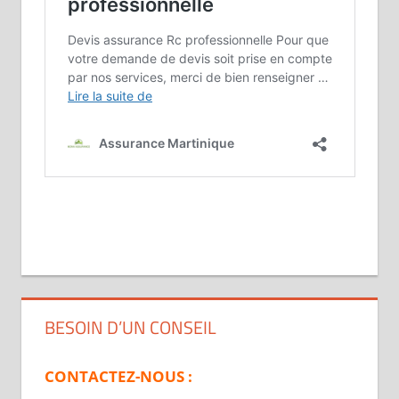
BESOIN D’UN CONSEIL
CONTACTEZ-NOUS :