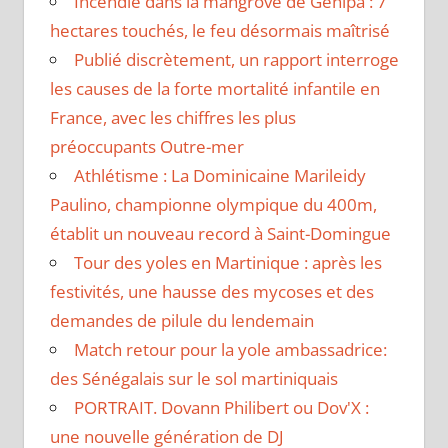
Incendie dans la mangrove de Génipa : 7
hectares touchés, le feu désormais maîtrisé
Publié discrètement, un rapport interroge
les causes de la forte mortalité infantile en
France, avec les chiffres les plus
préoccupants Outre-mer
Athlétisme : La Dominicaine Marileidy
Paulino, championne olympique du 400m,
établit un nouveau record à Saint-Domingue
Tour des yoles en Martinique : après les
festivités, une hausse des mycoses et des
demandes de pilule du lendemain
Match retour pour la yole ambassadrice:
des Sénégalais sur le sol martiniquais
PORTRAIT. Dovann Philibert ou Dov'X :
une nouvelle génération de DJ