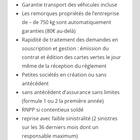
Garantie transport des véhicules incluse
Les remorques propriétés de l’entreprise
de – de 750 kg sont automatiquement
garanties (80€ au-delà)
Rapidité de traitement des demandes en
souscription et gestion : émission du
contrat et édition des cartes vertes le jour
même de la réception du règlement
Petites sociétés en création ou sans
antécédent
sans antécédent d’assurance sans limites
(formule 1 ou 2 la première année)
RNPP si contentieux soldé
reprise avec faible sinistralité (2 sinistres
sur les 36 derniers mois dont un
responsable maximum)