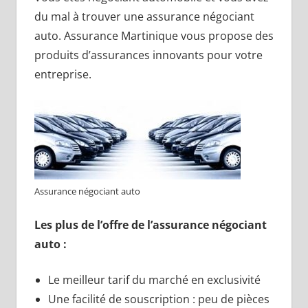
du mal à trouver une assurance négociant
auto. Assurance Martinique vous propose des
produits d’assurances innovants pour votre
entreprise.
Assurance négociant auto
Les plus de l’offre de l’assurance négociant
auto :
Le meilleur tarif du marché en exclusivité
Une facilité de souscription : peu de pièces