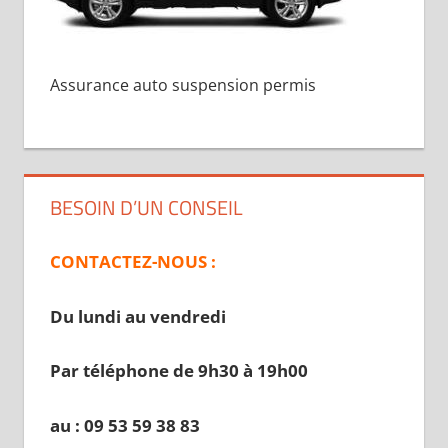
Assurance auto suspension permis
BESOIN D’UN CONSEIL
CONTACTEZ-NOUS :
Du lundi au vendredi
Par téléphone de 9h30 à 19
h00
au : 09 53 59 38 83