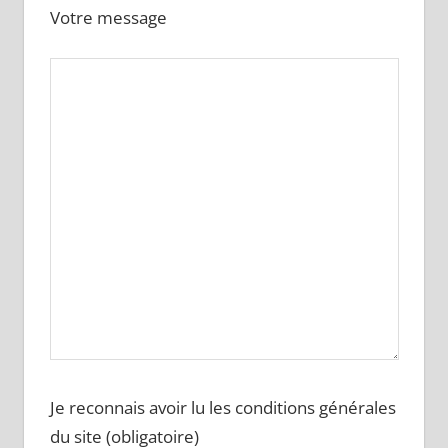
Votre message
Je reconnais avoir lu les conditions générales
du site (obligatoire)