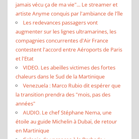
jamais vécu ça de ma vie"... Le streamer et
artiste Anyme conquis par l'ambiance de l'île
Les redevances passagers vont
augmenter sur les lignes ultramarines, les
compagnies concurrentes d'Air France
contestent l'accord entre Aéroports de Paris
et l'Etat
VIDEO. Les abeilles victimes des fortes
chaleurs dans le Sud de la Martinique
Venezuela : Marco Rubio dit espérer que
la transition prendra des "mois, pas des
années"
AUDIO. Le chef Stéphane Nema, une
étoile au guide Michelin à Dubaï, de retour
en Martinique