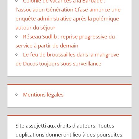
Colonie de vacances à la Barbade :
l'association Génération Cfase annonce une
enquête administrative après la polémique
autour du séjour
Réseau Sudlib : reprise progressive du
service à partir de demain
Le feu de broussailles dans la mangrove
de Ducos toujours sous surveillance
Mentions légales
Site assujetti aux droits d'auteurs. Toutes
duplications donneront lieu à des poursuites.