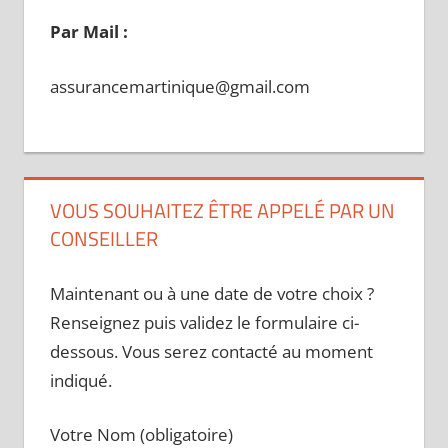
Par Mail :
assurancemartinique@gmail.com
VOUS SOUHAITEZ ÊTRE APPELÉ PAR UN
CONSEILLER
Maintenant ou à une date de votre choix ?
Renseignez puis validez le formulaire ci-
dessous. Vous serez contacté au moment
indiqué.
Votre Nom (obligatoire)