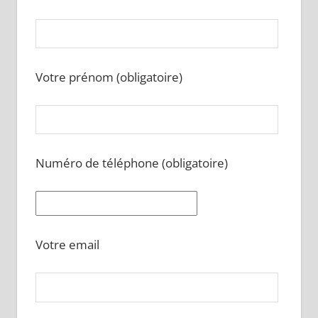
Votre prénom (obligatoire)
Numéro de téléphone (obligatoire)
Votre email