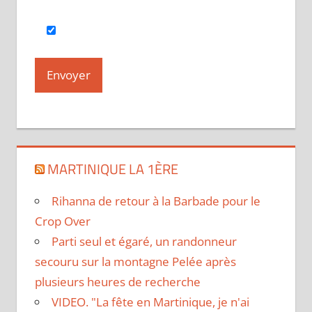
MARTINIQUE LA 1ÈRE
Rihanna de retour à la Barbade pour le
Crop Over
Parti seul et égaré, un randonneur
secouru sur la montagne Pelée après
plusieurs heures de recherche
VIDEO. "La fête en Martinique, je n'ai