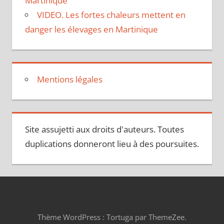
Martinique
VIDEO. Les fortes chaleurs mettent en
danger les élevages en Martinique
Mentions légales
Site assujetti aux droits d'auteurs. Toutes
duplications donneront lieu à des poursuites.
Thème WordPress : Tortuga par ThemeZee.