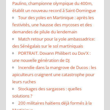
Paulino, championne olympique du 400m,
établit un nouveau record à Saint-Domingue
Tour des yoles en Martinique : après les
festivités, une hausse des mycoses et des
demandes de pilule du lendemain
Match retour pour la yole ambassadrice:
des Sénégalais sur le sol martiniquais
PORTRAIT. Dovann Philibert ou Dov'X :
une nouvelle génération de DJ
Incendie dans la mangrove de Ducos : les
apiculteurs craignent une catastrophe pour
leurs ruches
Stockages des sargasses : quelles
solutions ?
200 militaires haïtiens déjà formés à la