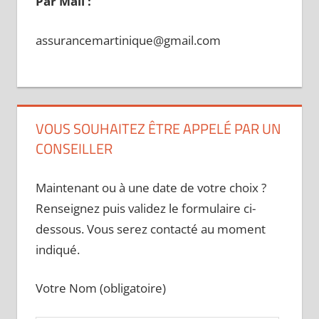
Par Mail :
assurancemartinique@gmail.com
VOUS SOUHAITEZ ÊTRE APPELÉ PAR UN
CONSEILLER
Maintenant ou à une date de votre choix ?
Renseignez puis validez le formulaire ci-
dessous. Vous serez contacté au moment
indiqué.
Votre Nom (obligatoire)