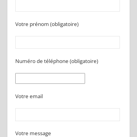
Votre prénom (obligatoire)
Numéro de téléphone (obligatoire)
Votre email
Votre message