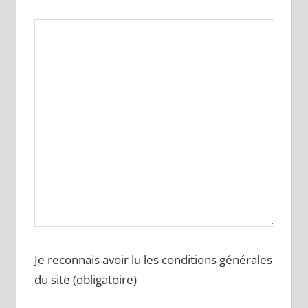
Je reconnais avoir lu les conditions générales
du site (obligatoire)