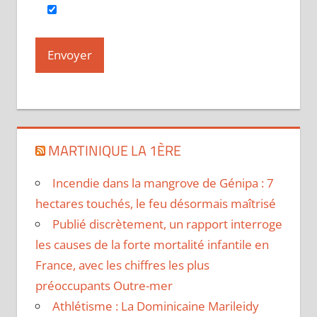
MARTINIQUE LA 1ÈRE
Incendie dans la mangrove de Génipa : 7
hectares touchés, le feu désormais maîtrisé
Publié discrètement, un rapport interroge
les causes de la forte mortalité infantile en
France, avec les chiffres les plus
préoccupants Outre-mer
Athlétisme : La Dominicaine Marileidy