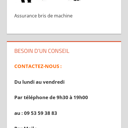
Assurance bris de machine
BESOIN D’UN CONSEIL
CONTACTEZ-NOUS :
Du lundi au vendredi
Par téléphone de 9h30 à 19
h00
au : 09 53 59 38 83