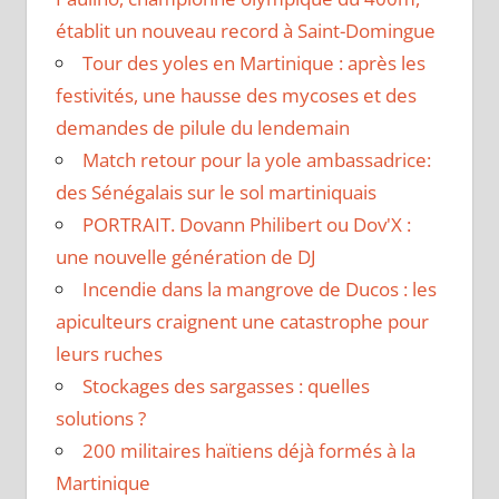
établit un nouveau record à Saint-Domingue
Tour des yoles en Martinique : après les
festivités, une hausse des mycoses et des
demandes de pilule du lendemain
Match retour pour la yole ambassadrice:
des Sénégalais sur le sol martiniquais
PORTRAIT. Dovann Philibert ou Dov'X :
une nouvelle génération de DJ
Incendie dans la mangrove de Ducos : les
apiculteurs craignent une catastrophe pour
leurs ruches
Stockages des sargasses : quelles
solutions ?
200 militaires haïtiens déjà formés à la
Martinique