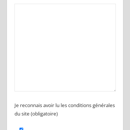
Je reconnais avoir lu les conditions générales
du site (obligatoire)