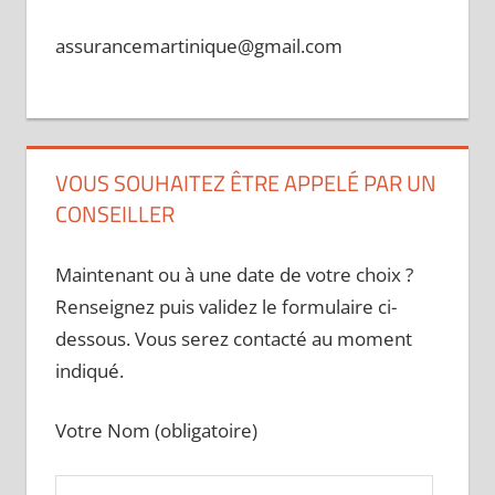
assurancemartinique@gmail.com
VOUS SOUHAITEZ ÊTRE APPELÉ PAR UN
CONSEILLER
Maintenant ou à une date de votre choix ?
Renseignez puis validez le formulaire ci-
dessous. Vous serez contacté au moment
indiqué.
Votre Nom (obligatoire)