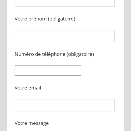
Votre prénom (obligatoire)
Numéro de téléphone (obligatoire)
Votre email
Votre message