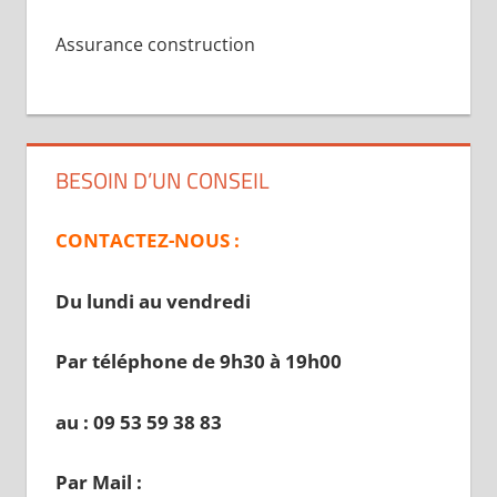
Assurance construction
BESOIN D’UN CONSEIL
CONTACTEZ-NOUS :
Du lundi au vendredi
Par téléphone de 9h30 à 19
h00
au : 09 53 59 38 83
Par Mail :