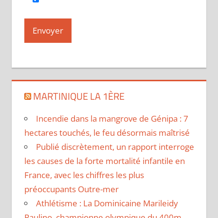
MARTINIQUE LA 1ÈRE
Incendie dans la mangrove de Génipa : 7
hectares touchés, le feu désormais maîtrisé
Publié discrètement, un rapport interroge
les causes de la forte mortalité infantile en
France, avec les chiffres les plus
préoccupants Outre-mer
Athlétisme : La Dominicaine Marileidy
Paulino, championne olympique du 400m,