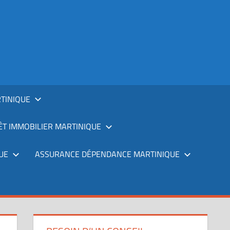
TINIQUE
T IMMOBILIER MARTINIQUE
UE
ASSURANCE DÉPENDANCE MARTINIQUE