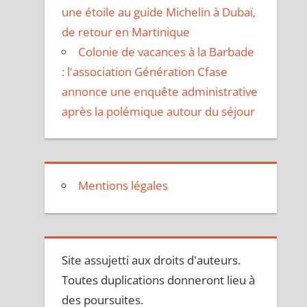
une étoile au guide Michelin à Dubaï,
de retour en Martinique
Colonie de vacances à la Barbade
: l'association Génération Cfase
annonce une enquête administrative
après la polémique autour du séjour
Mentions légales
Site assujetti aux droits d'auteurs.
Toutes duplications donneront lieu à
des poursuites.