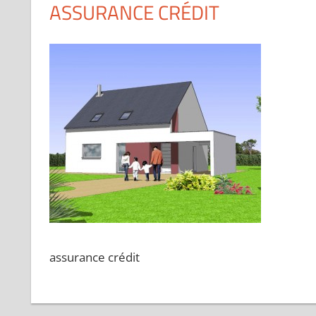
ASSURANCE CRÉDIT
assurance crédit