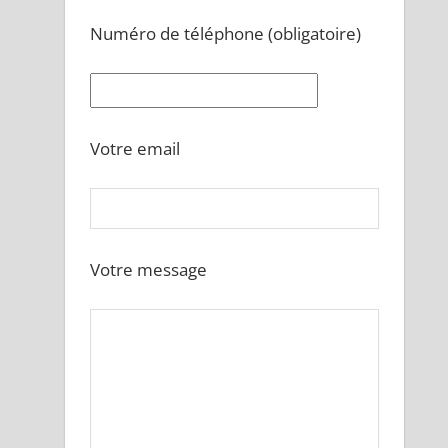
Numéro de téléphone (obligatoire)
Votre email
Votre message