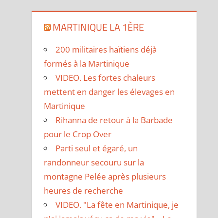
MARTINIQUE LA 1ÈRE
200 militaires haïtiens déjà
formés à la Martinique
VIDEO. Les fortes chaleurs
mettent en danger les élevages en
Martinique
Rihanna de retour à la Barbade
pour le Crop Over
Parti seul et égaré, un
randonneur secouru sur la
montagne Pelée après plusieurs
heures de recherche
VIDEO. "La fête en Martinique, je