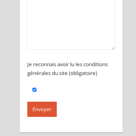
Je reconnais avoir lu les conditions
générales du site (obligatoire)