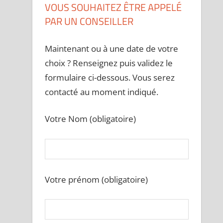
VOUS SOUHAITEZ ÊTRE APPELÉ
PAR UN CONSEILLER
Maintenant ou à une date de votre
choix ? Renseignez puis validez le
formulaire ci-dessous. Vous serez
contacté au moment indiqué.
Votre Nom (obligatoire)
Votre prénom (obligatoire)