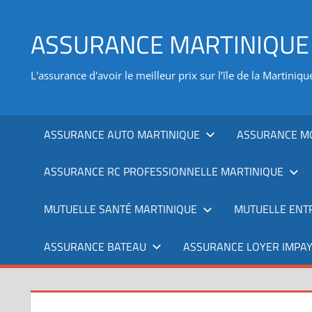
Aller
au
ASSURANCE MARTINIQUE
contenu
L'assurance d'avoir le meilleur prix sur l’île de la Martiniqu
ASSURANCE AUTO MARTINIQUE
ASSURANCE M
ASSURANCE RC PROFESSIONNELLE MARTINIQUE
MUTUELLE SANTÉ MARTINIQUE
MUTUELLE ENT
ASSURANCE BATEAU
ASSURANCE LOYER IMPAY