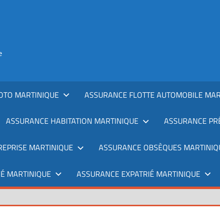
e
OTO MARTINIQUE
ASSURANCE FLOTTE AUTOMOBILE MAR
ASSURANCE HABITATION MARTINIQUE
ASSURANCE PRÊ
REPRISE MARTINIQUE
ASSURANCE OBSÈQUES MARTINIQ
É MARTINIQUE
ASSURANCE EXPATRIÉ MARTINIQUE