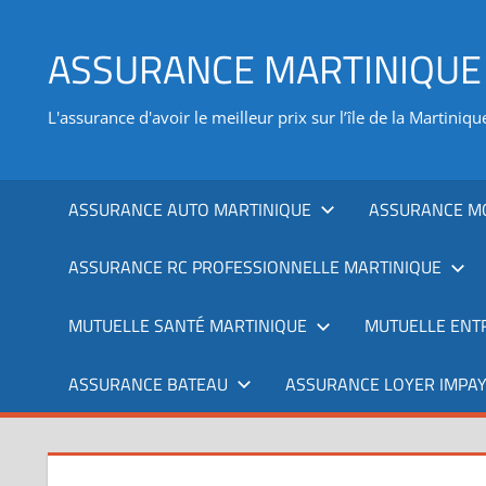
Aller
au
ASSURANCE MARTINIQUE
contenu
L'assurance d'avoir le meilleur prix sur l’île de la Martiniqu
ASSURANCE AUTO MARTINIQUE
ASSURANCE M
ASSURANCE RC PROFESSIONNELLE MARTINIQUE
MUTUELLE SANTÉ MARTINIQUE
MUTUELLE ENT
ASSURANCE BATEAU
ASSURANCE LOYER IMPAY