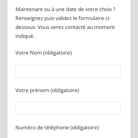
Maintenant ou à une date de votre choix ?
Renseignez puis validez le formulaire ci-
dessous. Vous serez contacté au moment
indiqué.
Votre Nom (obligatoire)
Votre prénom (obligatoire)
Numéro de téléphone (obligatoire)