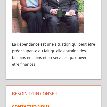
La dépendance est une situation qui peut être
préoccupante du fait qu’elle entraîne des
besoins en soins et en services qui doivent
être financés
BESOIN D’UN CONSEIL
CONTACTEZ-NOUS :