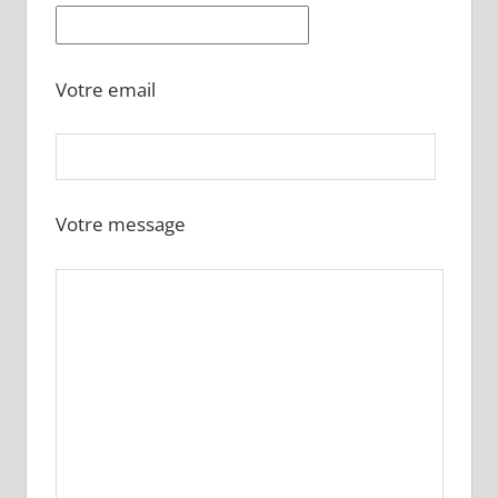
Votre email
Votre message