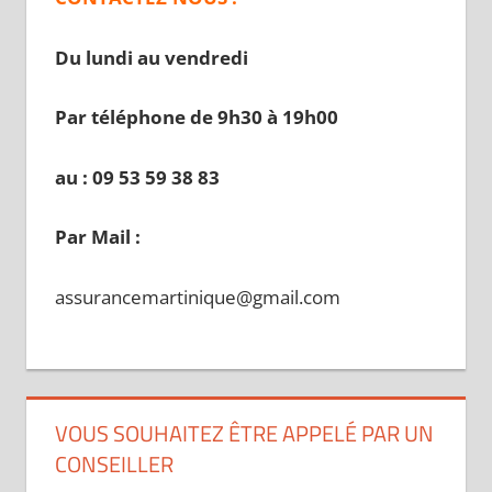
Du lundi au vendredi
Par téléphone de 9h30 à 19
h00
au : 09 53 59 38 83
Par Mail :
assurancemartinique@gmail.com
VOUS SOUHAITEZ ÊTRE APPELÉ PAR UN
CONSEILLER