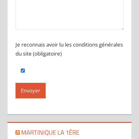
Je reconnais avoir lu les conditions générales
du site (obligatoire)
MARTINIQUE LA 1ÈRE