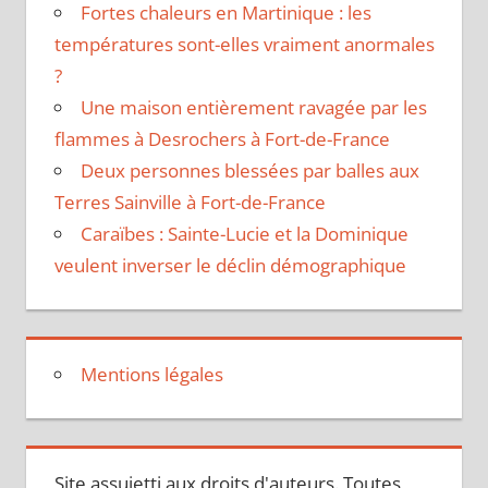
Fortes chaleurs en Martinique : les
températures sont-elles vraiment anormales
?
Une maison entièrement ravagée par les
flammes à Desrochers à Fort-de-France
Deux personnes blessées par balles aux
Terres Sainville à Fort-de-France
Caraïbes : Sainte-Lucie et la Dominique
veulent inverser le déclin démographique
Mentions légales
Site assujetti aux droits d'auteurs. Toutes