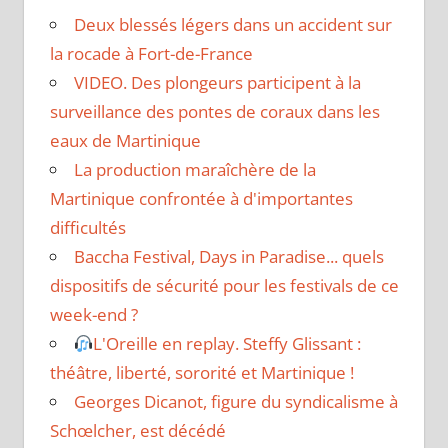
Deux blessés légers dans un accident sur
la rocade à Fort-de-France
VIDEO. Des plongeurs participent à la
surveillance des pontes de coraux dans les
eaux de Martinique
La production maraîchère de la
Martinique confrontée à d'importantes
difficultés
Baccha Festival, Days in Paradise... quels
dispositifs de sécurité pour les festivals de ce
week-end ?
L'Oreille en replay. Steffy Glissant :
théâtre, liberté, sororité et Martinique !
Georges Dicanot, figure du syndicalisme à
Schœlcher, est décédé