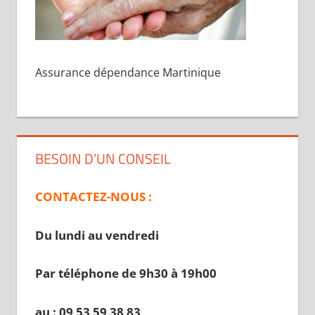
Assurance dépendance Martinique
BESOIN D’UN CONSEIL
CONTACTEZ-NOUS :
Du lundi au vendredi
Par téléphone de 9h30 à 19
h00
au : 09 53 59 38 83