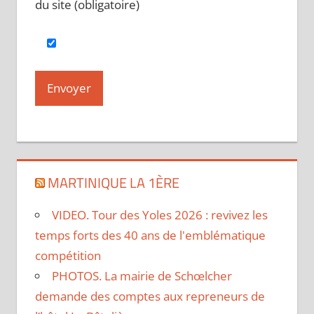
du site (obligatoire)
MARTINIQUE LA 1ÈRE
VIDEO. Tour des Yoles 2026 : revivez les
temps forts des 40 ans de l'emblématique
compétition
PHOTOS. La mairie de Schœlcher
demande des comptes aux repreneurs de