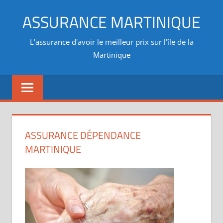
Aller
ASSURANCE MARTINIQUE
au
contenu
L'assurance d'avoir le meilleur prix sur l’île de la
Martinique
ASSURANCE DÉPENDANCE
MARTINIQUE