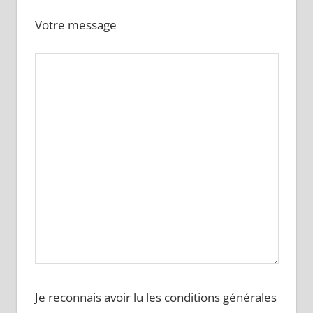
Votre message
Je reconnais avoir lu les conditions générales