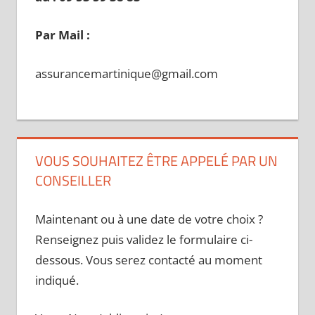
Par Mail :
assurancemartinique@gmail.com
VOUS SOUHAITEZ ÊTRE APPELÉ PAR UN
CONSEILLER
Maintenant ou à une date de votre choix ?
Renseignez puis validez le formulaire ci-
dessous. Vous serez contacté au moment
indiqué.