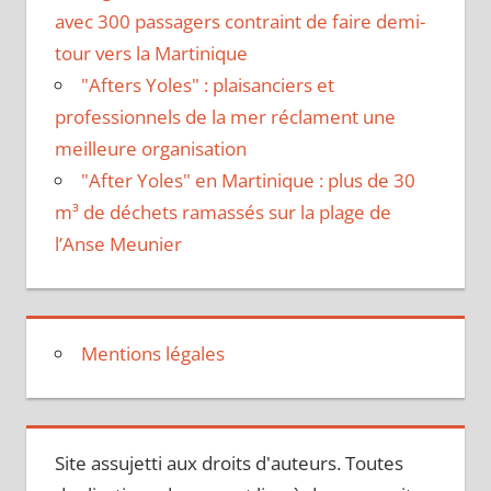
avec 300 passagers contraint de faire demi-
tour vers la Martinique
"Afters Yoles" : plaisanciers et
professionnels de la mer réclament une
meilleure organisation
"After Yoles" en Martinique : plus de 30
m³ de déchets ramassés sur la plage de
l’Anse Meunier
Mentions légales
Site assujetti aux droits d'auteurs. Toutes