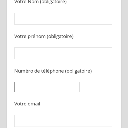
Votre Nom (obligatoire)
Votre prénom (obligatoire)
Numéro de téléphone (obligatoire)
Votre email