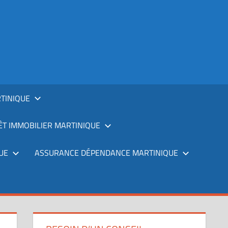
TINIQUE
T IMMOBILIER MARTINIQUE
UE
ASSURANCE DÉPENDANCE MARTINIQUE