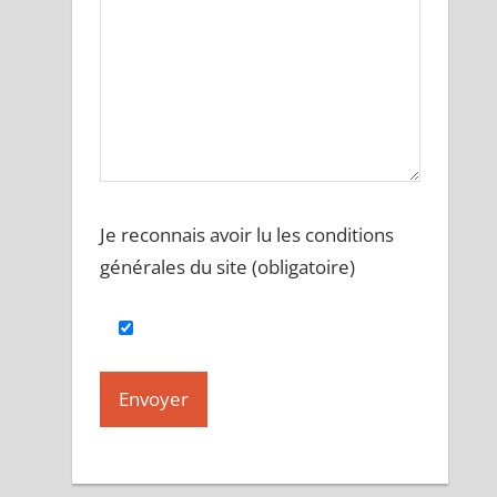
Je reconnais avoir lu les conditions
générales du site (obligatoire)