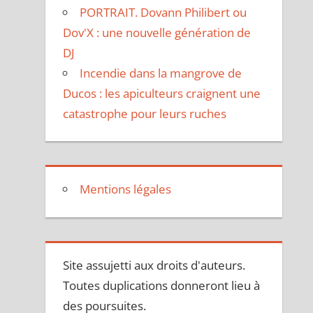
PORTRAIT. Dovann Philibert ou
Dov'X : une nouvelle génération de
DJ
Incendie dans la mangrove de
Ducos : les apiculteurs craignent une
catastrophe pour leurs ruches
Mentions légales
Site assujetti aux droits d'auteurs.
Toutes duplications donneront lieu à
des poursuites.