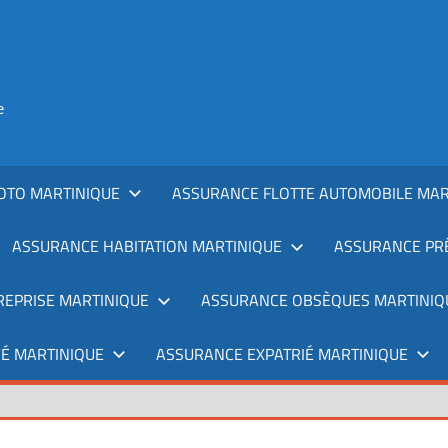
e
OTO MARTINIQUE
ASSURANCE FLOTTE AUTOMOBILE MAR
ASSURANCE HABITATION MARTINIQUE
ASSURANCE PRÊ
REPRISE MARTINIQUE
ASSURANCE OBSÈQUES MARTINIQ
É MARTINIQUE
ASSURANCE EXPATRIÉ MARTINIQUE