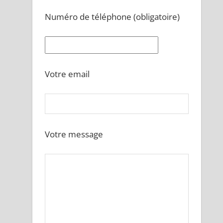
Numéro de téléphone (obligatoire)
Votre email
Votre message