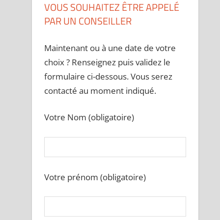
VOUS SOUHAITEZ ÊTRE APPELÉ
PAR UN CONSEILLER
Maintenant ou à une date de votre
choix ? Renseignez puis validez le
formulaire ci-dessous. Vous serez
contacté au moment indiqué.
Votre Nom (obligatoire)
Votre prénom (obligatoire)