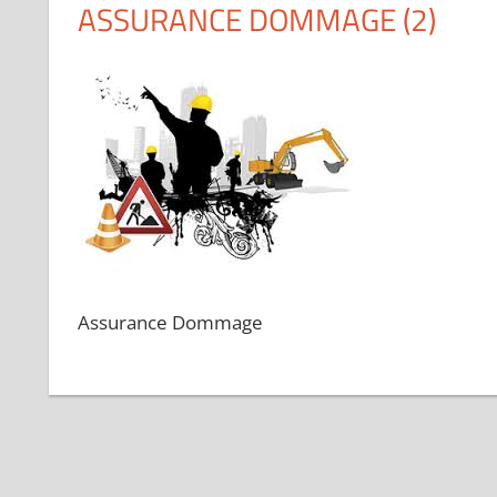
ASSURANCE DOMMAGE (2)
Assurance Dommage