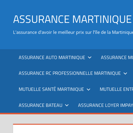
Aller
au
ASSURANCE MARTINIQUE
contenu
L'assurance d'avoir le meilleur prix sur l’île de la Martiniqu
ASSURANCE AUTO MARTINIQUE
ASSURANCE M
ASSURANCE RC PROFESSIONNELLE MARTINIQUE
MUTUELLE SANTÉ MARTINIQUE
MUTUELLE ENT
ASSURANCE BATEAU
ASSURANCE LOYER IMPAY