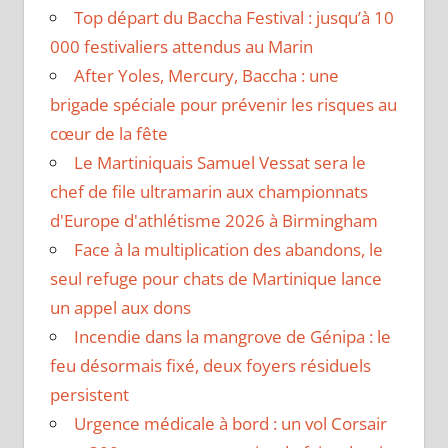
Top départ du Baccha Festival : jusqu’à 10
000 festivaliers attendus au Marin
After Yoles, Mercury, Baccha : une
brigade spéciale pour prévenir les risques au
cœur de la fête
Le Martiniquais Samuel Vessat sera le
chef de file ultramarin aux championnats
d'Europe d'athlétisme 2026 à Birmingham
Face à la multiplication des abandons, le
seul refuge pour chats de Martinique lance
un appel aux dons
Incendie dans la mangrove de Génipa : le
feu désormais fixé, deux foyers résiduels
persistent
Urgence médicale à bord : un vol Corsair