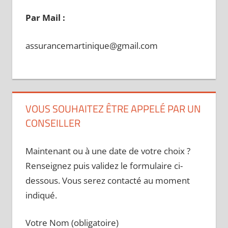
Par Mail :
assurancemartinique@gmail.com
VOUS SOUHAITEZ ÊTRE APPELÉ PAR UN
CONSEILLER
Maintenant ou à une date de votre choix ?
Renseignez puis validez le formulaire ci-
dessous. Vous serez contacté au moment
indiqué.
Votre Nom (obligatoire)