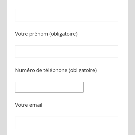
Votre prénom (obligatoire)
Numéro de téléphone (obligatoire)
Votre email