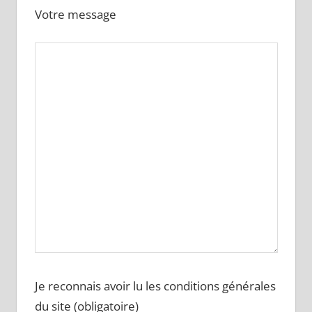
Votre message
Je reconnais avoir lu les conditions générales
du site (obligatoire)