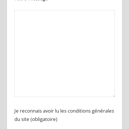
Je reconnais avoir lu les conditions générales
du site (obligatoire)