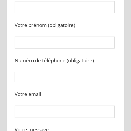
Votre prénom (obligatoire)
Numéro de téléphone (obligatoire)
Votre email
Votre message