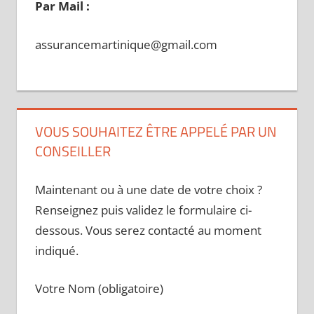
Par Mail :
assurancemartinique@gmail.com
VOUS SOUHAITEZ ÊTRE APPELÉ PAR UN
CONSEILLER
Maintenant ou à une date de votre choix ?
Renseignez puis validez le formulaire ci-
dessous. Vous serez contacté au moment
indiqué.
Votre Nom (obligatoire)