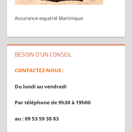
Assurance expatrié Martinique
BESOIN D’UN CONSEIL
CONTACTEZ-NOUS :
Du lundi au vendredi
Par téléphone de 9h30 à 19
h00
au : 09 53 59 38 83