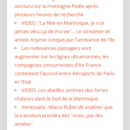
secouru sur la montagne Pelée après
plusieurs heures de recherche
VIDEO. "La fête en Martinique, je n'ai
jamais vécu ça de ma vie"... Le streamer et
artiste Anyme conquis par l'ambiance de l'île
Les redevances passagers vont
augmenter sur les lignes ultramarines, les
compagnies concurrentes d'Air France
contestent l'accord entre Aéroports de Paris
et l'Etat
VIDEO. Les abeilles victimes des fortes
chaleurs dans le Sud de la Martinique
Venezuela : Marco Rubio dit espérer que
la transition prendra des "mois, pas des
années"