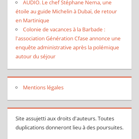
AUDIO. Le chef Stéphane Nema, une
étoile au guide Michelin à Dubaï, de retour
en Martinique
Colonie de vacances à la Barbade :
l'association Génération Cfase annonce une
enquête administrative après la polémique
autour du séjour
Mentions légales
Site assujetti aux droits d'auteurs. Toutes
duplications donneront lieu à des poursuites.