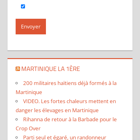
MARTINIQUE LA 1ÈRE
200 militaires haïtiens déjà formés à la
Martinique
VIDEO. Les fortes chaleurs mettent en
danger les élevages en Martinique
Rihanna de retour à la Barbade pour le
Crop Over
Parti seul et égaré, un randonneur