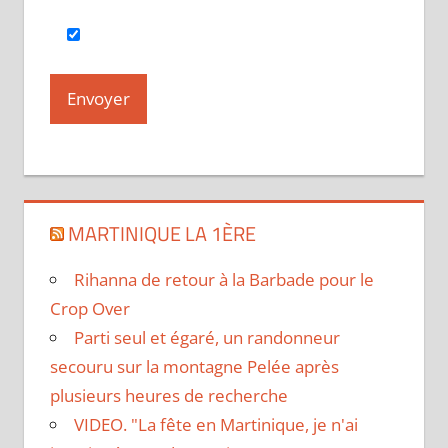
MARTINIQUE LA 1ÈRE
Rihanna de retour à la Barbade pour le
Crop Over
Parti seul et égaré, un randonneur
secouru sur la montagne Pelée après
plusieurs heures de recherche
VIDEO. "La fête en Martinique, je n'ai