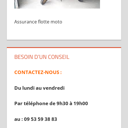
Assurance flotte moto
BESOIN D’UN CONSEIL
CONTACTEZ-NOUS :
Du lundi au vendredi
Par téléphone de 9h30 à 19
h00
au : 09 53 59 38 83