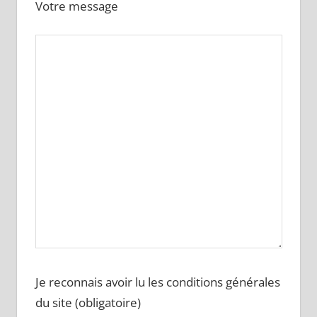
Votre message
Je reconnais avoir lu les conditions générales
du site (obligatoire)