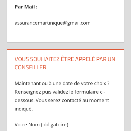
Par Mail :
assurancemartinique@gmail.com
VOUS SOUHAITEZ ÊTRE APPELÉ PAR UN
CONSEILLER
Maintenant ou à une date de votre choix ?
Renseignez puis validez le formulaire ci-
dessous. Vous serez contacté au moment
indiqué.
Votre Nom (obligatoire)