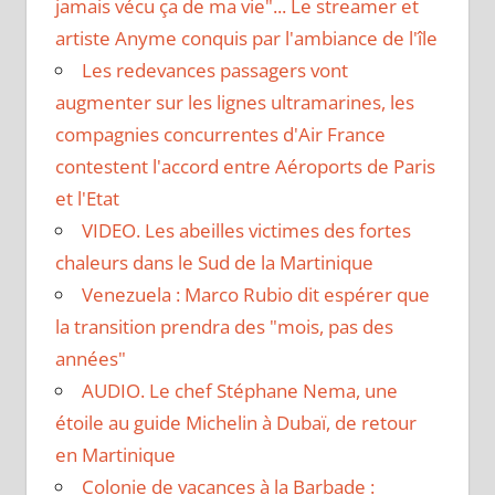
jamais vécu ça de ma vie"... Le streamer et
artiste Anyme conquis par l'ambiance de l'île
Les redevances passagers vont
augmenter sur les lignes ultramarines, les
compagnies concurrentes d'Air France
contestent l'accord entre Aéroports de Paris
et l'Etat
VIDEO. Les abeilles victimes des fortes
chaleurs dans le Sud de la Martinique
Venezuela : Marco Rubio dit espérer que
la transition prendra des "mois, pas des
années"
AUDIO. Le chef Stéphane Nema, une
étoile au guide Michelin à Dubaï, de retour
en Martinique
Colonie de vacances à la Barbade :