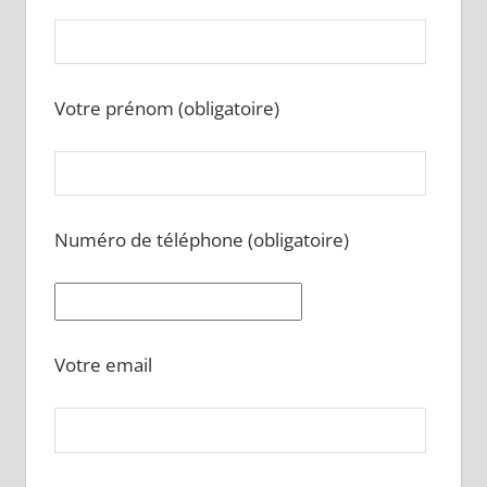
Votre prénom (obligatoire)
Numéro de téléphone (obligatoire)
Votre email