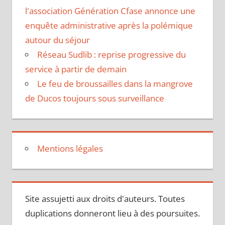
l'association Génération Cfase annonce une
enquête administrative après la polémique
autour du séjour
Réseau Sudlib : reprise progressive du
service à partir de demain
Le feu de broussailles dans la mangrove
de Ducos toujours sous surveillance
Mentions légales
Site assujetti aux droits d'auteurs. Toutes
duplications donneront lieu à des poursuites.