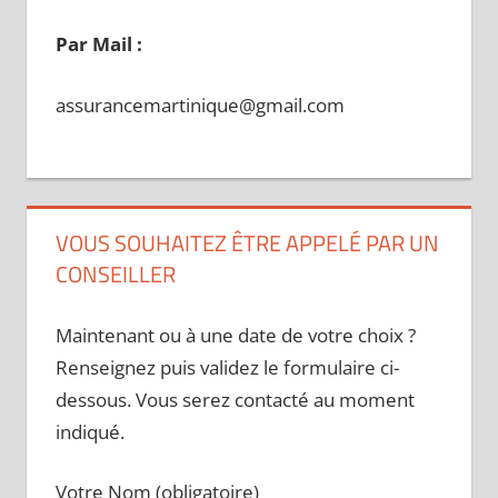
Par Mail :
assurancemartinique@gmail.com
VOUS SOUHAITEZ ÊTRE APPELÉ PAR UN
CONSEILLER
Maintenant ou à une date de votre choix ?
Renseignez puis validez le formulaire ci-
dessous. Vous serez contacté au moment
indiqué.
Votre Nom (obligatoire)