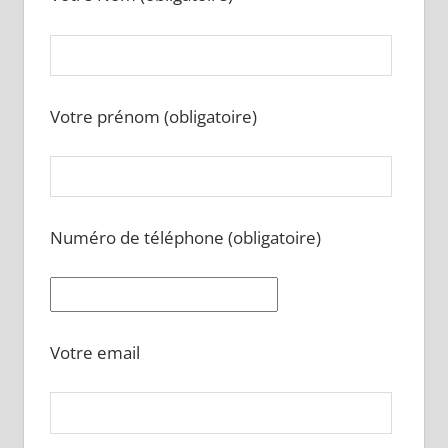
Votre prénom (obligatoire)
Numéro de téléphone (obligatoire)
Votre email