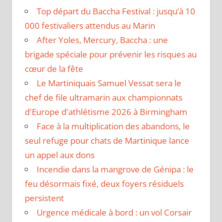
Top départ du Baccha Festival : jusqu’à 10
000 festivaliers attendus au Marin
After Yoles, Mercury, Baccha : une
brigade spéciale pour prévenir les risques au
cœur de la fête
Le Martiniquais Samuel Vessat sera le
chef de file ultramarin aux championnats
d'Europe d'athlétisme 2026 à Birmingham
Face à la multiplication des abandons, le
seul refuge pour chats de Martinique lance
un appel aux dons
Incendie dans la mangrove de Génipa : le
feu désormais fixé, deux foyers résiduels
persistent
Urgence médicale à bord : un vol Corsair