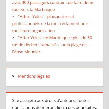
avec 300 passagers contraint de faire demi-
tour vers la Martinique
"Afters Yoles" : plaisanciers et
professionnels de la mer réclament une
meilleure organisation
"After Yoles" en Martinique : plus de 30
m³ de déchets ramassés sur la plage de
l’Anse Meunier
Mentions légales
Site assujetti aux droits d'auteurs. Toutes
duplications donneront lieu à des poursuites.