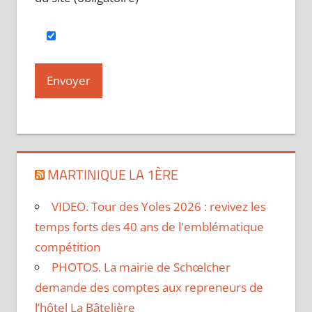
MARTINIQUE LA 1ÈRE
VIDEO. Tour des Yoles 2026 : revivez les
temps forts des 40 ans de l'emblématique
compétition
PHOTOS. La mairie de Schœlcher
demande des comptes aux repreneurs de
l’hôtel La Bâtelière