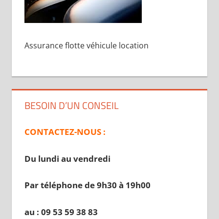
Assurance flotte véhicule location
BESOIN D’UN CONSEIL
CONTACTEZ-NOUS :
Du lundi au vendredi
Par téléphone de 9h30 à 19
h00
au : 09 53 59 38 83