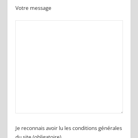
Votre message
Je reconnais avoir lu les conditions générales
du site (obligatoire)