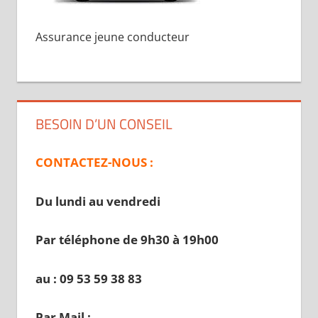
Assurance jeune conducteur
BESOIN D’UN CONSEIL
CONTACTEZ-NOUS :
Du lundi au vendredi
Par téléphone de 9h30 à 19
h00
au : 09 53 59 38 83
Par Mail :