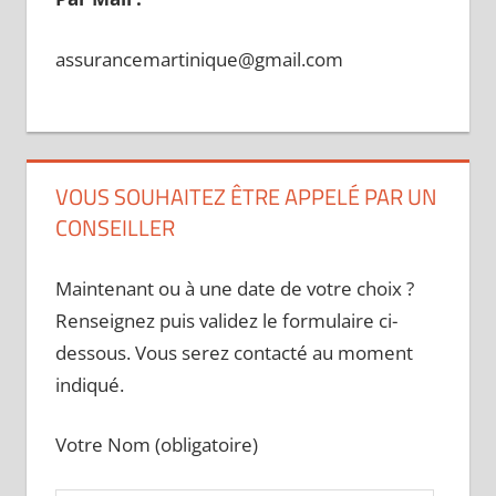
assurancemartinique@gmail.com
VOUS SOUHAITEZ ÊTRE APPELÉ PAR UN
CONSEILLER
Maintenant ou à une date de votre choix ?
Renseignez puis validez le formulaire ci-
dessous. Vous serez contacté au moment
indiqué.
Votre Nom (obligatoire)