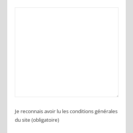
Je reconnais avoir lu les conditions générales
du site (obligatoire)