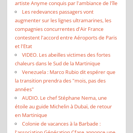
artiste Anyme conquis par l'ambiance de l'île
Les redevances passagers vont
augmenter sur les lignes ultramarines, les
compagnies concurrentes d'Air France
contestent l'accord entre Aéroports de Paris
et l'Etat
VIDEO. Les abeilles victimes des fortes
chaleurs dans le Sud de la Martinique
Venezuela : Marco Rubio dit espérer que
la transition prendra des "mois, pas des
années"
AUDIO. Le chef Stéphane Nema, une
étoile au guide Michelin à Dubaï, de retour
en Martinique
Colonie de vacances à la Barbade :
l'association Génération Cfase annonce une