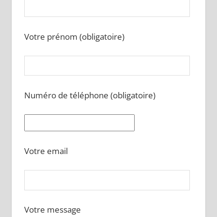
Votre prénom (obligatoire)
Numéro de téléphone (obligatoire)
Votre email
Votre message