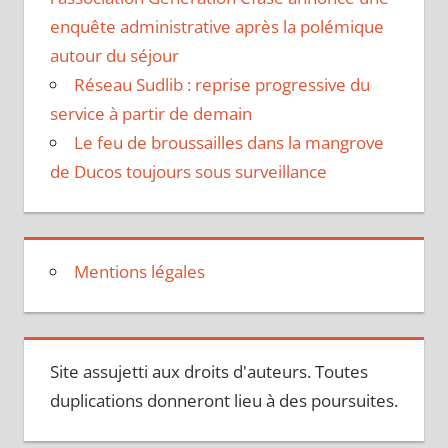
enquête administrative après la polémique
autour du séjour
Réseau Sudlib : reprise progressive du
service à partir de demain
Le feu de broussailles dans la mangrove
de Ducos toujours sous surveillance
Mentions légales
Site assujetti aux droits d'auteurs. Toutes
duplications donneront lieu à des poursuites.