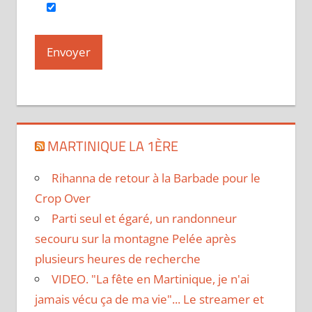
MARTINIQUE LA 1ÈRE
Rihanna de retour à la Barbade pour le
Crop Over
Parti seul et égaré, un randonneur
secouru sur la montagne Pelée après
plusieurs heures de recherche
VIDEO. "La fête en Martinique, je n'ai
jamais vécu ça de ma vie"... Le streamer et