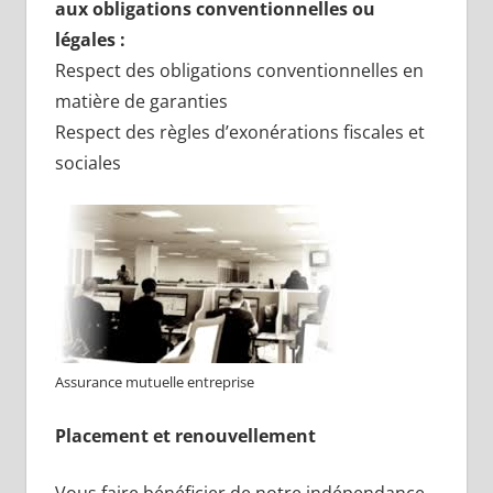
aux obligations conventionnelles ou
légales :
Respect des obligations conventionnelles en
matière de garanties
Respect des règles d’exonérations fiscales et
sociales
Assurance mutuelle entreprise
Placement et renouvellement