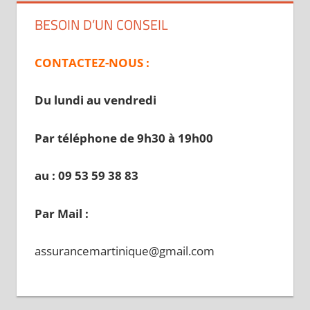
BESOIN D’UN CONSEIL
CONTACTEZ-NOUS :
Du lundi au vendredi
Par téléphone de 9h30 à 19
h00
au : 09 53 59 38 83
Par Mail :
assurancemartinique@gmail.com