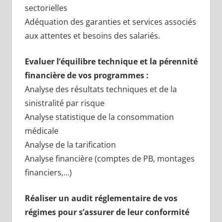
sectorielles
Adéquation des garanties et services associés
aux attentes et besoins des salariés.
Evaluer l’équilibre technique et la pérennité
financière de vos programmes :
Analyse des résultats techniques et de la
sinistralité par risque
Analyse statistique de la consommation
médicale
Analyse de la tarification
Analyse financière (comptes de PB, montages
financiers,…)
Réaliser un audit réglementaire de vos
régimes pour s’assurer de leur conformité