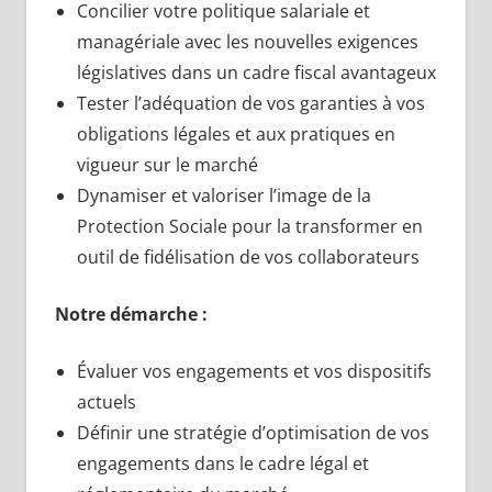
Concilier votre politique salariale et
managériale avec les nouvelles exigences
législatives dans un cadre fiscal avantageux
Tester l’adéquation de vos garanties à vos
obligations légales et aux pratiques en
vigueur sur le marché
Dynamiser et valoriser l’image de la
Protection Sociale pour la transformer en
outil de fidélisation de vos collaborateurs
Notre démarche :
Évaluer vos engagements et vos dispositifs
actuels
Définir une stratégie d’optimisation de vos
engagements dans le cadre légal et