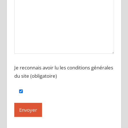
Je reconnais avoir lu les conditions générales
du site (obligatoire)