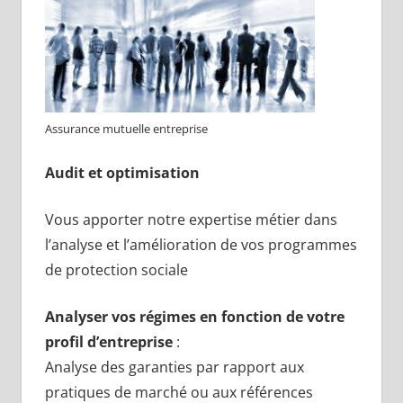
Assurance mutuelle entreprise
Audit et optimisation
Vous apporter notre expertise métier dans
l’analyse et l’amélioration de vos programmes
de protection sociale
Analyser vos régimes en fonction de votre
profil d’entreprise
:
Analyse des garanties par rapport aux
pratiques de marché ou aux références