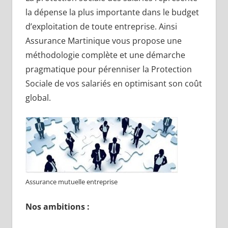
la dépense la plus importante dans le budget
d’exploitation de toute entreprise. Ainsi
Assurance Martinique vous propose une
méthodologie complète et une démarche
pragmatique pour pérenniser la Protection
Sociale de vos salariés en optimisant son coût
global.
Assurance mutuelle entreprise
Nos ambitions :