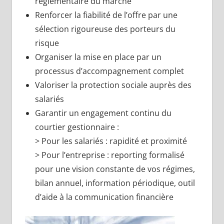
réglementaire du marché
Renforcer la fiabilité de l’offre par une
sélection rigoureuse des porteurs du
risque
Organiser la mise en place par un
processus d’accompagnement complet
Valoriser la protection sociale auprès des
salariés
Garantir un engagement continu du
courtier gestionnaire :
> Pour les salariés : rapidité et proximité
> Pour l’entreprise : reporting formalisé
pour une vision constante de vos régimes,
bilan annuel, information périodique, outil
d’aide à la communication financière