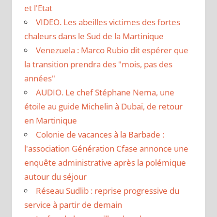
et l'Etat
VIDEO. Les abeilles victimes des fortes
chaleurs dans le Sud de la Martinique
Venezuela : Marco Rubio dit espérer que
la transition prendra des "mois, pas des
années"
AUDIO. Le chef Stéphane Nema, une
étoile au guide Michelin à Dubaï, de retour
en Martinique
Colonie de vacances à la Barbade :
l'association Génération Cfase annonce une
enquête administrative après la polémique
autour du séjour
Réseau Sudlib : reprise progressive du
service à partir de demain