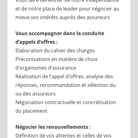
Vous faire bénéficier de notre indépendance
et de notre place de leader pour négocier au
mieux vos intérêts auprès des assureurs
Vous accompagner dans la conduite
d’appels d’offres :
Elaboration du cahier des charges
Préconisations en matière de choix
d’organismes d’assurance
Réalisation de l’appel d’offres, analyse des
réponses, recommandation et sélection du
ou des assureurs
Négociation contractuelle et concrétisation
du placement
Négocier les renouvellements :
Définition de vos attentes et celles de vos