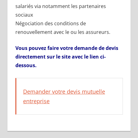
salariés via notamment les partenaires
sociaux
Négociation des conditions de
renouvellement avec le ou les assureurs.
Vous pouvez faire votre demande de devis
directement sur le site avec le lien ci-
dessous.
Demander votre devis mutuelle
entreprise