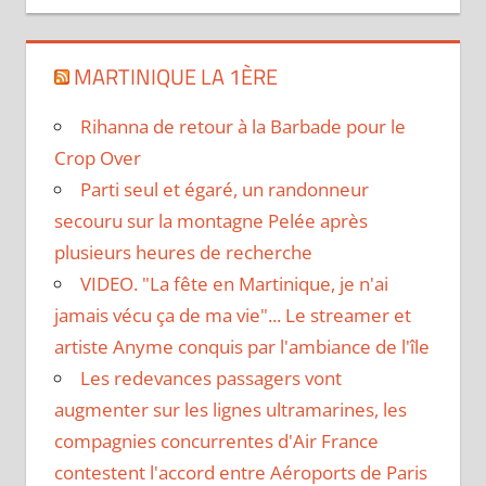
MARTINIQUE LA 1ÈRE
Rihanna de retour à la Barbade pour le
Crop Over
Parti seul et égaré, un randonneur
secouru sur la montagne Pelée après
plusieurs heures de recherche
VIDEO. "La fête en Martinique, je n'ai
jamais vécu ça de ma vie"... Le streamer et
artiste Anyme conquis par l'ambiance de l'île
Les redevances passagers vont
augmenter sur les lignes ultramarines, les
compagnies concurrentes d'Air France
contestent l'accord entre Aéroports de Paris