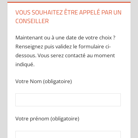
VOUS SOUHAITEZ ÊTRE APPELÉ PAR UN
CONSEILLER
Maintenant ou à une date de votre choix ?
Renseignez puis validez le formulaire ci-
dessous. Vous serez contacté au moment
indiqué.
Votre Nom (obligatoire)
Votre prénom (obligatoire)