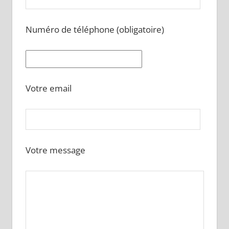
Numéro de téléphone (obligatoire)
Votre email
Votre message