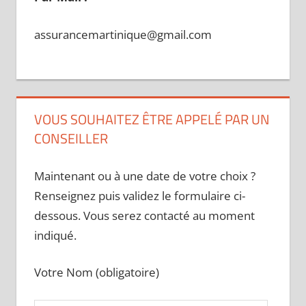
assurancemartinique@gmail.com
VOUS SOUHAITEZ ÊTRE APPELÉ PAR UN
CONSEILLER
Maintenant ou à une date de votre choix ?
Renseignez puis validez le formulaire ci-
dessous. Vous serez contacté au moment
indiqué.
Votre Nom (obligatoire)