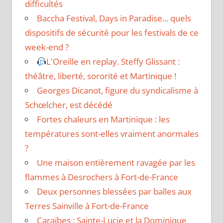
difficultés
Baccha Festival, Days in Paradise... quels
dispositifs de sécurité pour les festivals de ce
week-end ?
L'Oreille en replay. Steffy Glissant :
théâtre, liberté, sororité et Martinique !
Georges Dicanot, figure du syndicalisme à
Schœlcher, est décédé
Fortes chaleurs en Martinique : les
températures sont-elles vraiment anormales
?
Une maison entièrement ravagée par les
flammes à Desrochers à Fort-de-France
Deux personnes blessées par balles aux
Terres Sainville à Fort-de-France
Caraïbes : Sainte-Lucie et la Dominique