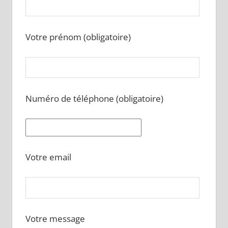
Votre prénom (obligatoire)
Numéro de téléphone (obligatoire)
Votre email
Votre message