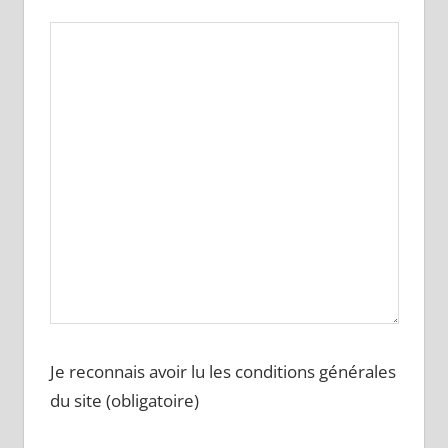
Je reconnais avoir lu les conditions générales
du site (obligatoire)