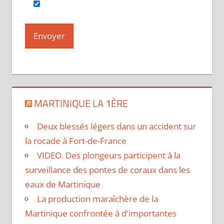
MARTINIQUE LA 1ÈRE
Deux blessés légers dans un accident sur
la rocade à Fort-de-France
VIDEO. Des plongeurs participent à la
surveillance des pontes de coraux dans les
eaux de Martinique
La production maraîchère de la
Martinique confrontée à d'importantes