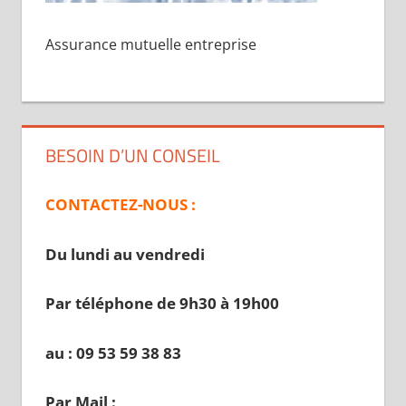
Assurance mutuelle entreprise
BESOIN D’UN CONSEIL
CONTACTEZ-NOUS :
Du lundi au vendredi
Par téléphone de 9h30 à 19
h00
au : 09 53 59 38 83
Par Mail :