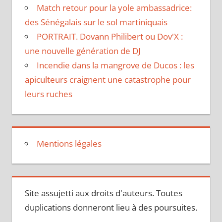
Match retour pour la yole ambassadrice:
des Sénégalais sur le sol martiniquais
PORTRAIT. Dovann Philibert ou Dov'X :
une nouvelle génération de DJ
Incendie dans la mangrove de Ducos : les
apiculteurs craignent une catastrophe pour
leurs ruches
Mentions légales
Site assujetti aux droits d'auteurs. Toutes
duplications donneront lieu à des poursuites.