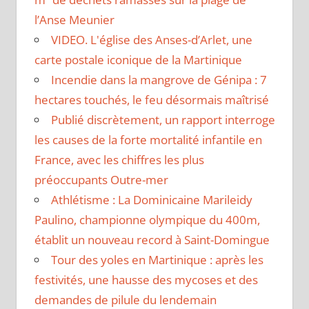
l’Anse Meunier
VIDEO. L'église des Anses-d’Arlet, une
carte postale iconique de la Martinique
Incendie dans la mangrove de Génipa : 7
hectares touchés, le feu désormais maîtrisé
Publié discrètement, un rapport interroge
les causes de la forte mortalité infantile en
France, avec les chiffres les plus
préoccupants Outre-mer
Athlétisme : La Dominicaine Marileidy
Paulino, championne olympique du 400m,
établit un nouveau record à Saint-Domingue
Tour des yoles en Martinique : après les
festivités, une hausse des mycoses et des
demandes de pilule du lendemain