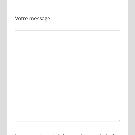
Votre message