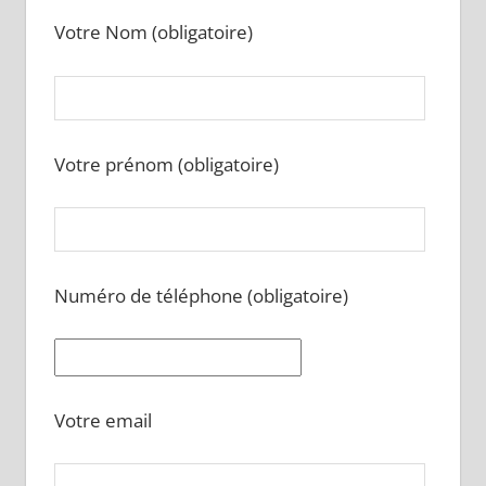
Votre Nom (obligatoire)
Votre prénom (obligatoire)
Numéro de téléphone (obligatoire)
Votre email