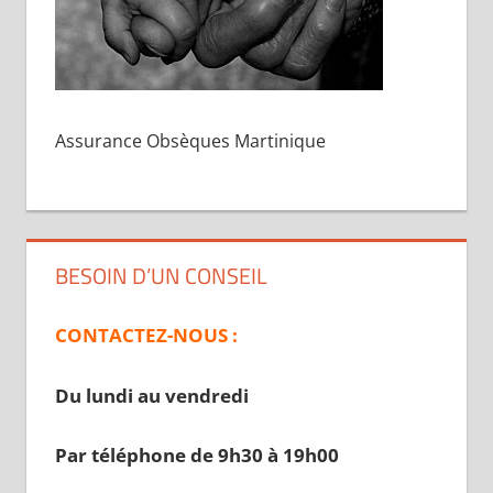
Assurance Obsèques Martinique
BESOIN D’UN CONSEIL
CONTACTEZ-NOUS :
Du lundi au vendredi
Par téléphone de 9h30 à 19
h00