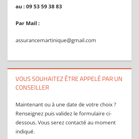
au : 09 53 59 38 83
Par Mail :
assurancemartinique@gmail.com
VOUS SOUHAITEZ ÊTRE APPELÉ PAR UN
CONSEILLER
Maintenant ou à une date de votre choix ?
Renseignez puis validez le formulaire ci-
dessous. Vous serez contacté au moment
indiqué.