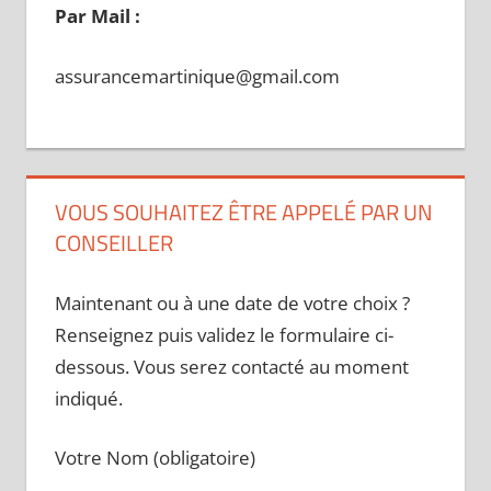
Par Mail :
assurancemartinique@gmail.com
VOUS SOUHAITEZ ÊTRE APPELÉ PAR UN
CONSEILLER
Maintenant ou à une date de votre choix ?
Renseignez puis validez le formulaire ci-
dessous. Vous serez contacté au moment
indiqué.
Votre Nom (obligatoire)