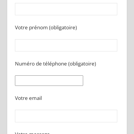
Votre prénom (obligatoire)
Numéro de téléphone (obligatoire)
Votre email