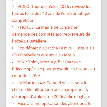
VIDEO. Tour des Yoles 2026 : revivez les
temps forts des 40 ans de l'emblématique
compétition
PHOTOS. La mairie de Schœlcher
demande des comptes aux repreneurs de
l’hôtel La Bâtelière
Top départ du Baccha Festival : jusqu’à 10
000 festivaliers attendus au Marin
After Yoles, Mercury, Baccha : une
brigade spéciale pour prévenir les risques au
cœur de la fête
Le Martiniquais Samuel Vessat sera le
chef de file ultramarin aux championnats
d'Europe d'athlétisme 2026 à Birmingham
Face à la multiplication des abandons, le