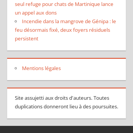
seul refuge pour chats de Martinique lance
un appel aux dons
Incendie dans la mangrove de Génipa : le
feu désormais fixé, deux foyers résiduels
persistent
Mentions légales
Site assujetti aux droits d'auteurs. Toutes
duplications donneront lieu à des poursuites.