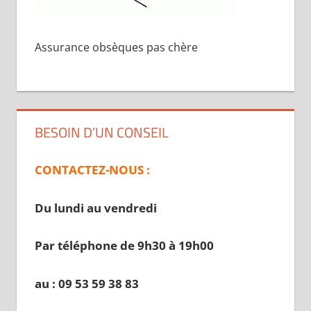
Assurance obsèques pas chère
BESOIN D’UN CONSEIL
CONTACTEZ-NOUS :
Du lundi au vendredi
Par téléphone de 9h30 à 19
h00
au : 09 53 59 38 83