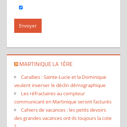
MARTINIQUE LA 1ÈRE
Caraïbes : Sainte-Lucie et la Dominique
veulent inverser le déclin démographique
Les réfractaires au compteur
communicant en Martinique seront facturés
Cahiers de vacances : les petits devoirs
des grandes vacances ont-ils toujours la cote
?