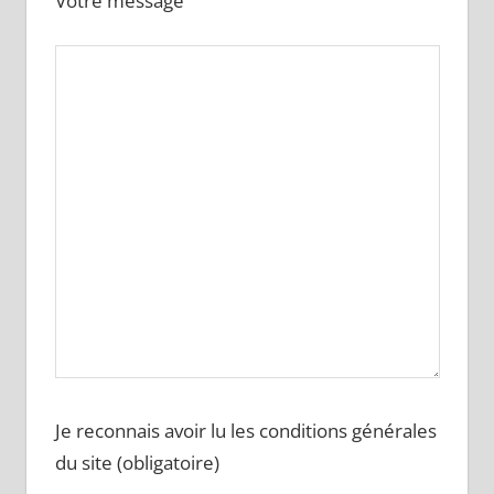
Votre message
Je reconnais avoir lu les conditions générales
du site (obligatoire)