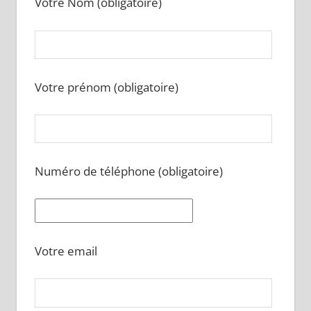
Votre Nom (obligatoire)
Votre prénom (obligatoire)
Numéro de téléphone (obligatoire)
Votre email