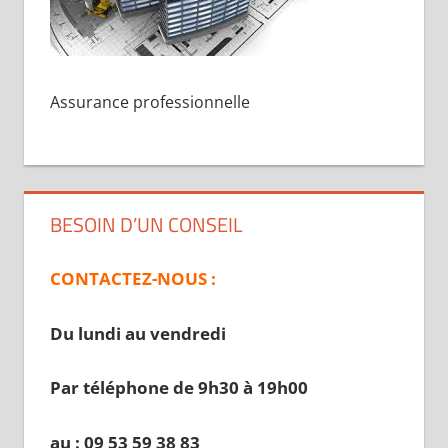
Assurance professionnelle
BESOIN D’UN CONSEIL
CONTACTEZ-NOUS :
Du lundi au vendredi
Par téléphone de 9h30 à 19
h00
au : 09 53 59 38 83