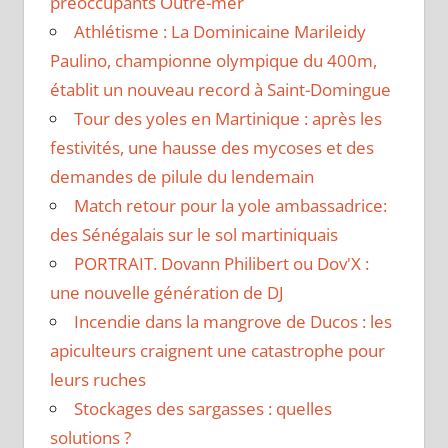
préoccupants Outre-mer
Athlétisme : La Dominicaine Marileidy
Paulino, championne olympique du 400m,
établit un nouveau record à Saint-Domingue
Tour des yoles en Martinique : après les
festivités, une hausse des mycoses et des
demandes de pilule du lendemain
Match retour pour la yole ambassadrice:
des Sénégalais sur le sol martiniquais
PORTRAIT. Dovann Philibert ou Dov'X :
une nouvelle génération de DJ
Incendie dans la mangrove de Ducos : les
apiculteurs craignent une catastrophe pour
leurs ruches
Stockages des sargasses : quelles
solutions ?