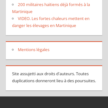
200 militaires haïtiens déjà formés à la
Martinique
VIDEO. Les fortes chaleurs mettent en
danger les élevages en Martinique
Mentions légales
Site assujetti aux droits d'auteurs. Toutes
duplications donneront lieu à des poursuites.