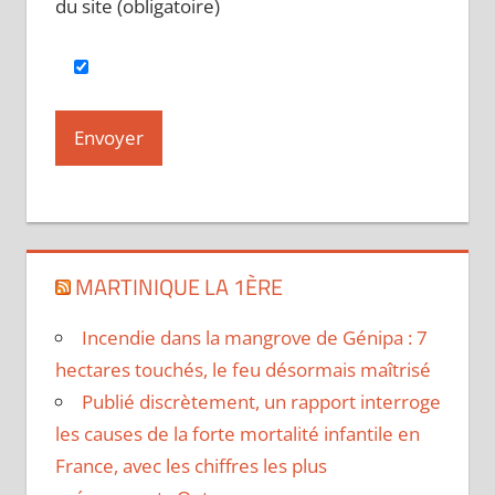
du site (obligatoire)
MARTINIQUE LA 1ÈRE
Incendie dans la mangrove de Génipa : 7
hectares touchés, le feu désormais maîtrisé
Publié discrètement, un rapport interroge
les causes de la forte mortalité infantile en
France, avec les chiffres les plus