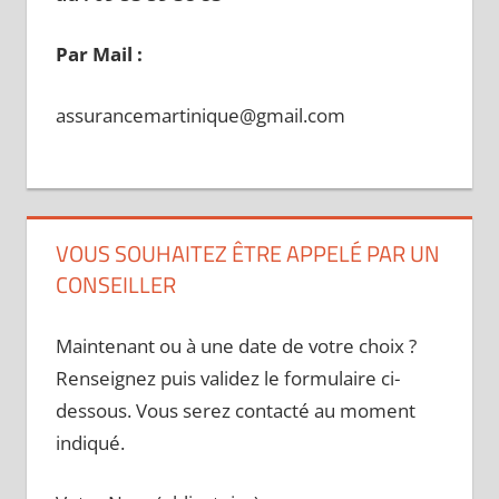
Par Mail :
assurancemartinique@gmail.com
VOUS SOUHAITEZ ÊTRE APPELÉ PAR UN
CONSEILLER
Maintenant ou à une date de votre choix ?
Renseignez puis validez le formulaire ci-
dessous. Vous serez contacté au moment
indiqué.