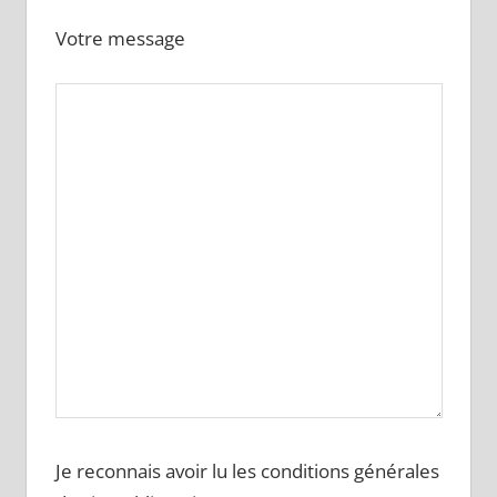
Votre message
Je reconnais avoir lu les conditions générales