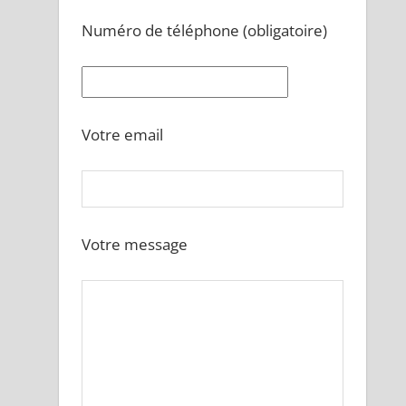
Numéro de téléphone (obligatoire)
Votre email
Votre message