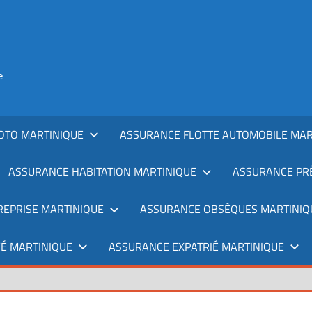
e
OTO MARTINIQUE
ASSURANCE FLOTTE AUTOMOBILE MAR
ASSURANCE HABITATION MARTINIQUE
ASSURANCE PRÊ
REPRISE MARTINIQUE
ASSURANCE OBSÈQUES MARTINIQ
É MARTINIQUE
ASSURANCE EXPATRIÉ MARTINIQUE