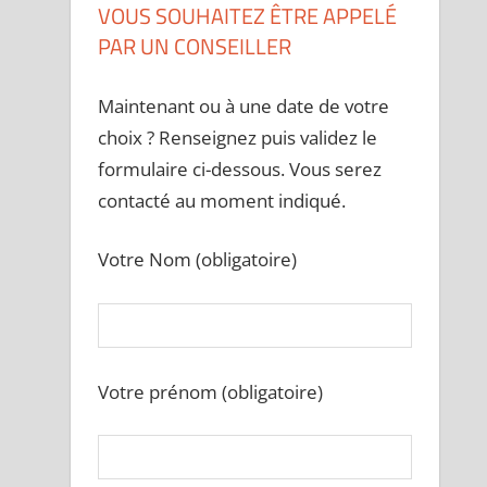
VOUS SOUHAITEZ ÊTRE APPELÉ
PAR UN CONSEILLER
Maintenant ou à une date de votre
choix ? Renseignez puis validez le
formulaire ci-dessous. Vous serez
contacté au moment indiqué.
Votre Nom (obligatoire)
Votre prénom (obligatoire)