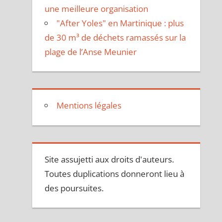
une meilleure organisation
"After Yoles" en Martinique : plus
de 30 m³ de déchets ramassés sur la
plage de l’Anse Meunier
Mentions légales
Site assujetti aux droits d'auteurs.
Toutes duplications donneront lieu à
des poursuites.