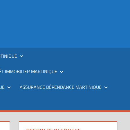
TINIQUE
T IMMOBILIER MARTINIQUE
UE
ASSURANCE DÉPENDANCE MARTINIQUE