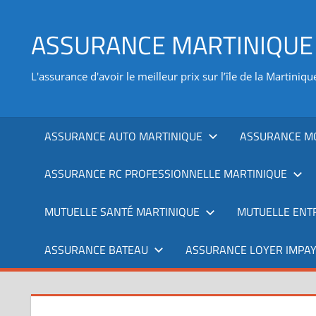
Aller
au
ASSURANCE MARTINIQUE
contenu
L'assurance d'avoir le meilleur prix sur l’île de la Martiniqu
ASSURANCE AUTO MARTINIQUE
ASSURANCE M
ASSURANCE RC PROFESSIONNELLE MARTINIQUE
MUTUELLE SANTÉ MARTINIQUE
MUTUELLE ENT
ASSURANCE BATEAU
ASSURANCE LOYER IMPAY