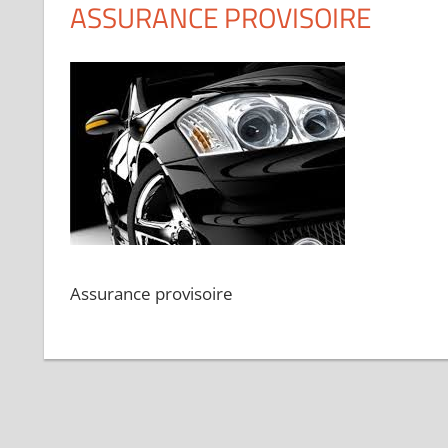
ASSURANCE PROVISOIRE
Assurance provisoire