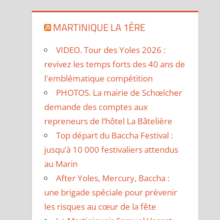
MARTINIQUE LA 1ÈRE
VIDEO. Tour des Yoles 2026 :
revivez les temps forts des 40 ans de
l'emblématique compétition
PHOTOS. La mairie de Schœlcher
demande des comptes aux
repreneurs de l’hôtel La Bâtelière
Top départ du Baccha Festival :
jusqu’à 10 000 festivaliers attendus
au Marin
After Yoles, Mercury, Baccha :
une brigade spéciale pour prévenir
les risques au cœur de la fête