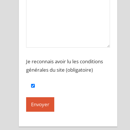
Je reconnais avoir lu les conditions
générales du site (obligatoire)