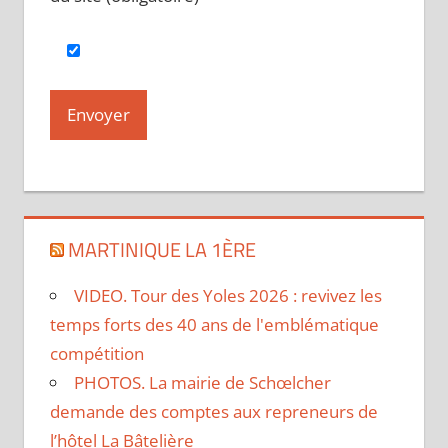
MARTINIQUE LA 1ÈRE
VIDEO. Tour des Yoles 2026 : revivez les
temps forts des 40 ans de l'emblématique
compétition
PHOTOS. La mairie de Schœlcher
demande des comptes aux repreneurs de
l’hôtel La Bâtelière