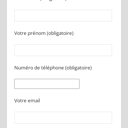
Votre prénom (obligatoire)
Numéro de téléphone (obligatoire)
Votre email