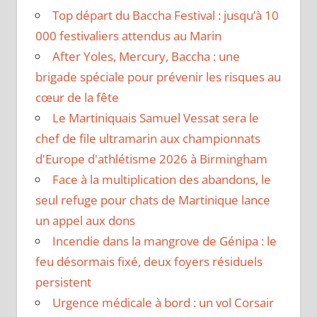
Top départ du Baccha Festival : jusqu’à 10
000 festivaliers attendus au Marin
After Yoles, Mercury, Baccha : une
brigade spéciale pour prévenir les risques au
cœur de la fête
Le Martiniquais Samuel Vessat sera le
chef de file ultramarin aux championnats
d'Europe d'athlétisme 2026 à Birmingham
Face à la multiplication des abandons, le
seul refuge pour chats de Martinique lance
un appel aux dons
Incendie dans la mangrove de Génipa : le
feu désormais fixé, deux foyers résiduels
persistent
Urgence médicale à bord : un vol Corsair