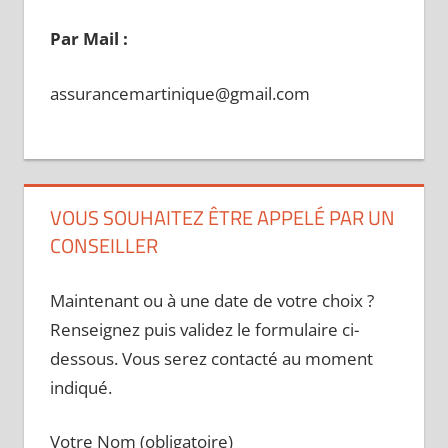
Par Mail :
assurancemartinique@gmail.com
VOUS SOUHAITEZ ÊTRE APPELÉ PAR UN
CONSEILLER
Maintenant ou à une date de votre choix ?
Renseignez puis validez le formulaire ci-
dessous. Vous serez contacté au moment
indiqué.
Votre Nom (obligatoire)