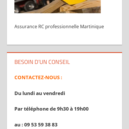
Assurance RC professionnelle Martinique
BESOIN D’UN CONSEIL
CONTACTEZ-NOUS :
Du lundi au vendredi
Par téléphone de 9h30 à 19
h00
au : 09 53 59 38 83