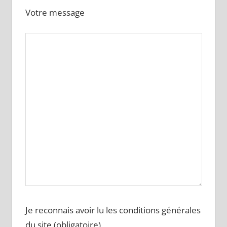
Votre message
Je reconnais avoir lu les conditions générales
du site (obligatoire)