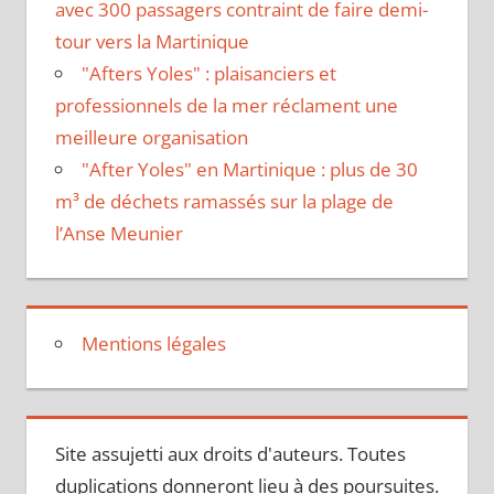
avec 300 passagers contraint de faire demi-
tour vers la Martinique
"Afters Yoles" : plaisanciers et
professionnels de la mer réclament une
meilleure organisation
"After Yoles" en Martinique : plus de 30
m³ de déchets ramassés sur la plage de
l’Anse Meunier
Mentions légales
Site assujetti aux droits d'auteurs. Toutes
duplications donneront lieu à des poursuites.