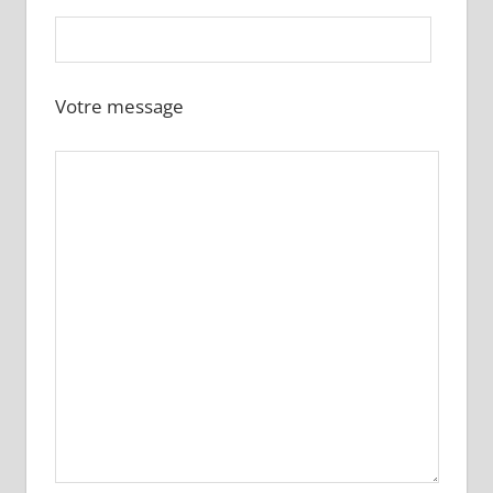
Votre message