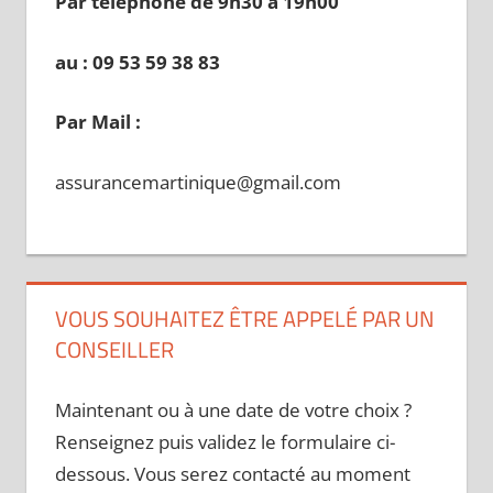
Par téléphone de 9h30 à 19
h00
au : 09 53 59 38 83
Par Mail :
assurancemartinique@gmail.com
VOUS SOUHAITEZ ÊTRE APPELÉ PAR UN
CONSEILLER
Maintenant ou à une date de votre choix ?
Renseignez puis validez le formulaire ci-
dessous. Vous serez contacté au moment