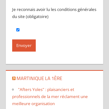
Je reconnais avoir lu les conditions générales
du site (obligatoire)
MARTINIQUE LA 1ÈRE
"Afters Yoles" : plaisanciers et
professionnels de la mer réclament une
meilleure organisation