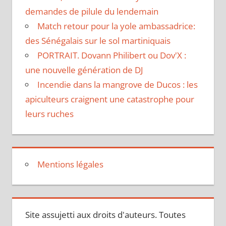
demandes de pilule du lendemain
Match retour pour la yole ambassadrice:
des Sénégalais sur le sol martiniquais
PORTRAIT. Dovann Philibert ou Dov'X :
une nouvelle génération de DJ
Incendie dans la mangrove de Ducos : les
apiculteurs craignent une catastrophe pour
leurs ruches
Mentions légales
Site assujetti aux droits d'auteurs. Toutes