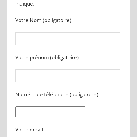
indiqué.
Votre Nom (obligatoire)
Votre prénom (obligatoire)
Numéro de téléphone (obligatoire)
Votre email