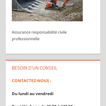
Assurance responsabilité civile
professionnelle
BESOIN D’UN CONSEIL
CONTACTEZ-NOUS :
Du lundi au vendredi