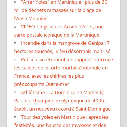
"After Yoles" en Martinique : plus de 30
m³ de déchets ramassés sur la plage de
l’Anse Meunier
VIDEO. L'église des Anses-d’Arlet, une
carte postale iconique de la Martinique
Incendie dans la mangrove de Génipa : 7
hectares touchés, le feu désormais maîtrisé
Publié discrètement, un rapport interroge
les causes de la forte mortalité infantile en
France, avec les chiffres les plus
préoccupants Outre-mer
Athlétisme : La Dominicaine Marileidy
Paulino, championne olympique du 400m,
établit un nouveau record à Saint-Domingue
Tour des yoles en Martinique : après les
festivités, une hausse des mycoses et des