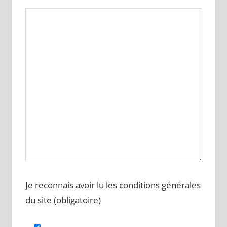
Je reconnais avoir lu les conditions générales
du site (obligatoire)