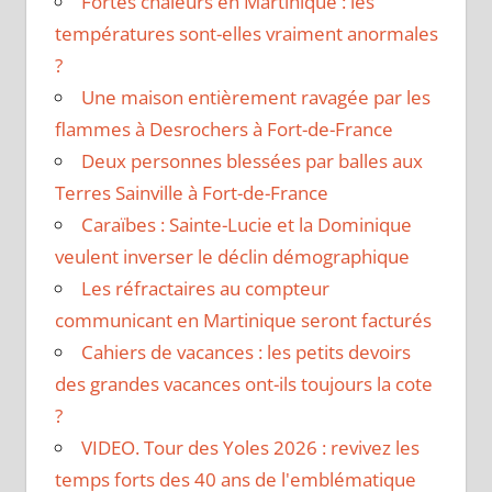
Fortes chaleurs en Martinique : les
températures sont-elles vraiment anormales
?
Une maison entièrement ravagée par les
flammes à Desrochers à Fort-de-France
Deux personnes blessées par balles aux
Terres Sainville à Fort-de-France
Caraïbes : Sainte-Lucie et la Dominique
veulent inverser le déclin démographique
Les réfractaires au compteur
communicant en Martinique seront facturés
Cahiers de vacances : les petits devoirs
des grandes vacances ont-ils toujours la cote
?
VIDEO. Tour des Yoles 2026 : revivez les
temps forts des 40 ans de l'emblématique