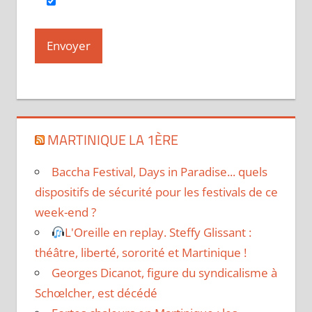
MARTINIQUE LA 1ÈRE
Baccha Festival, Days in Paradise... quels
dispositifs de sécurité pour les festivals de ce
week-end ?
L'Oreille en replay. Steffy Glissant :
théâtre, liberté, sororité et Martinique !
Georges Dicanot, figure du syndicalisme à
Schœlcher, est décédé