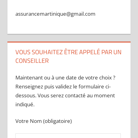
assurancemartinique@gmail.com
VOUS SOUHAITEZ ÊTRE APPELÉ PAR UN
CONSEILLER
Maintenant ou à une date de votre choix ?
Renseignez puis validez le formulaire ci-
dessous. Vous serez contacté au moment
indiqué.
Votre Nom (obligatoire)