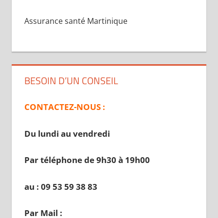
Assurance santé Martinique
BESOIN D’UN CONSEIL
CONTACTEZ-NOUS :
Du lundi au vendredi
Par téléphone de 9h30 à 19
h00
au : 09 53 59 38 83
Par Mail :