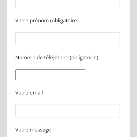
Votre prénom (obligatoire)
Numéro de téléphone (obligatoire)
Votre email
Votre message