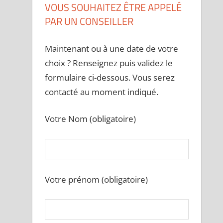
VOUS SOUHAITEZ ÊTRE APPELÉ
PAR UN CONSEILLER
Maintenant ou à une date de votre
choix ? Renseignez puis validez le
formulaire ci-dessous. Vous serez
contacté au moment indiqué.
Votre Nom (obligatoire)
Votre prénom (obligatoire)