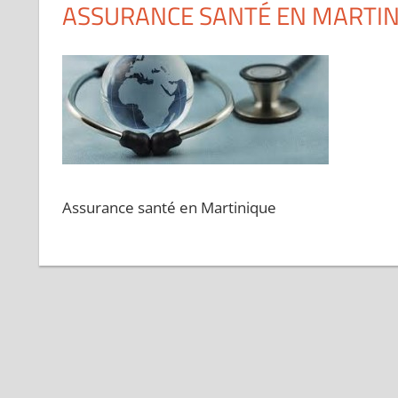
ASSURANCE SANTÉ EN MARTINI
Assurance santé en Martinique