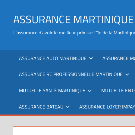
Aller
au
ASSURANCE MARTINIQUE
contenu
L'assurance d'avoir le meilleur prix sur l’île de la Martiniqu
ASSURANCE AUTO MARTINIQUE
ASSURANCE M
ASSURANCE RC PROFESSIONNELLE MARTINIQUE
MUTUELLE SANTÉ MARTINIQUE
MUTUELLE ENT
ASSURANCE BATEAU
ASSURANCE LOYER IMPAY