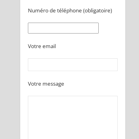
Numéro de téléphone (obligatoire)
Votre email
Votre message