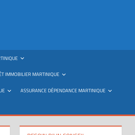
TINIQUE
T IMMOBILIER MARTINIQUE
UE
ASSURANCE DÉPENDANCE MARTINIQUE