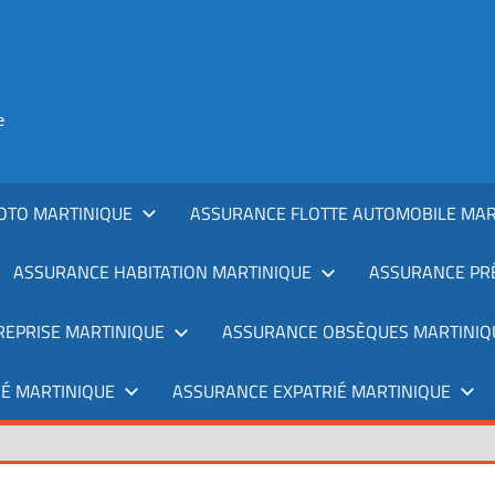
e
OTO MARTINIQUE
ASSURANCE FLOTTE AUTOMOBILE MAR
ASSURANCE HABITATION MARTINIQUE
ASSURANCE PRÊ
REPRISE MARTINIQUE
ASSURANCE OBSÈQUES MARTINIQ
É MARTINIQUE
ASSURANCE EXPATRIÉ MARTINIQUE