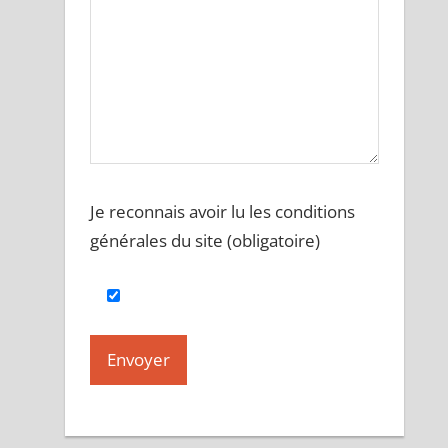
Je reconnais avoir lu les conditions
générales du site (obligatoire)