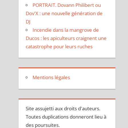
PORTRAIT. Dovann Philibert ou
Dov'X : une nouvelle génération de
DJ
Incendie dans la mangrove de
Ducos : les apiculteurs craignent une
catastrophe pour leurs ruches
Mentions légales
Site assujetti aux droits d'auteurs.
Toutes duplications donneront lieu à
des poursuites.