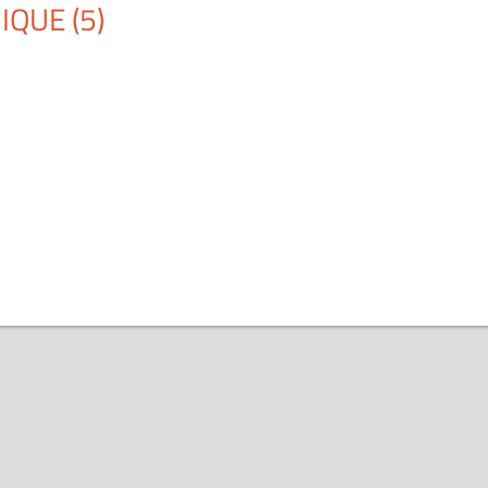
QUE (5)