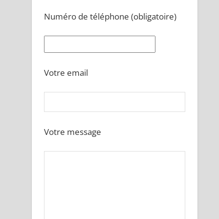
Numéro de téléphone (obligatoire)
Votre email
Votre message