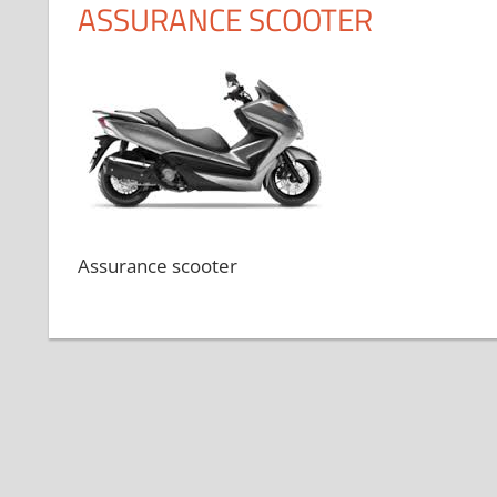
ASSURANCE SCOOTER
Assurance scooter