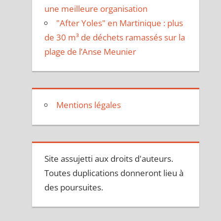
une meilleure organisation
"After Yoles" en Martinique : plus
de 30 m³ de déchets ramassés sur la
plage de l’Anse Meunier
Mentions légales
Site assujetti aux droits d'auteurs.
Toutes duplications donneront lieu à
des poursuites.