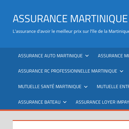
Aller
au
ASSURANCE MARTINIQUE
contenu
L'assurance d'avoir le meilleur prix sur l’île de la Martiniqu
ASSURANCE AUTO MARTINIQUE
ASSURANCE M
ASSURANCE RC PROFESSIONNELLE MARTINIQUE
MUTUELLE SANTÉ MARTINIQUE
MUTUELLE ENT
ASSURANCE BATEAU
ASSURANCE LOYER IMPAY