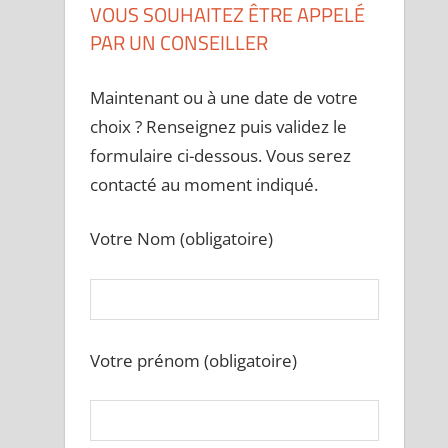
VOUS SOUHAITEZ ÊTRE APPELÉ
PAR UN CONSEILLER
Maintenant ou à une date de votre
choix ? Renseignez puis validez le
formulaire ci-dessous. Vous serez
contacté au moment indiqué.
Votre Nom (obligatoire)
Votre prénom (obligatoire)