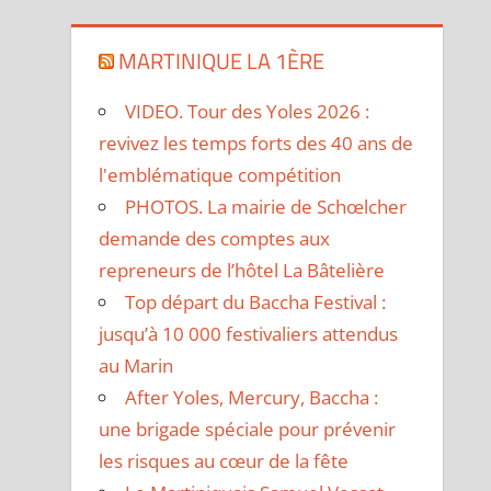
MARTINIQUE LA 1ÈRE
VIDEO. Tour des Yoles 2026 :
revivez les temps forts des 40 ans de
l'emblématique compétition
PHOTOS. La mairie de Schœlcher
demande des comptes aux
repreneurs de l’hôtel La Bâtelière
Top départ du Baccha Festival :
jusqu’à 10 000 festivaliers attendus
au Marin
After Yoles, Mercury, Baccha :
une brigade spéciale pour prévenir
les risques au cœur de la fête