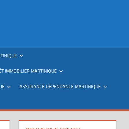
TINIQUE
T IMMOBILIER MARTINIQUE
UE
ASSURANCE DÉPENDANCE MARTINIQUE