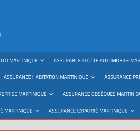
e
OTO MARTINIQUE
ASSURANCE FLOTTE AUTOMOBILE MAR
ASSURANCE HABITATION MARTINIQUE
ASSURANCE PRÊ
REPRISE MARTINIQUE
ASSURANCE OBSÈQUES MARTINIQ
É MARTINIQUE
ASSURANCE EXPATRIÉ MARTINIQUE