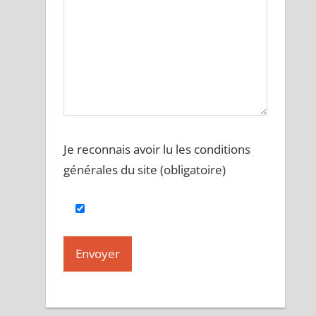
Je reconnais avoir lu les conditions
générales du site (obligatoire)