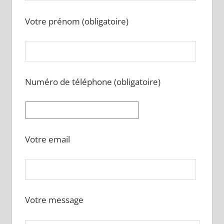
Votre prénom (obligatoire)
Numéro de téléphone (obligatoire)
Votre email
Votre message