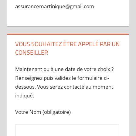
assurancemartinique@gmail.com
VOUS SOUHAITEZ ÊTRE APPELÉ PAR UN
CONSEILLER
Maintenant ou à une date de votre choix ?
Renseignez puis validez le formulaire ci-
dessous. Vous serez contacté au moment
indiqué.
Votre Nom (obligatoire)