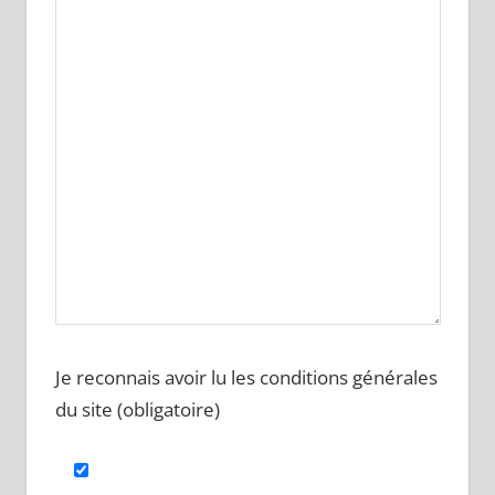
Je reconnais avoir lu les conditions générales
du site (obligatoire)