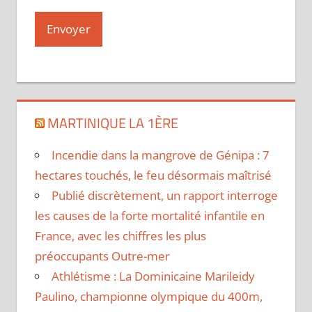
MARTINIQUE LA 1ÈRE
Incendie dans la mangrove de Génipa : 7
hectares touchés, le feu désormais maîtrisé
Publié discrètement, un rapport interroge
les causes de la forte mortalité infantile en
France, avec les chiffres les plus
préoccupants Outre-mer
Athlétisme : La Dominicaine Marileidy
Paulino, championne olympique du 400m,