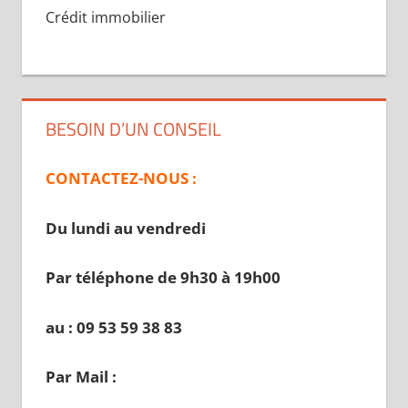
Crédit immobilier
BESOIN D’UN CONSEIL
CONTACTEZ-NOUS :
Du lundi au vendredi
Par téléphone de 9h30 à 19
h00
au : 09 53 59 38 83
Par Mail :