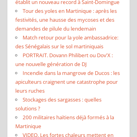
établit un nouveau record à Saint-Domingue
Tour des yoles en Martinique : après les
festivités, une hausse des mycoses et des
demandes de pilule du lendemain
Match retour pour la yole ambassadrice:
des Sénégalais sur le sol martiniquais
PORTRAIT. Dovann Philibert ou Dov'X :
une nouvelle génération de DJ
Incendie dans la mangrove de Ducos : les
apiculteurs craignent une catastrophe pour
leurs ruches
Stockages des sargasses : quelles
solutions ?
200 militaires haïtiens déjà formés à la
Martinique
VIDEO. Les fortes chaleurs mettent en