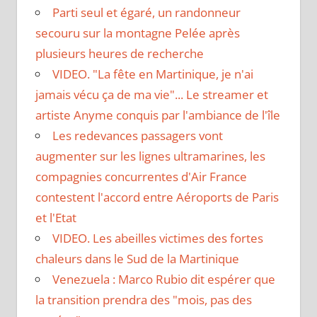
Parti seul et égaré, un randonneur
secouru sur la montagne Pelée après
plusieurs heures de recherche
VIDEO. "La fête en Martinique, je n'ai
jamais vécu ça de ma vie"... Le streamer et
artiste Anyme conquis par l'ambiance de l'île
Les redevances passagers vont
augmenter sur les lignes ultramarines, les
compagnies concurrentes d'Air France
contestent l'accord entre Aéroports de Paris
et l'Etat
VIDEO. Les abeilles victimes des fortes
chaleurs dans le Sud de la Martinique
Venezuela : Marco Rubio dit espérer que
la transition prendra des "mois, pas des