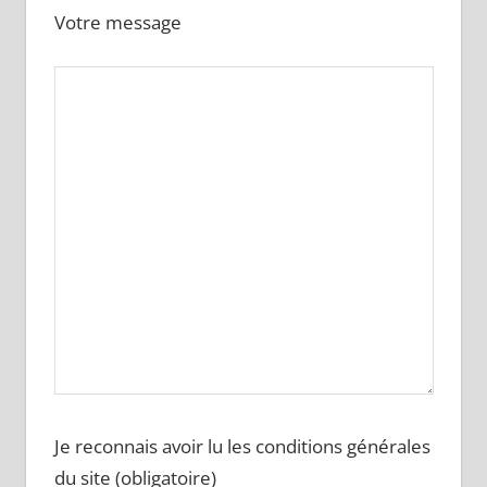
Votre message
Je reconnais avoir lu les conditions générales
du site (obligatoire)