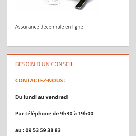
Assurance décennale en ligne
BESOIN D’UN CONSEIL
CONTACTEZ-NOUS :
Du lundi au vendredi
Par téléphone de 9h30 à 19
h00
au : 09 53 59 38 83