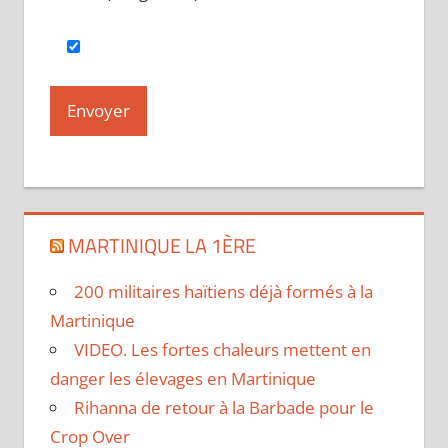
MARTINIQUE LA 1ÈRE
200 militaires haïtiens déjà formés à la
Martinique
VIDEO. Les fortes chaleurs mettent en
danger les élevages en Martinique
Rihanna de retour à la Barbade pour le
Crop Over