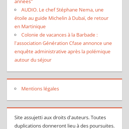
années"
AUDIO. Le chef Stéphane Nema, une
étoile au guide Michelin à Dubaï, de retour
en Martinique
Colonie de vacances à la Barbade :
l'association Génération Cfase annonce une
enquête administrative après la polémique
autour du séjour
Mentions légales
Site assujetti aux droits d'auteurs. Toutes
duplications donneront lieu à des poursuites.