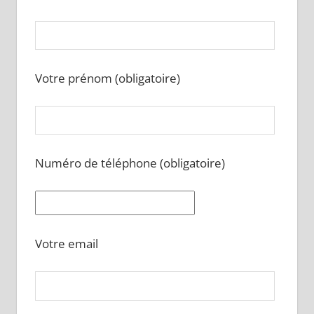
Votre prénom (obligatoire)
Numéro de téléphone (obligatoire)
Votre email