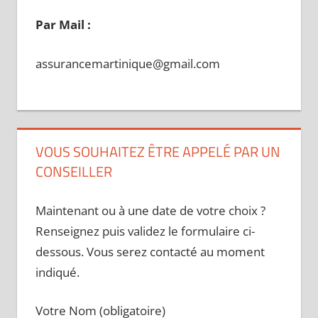
Par Mail :
assurancemartinique@gmail.com
VOUS SOUHAITEZ ÊTRE APPELÉ PAR UN
CONSEILLER
Maintenant ou à une date de votre choix ?
Renseignez puis validez le formulaire ci-
dessous. Vous serez contacté au moment
indiqué.
Votre Nom (obligatoire)