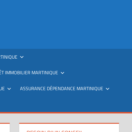
TINIQUE
T IMMOBILIER MARTINIQUE
UE
ASSURANCE DÉPENDANCE MARTINIQUE