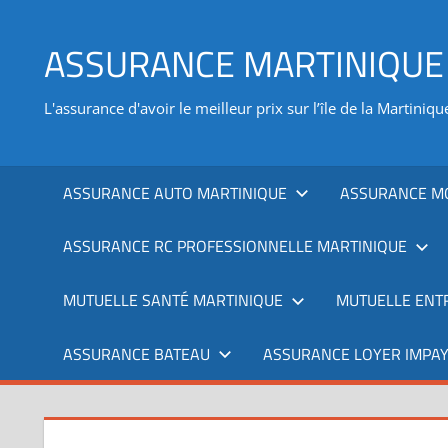
Aller
au
ASSURANCE MARTINIQUE
contenu
L'assurance d'avoir le meilleur prix sur l’île de la Martiniqu
ASSURANCE AUTO MARTINIQUE
ASSURANCE M
ASSURANCE RC PROFESSIONNELLE MARTINIQUE
MUTUELLE SANTÉ MARTINIQUE
MUTUELLE ENT
ASSURANCE BATEAU
ASSURANCE LOYER IMPAY