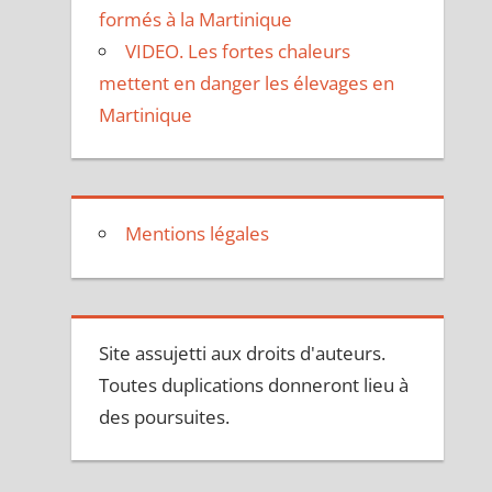
formés à la Martinique
VIDEO. Les fortes chaleurs
mettent en danger les élevages en
Martinique
Mentions légales
Site assujetti aux droits d'auteurs.
Toutes duplications donneront lieu à
des poursuites.