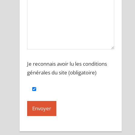
Je reconnais avoir lu les conditions
générales du site (obligatoire)