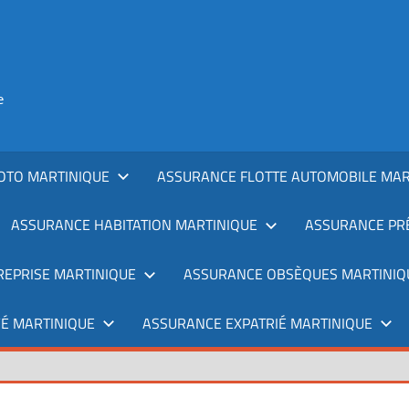
e
OTO MARTINIQUE
ASSURANCE FLOTTE AUTOMOBILE MAR
ASSURANCE HABITATION MARTINIQUE
ASSURANCE PRÊ
REPRISE MARTINIQUE
ASSURANCE OBSÈQUES MARTINIQ
É MARTINIQUE
ASSURANCE EXPATRIÉ MARTINIQUE