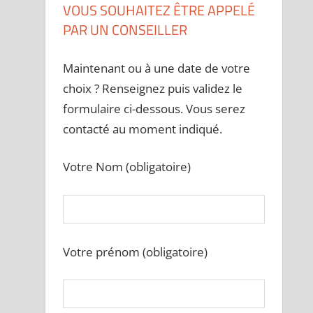
VOUS SOUHAITEZ ÊTRE APPELÉ
PAR UN CONSEILLER
Maintenant ou à une date de votre
choix ? Renseignez puis validez le
formulaire ci-dessous. Vous serez
contacté au moment indiqué.
Votre Nom (obligatoire)
Votre prénom (obligatoire)