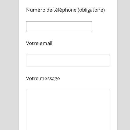
Numéro de téléphone (obligatoire)
Votre email
Votre message