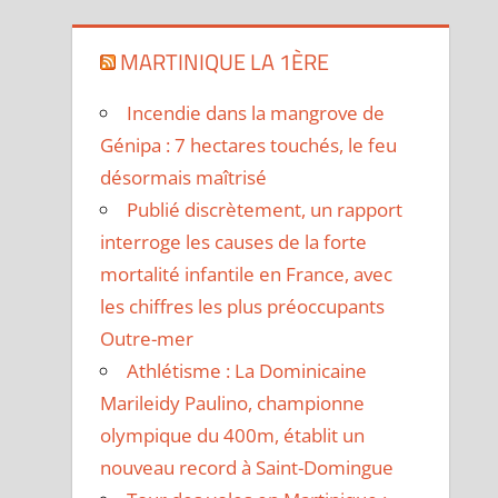
MARTINIQUE LA 1ÈRE
Incendie dans la mangrove de
Génipa : 7 hectares touchés, le feu
désormais maîtrisé
Publié discrètement, un rapport
interroge les causes de la forte
mortalité infantile en France, avec
les chiffres les plus préoccupants
Outre-mer
Athlétisme : La Dominicaine
Marileidy Paulino, championne
olympique du 400m, établit un
nouveau record à Saint-Domingue