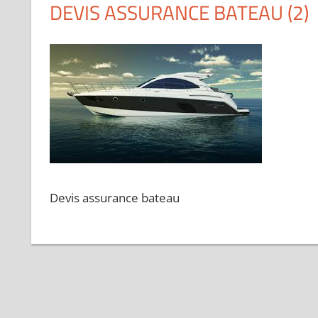
DEVIS ASSURANCE BATEAU (2)
Devis assurance bateau