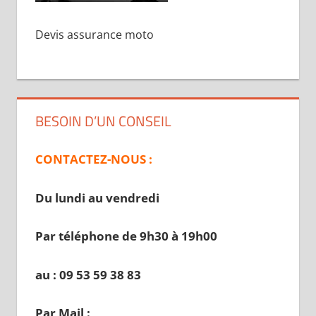
Devis assurance moto
BESOIN D’UN CONSEIL
CONTACTEZ-NOUS :
Du lundi au vendredi
Par téléphone de 9h30 à 19
h00
au : 09 53 59 38 83
Par Mail :