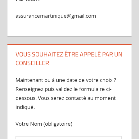
assurancemartinique@gmail.com
VOUS SOUHAITEZ ÊTRE APPELÉ PAR UN
CONSEILLER
Maintenant ou à une date de votre choix ?
Renseignez puis validez le formulaire ci-
dessous. Vous serez contacté au moment
indiqué.
Votre Nom (obligatoire)