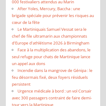
000 festivaliers attendus au Marin
After Yoles, Mercury, Baccha : une
brigade spéciale pour prévenir les risques au
cœur de la fête
Le Martiniquais Samuel Vessat sera le
chef de file ultramarin aux championnats
d'Europe d'athlétisme 2026 à Birmingham
Face à la multiplication des abandons, le
seul refuge pour chats de Martinique lance
un appel aux dons
Incendie dans la mangrove de Génipa : le
feu désormais fixé, deux foyers résiduels
persistent
Urgence médicale à bord : un vol Corsair
avec 300 passagers contraint de faire demi-
tour vers la Martinique