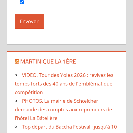
MARTINIQUE LA 1ÈRE
VIDEO. Tour des Yoles 2026 : revivez les
temps forts des 40 ans de l'emblématique
compétition
PHOTOS. La mairie de Schœlcher
demande des comptes aux repreneurs de
l’hôtel La Bâtelière
Top départ du Baccha Festival : jusqu’à 10