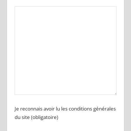
Je reconnais avoir lu les conditions générales
du site (obligatoire)