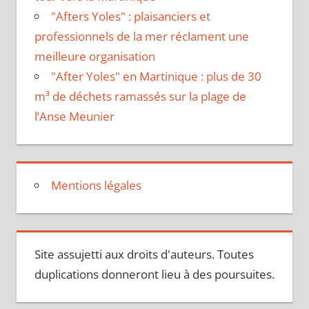
"Afters Yoles" : plaisanciers et
professionnels de la mer réclament une
meilleure organisation
"After Yoles" en Martinique : plus de 30
m³ de déchets ramassés sur la plage de
l’Anse Meunier
Mentions légales
Site assujetti aux droits d'auteurs. Toutes
duplications donneront lieu à des poursuites.