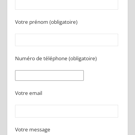
Votre prénom (obligatoire)
Numéro de téléphone (obligatoire)
Votre email
Votre message