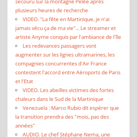
secouru sur la montagne Pelée après
plusieurs heures de recherche
VIDEO. "La fête en Martinique, je n'ai
jamais vécu ça de ma vie"... Le streamer et
artiste Anyme conquis par l'ambiance de l'île
Les redevances passagers vont
augmenter sur les lignes ultramarines, les
compagnies concurrentes d'Air France
contestent l'accord entre Aéroports de Paris
et l'Etat
VIDEO. Les abeilles victimes des fortes
chaleurs dans le Sud de la Martinique
Venezuela : Marco Rubio dit espérer que
la transition prendra des "mois, pas des
années"
AUDIO. Le chef Stéphane Nema, une