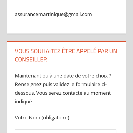
assurancemartinique@gmail.com
VOUS SOUHAITEZ ÊTRE APPELÉ PAR UN
CONSEILLER
Maintenant ou à une date de votre choix ?
Renseignez puis validez le formulaire ci-
dessous. Vous serez contacté au moment
indiqué.
Votre Nom (obligatoire)