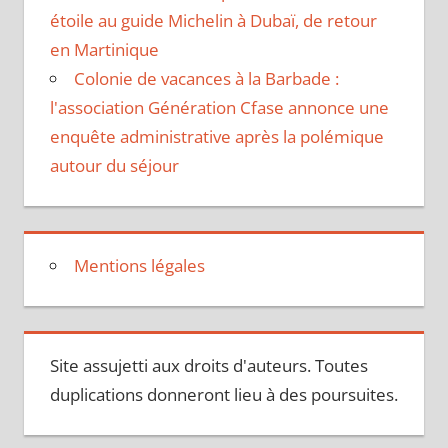
étoile au guide Michelin à Dubaï, de retour
en Martinique
Colonie de vacances à la Barbade :
l'association Génération Cfase annonce une
enquête administrative après la polémique
autour du séjour
Mentions légales
Site assujetti aux droits d'auteurs. Toutes
duplications donneront lieu à des poursuites.