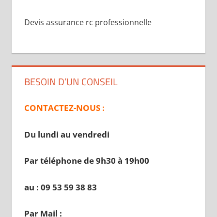
Devis assurance rc professionnelle
BESOIN D’UN CONSEIL
CONTACTEZ-NOUS :
Du lundi au vendredi
Par téléphone de 9h30 à 19
h00
au : 09 53 59 38 83
Par Mail :