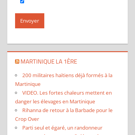
MARTINIQUE LA 1ÈRE
200 militaires haïtiens déjà formés à la
Martinique
VIDEO. Les fortes chaleurs mettent en
danger les élevages en Martinique
Rihanna de retour à la Barbade pour le
Crop Over
Parti seul et égaré, un randonneur