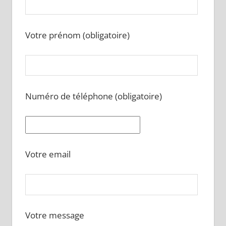
Votre prénom (obligatoire)
Numéro de téléphone (obligatoire)
Votre email
Votre message