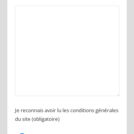
Je reconnais avoir lu les conditions générales
du site (obligatoire)