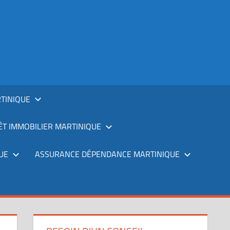
TINIQUE
T IMMOBILIER MARTINIQUE
UE
ASSURANCE DÉPENDANCE MARTINIQUE