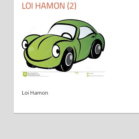
LOI HAMON (2)
Loi Hamon