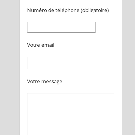
Numéro de téléphone (obligatoire)
Votre email
Votre message