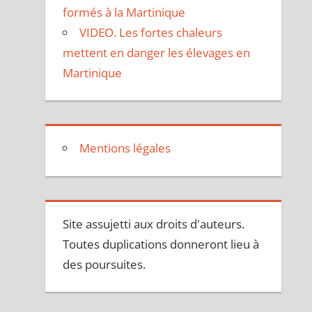
formés à la Martinique
VIDEO. Les fortes chaleurs
mettent en danger les élevages en
Martinique
Mentions légales
Site assujetti aux droits d'auteurs.
Toutes duplications donneront lieu à
des poursuites.