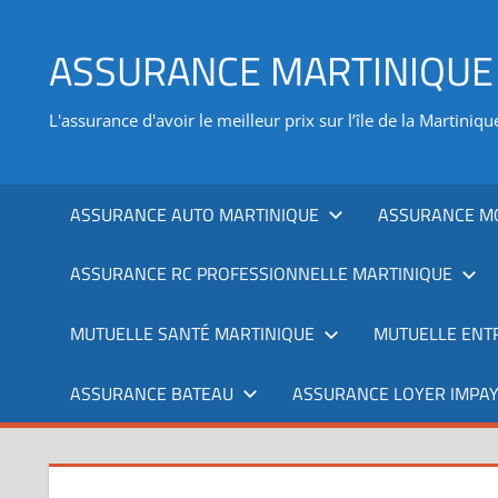
Aller
au
ASSURANCE MARTINIQUE
contenu
L'assurance d'avoir le meilleur prix sur l’île de la Martiniqu
ASSURANCE AUTO MARTINIQUE
ASSURANCE M
ASSURANCE RC PROFESSIONNELLE MARTINIQUE
MUTUELLE SANTÉ MARTINIQUE
MUTUELLE ENT
ASSURANCE BATEAU
ASSURANCE LOYER IMPAY