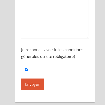
Je reconnais avoir lu les conditions
générales du site (obligatoire)