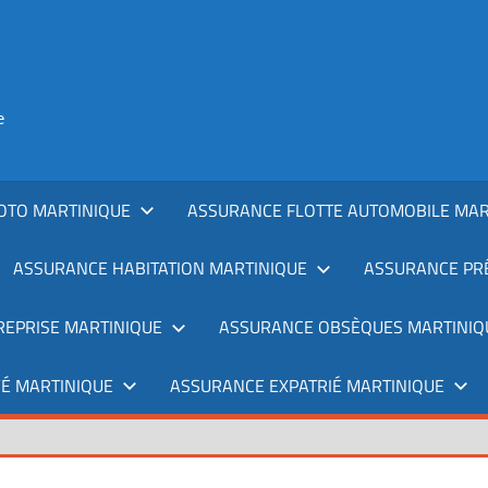
e
OTO MARTINIQUE
ASSURANCE FLOTTE AUTOMOBILE MAR
ASSURANCE HABITATION MARTINIQUE
ASSURANCE PRÊ
REPRISE MARTINIQUE
ASSURANCE OBSÈQUES MARTINIQ
É MARTINIQUE
ASSURANCE EXPATRIÉ MARTINIQUE