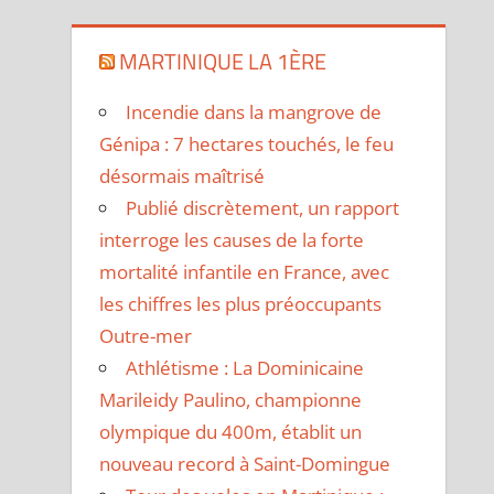
MARTINIQUE LA 1ÈRE
Incendie dans la mangrove de
Génipa : 7 hectares touchés, le feu
désormais maîtrisé
Publié discrètement, un rapport
interroge les causes de la forte
mortalité infantile en France, avec
les chiffres les plus préoccupants
Outre-mer
Athlétisme : La Dominicaine
Marileidy Paulino, championne
olympique du 400m, établit un
nouveau record à Saint-Domingue