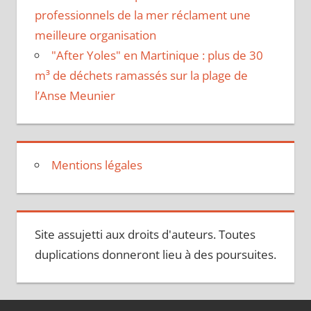
professionnels de la mer réclament une
meilleure organisation
"After Yoles" en Martinique : plus de 30
m³ de déchets ramassés sur la plage de
l’Anse Meunier
Mentions légales
Site assujetti aux droits d'auteurs. Toutes
duplications donneront lieu à des poursuites.