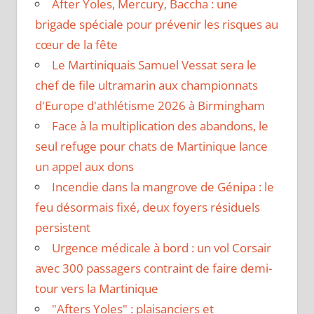
After Yoles, Mercury, Baccha : une
brigade spéciale pour prévenir les risques au
cœur de la fête
Le Martiniquais Samuel Vessat sera le
chef de file ultramarin aux championnats
d'Europe d'athlétisme 2026 à Birmingham
Face à la multiplication des abandons, le
seul refuge pour chats de Martinique lance
un appel aux dons
Incendie dans la mangrove de Génipa : le
feu désormais fixé, deux foyers résiduels
persistent
Urgence médicale à bord : un vol Corsair
avec 300 passagers contraint de faire demi-
tour vers la Martinique
"Afters Yoles" : plaisanciers et