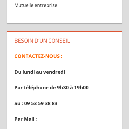
Mutuelle entreprise
BESOIN D’UN CONSEIL
CONTACTEZ-NOUS :
Du lundi au vendredi
Par téléphone de 9h30 à 19
h00
au : 09 53 59 38 83
Par Mail :