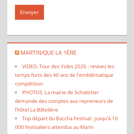
MARTINIQUE LA 1ÈRE
VIDEO. Tour des Yoles 2026 : revivez les
temps forts des 40 ans de l'emblématique
compétition
PHOTOS. La mairie de Schœlcher
demande des comptes aux repreneurs de
l’hôtel La Bâtelière
Top départ du Baccha Festival : jusqu’à 10
000 festivaliers attendus au Marin