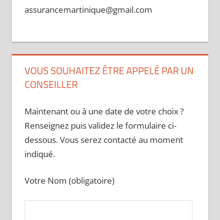
assurancemartinique@gmail.com
VOUS SOUHAITEZ ÊTRE APPELÉ PAR UN
CONSEILLER
Maintenant ou à une date de votre choix ?
Renseignez puis validez le formulaire ci-
dessous. Vous serez contacté au moment
indiqué.
Votre Nom (obligatoire)