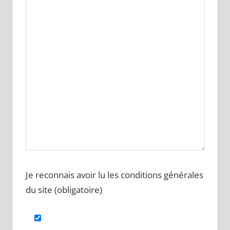
Je reconnais avoir lu les conditions générales
du site (obligatoire)