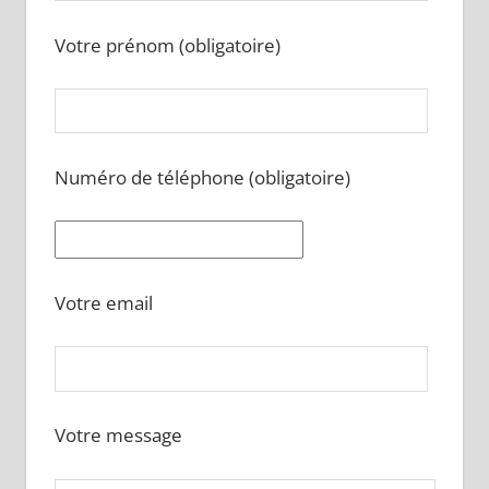
Votre prénom (obligatoire)
Numéro de téléphone (obligatoire)
Votre email
Votre message