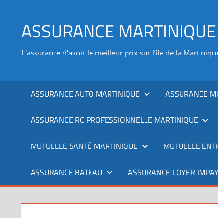
Aller
au
ASSURANCE MARTINIQUE
contenu
L'assurance d'avoir le meilleur prix sur l’île de la Martiniqu
ASSURANCE AUTO MARTINIQUE
ASSURANCE M
ASSURANCE RC PROFESSIONNELLE MARTINIQUE
MUTUELLE SANTÉ MARTINIQUE
MUTUELLE ENT
ASSURANCE BATEAU
ASSURANCE LOYER IMPAY