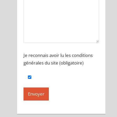
Je reconnais avoir lu les conditions
générales du site (obligatoire)