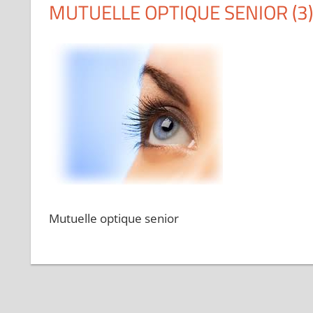
MUTUELLE OPTIQUE SENIOR (3)
Mutuelle optique senior