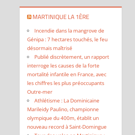
MARTINIQUE LA 1ÈRE
Incendie dans la mangrove de
Génipa : 7 hectares touchés, le feu
désormais maîtrisé
Publié discrètement, un rapport
interroge les causes de la forte
mortalité infantile en France, avec
les chiffres les plus préoccupants
Outre-mer
Athlétisme : La Dominicaine
Marileidy Paulino, championne
olympique du 400m, établit un
nouveau record à Saint-Domingue