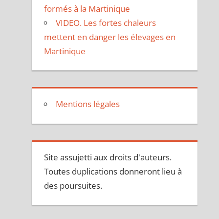
formés à la Martinique
VIDEO. Les fortes chaleurs
mettent en danger les élevages en
Martinique
Mentions légales
Site assujetti aux droits d'auteurs.
Toutes duplications donneront lieu à
des poursuites.