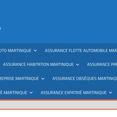
e
OTO MARTINIQUE
ASSURANCE FLOTTE AUTOMOBILE MAR
ASSURANCE HABITATION MARTINIQUE
ASSURANCE PRÊ
REPRISE MARTINIQUE
ASSURANCE OBSÈQUES MARTINIQ
É MARTINIQUE
ASSURANCE EXPATRIÉ MARTINIQUE