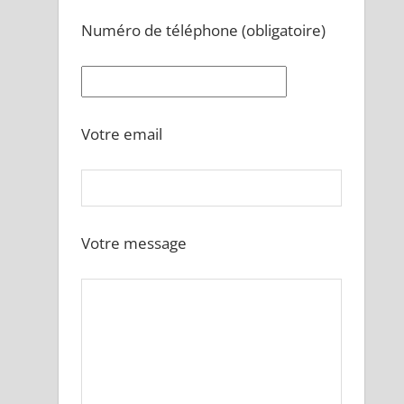
Numéro de téléphone (obligatoire)
Votre email
Votre message