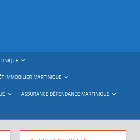
TINIQUE
T IMMOBILIER MARTINIQUE
UE
ASSURANCE DÉPENDANCE MARTINIQUE