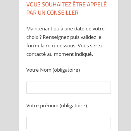
VOUS SOUHAITEZ ÊTRE APPELÉ
PAR UN CONSEILLER
Maintenant ou à une date de votre
choix ? Renseignez puis validez le
formulaire ci-dessous. Vous serez
contacté au moment indiqué.
Votre Nom (obligatoire)
Votre prénom (obligatoire)