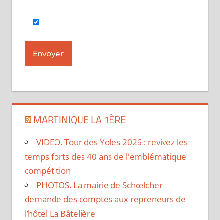
MARTINIQUE LA 1ÈRE
VIDEO. Tour des Yoles 2026 : revivez les
temps forts des 40 ans de l'emblématique
compétition
PHOTOS. La mairie de Schœlcher
demande des comptes aux repreneurs de
l’hôtel La Bâtelière