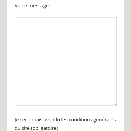
Votre message
Je reconnais avoir lu les conditions générales
du site (obligatoire)