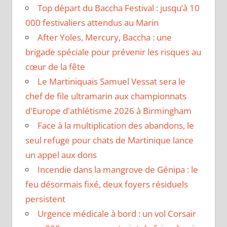
Top départ du Baccha Festival : jusqu’à 10
000 festivaliers attendus au Marin
After Yoles, Mercury, Baccha : une
brigade spéciale pour prévenir les risques au
cœur de la fête
Le Martiniquais Samuel Vessat sera le
chef de file ultramarin aux championnats
d'Europe d'athlétisme 2026 à Birmingham
Face à la multiplication des abandons, le
seul refuge pour chats de Martinique lance
un appel aux dons
Incendie dans la mangrove de Génipa : le
feu désormais fixé, deux foyers résiduels
persistent
Urgence médicale à bord : un vol Corsair