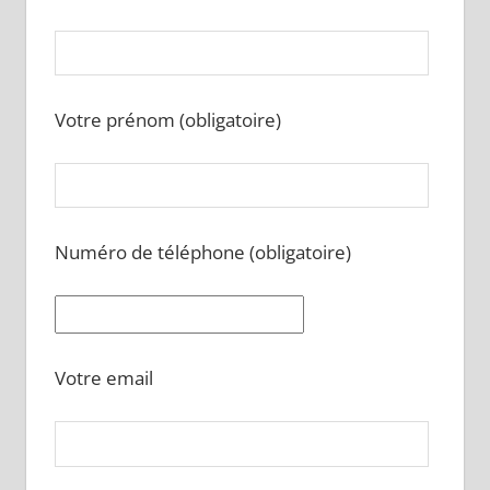
Votre prénom (obligatoire)
Numéro de téléphone (obligatoire)
Votre email