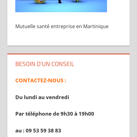
Mutuelle santé entreprise en Martinique
BESOIN D’UN CONSEIL
CONTACTEZ-NOUS :
Du lundi au vendredi
Par téléphone de 9h30 à 19
h00
au : 09 53 59 38 83