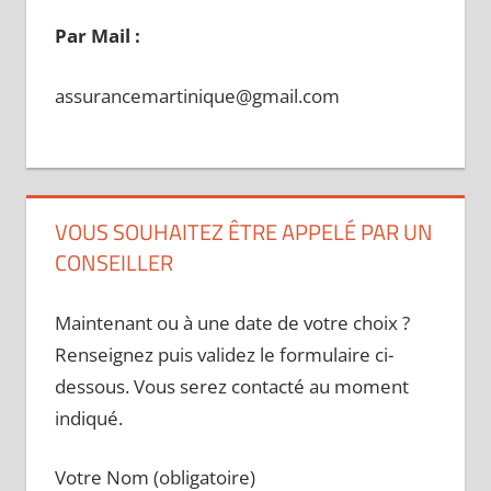
Par Mail :
assurancemartinique@gmail.com
VOUS SOUHAITEZ ÊTRE APPELÉ PAR UN
CONSEILLER
Maintenant ou à une date de votre choix ?
Renseignez puis validez le formulaire ci-
dessous. Vous serez contacté au moment
indiqué.
Votre Nom (obligatoire)