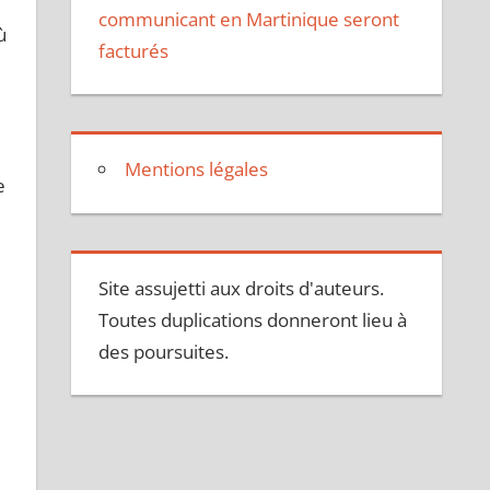
communicant en Martinique seront
ù
facturés
Mentions légales
e
Site assujetti aux droits d'auteurs.
Toutes duplications donneront lieu à
des poursuites.