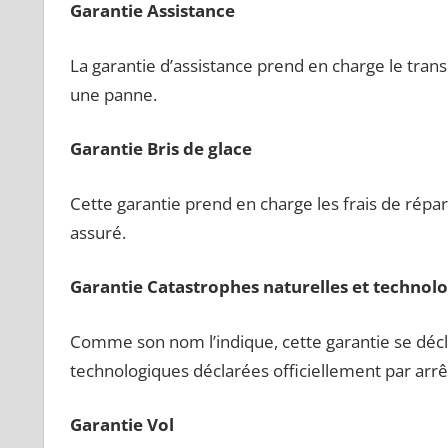
Garantie Assistance
La garantie d’assistance prend en charge le trans
une panne.
Garantie Bris de glace
Cette garantie prend en charge les frais de répa
assuré.
Garantie Catastrophes naturelles et technol
Comme son nom l’indique, cette garantie se décl
technologiques déclarées officiellement par arrêt
Garantie Vol