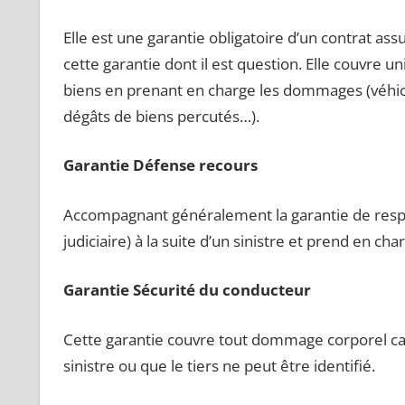
Elle est une garantie obligatoire d’un contrat assu
cette garantie dont il est question. Elle couvr
biens en prenant en charge les dommages (véhi
dégâts de biens percutés…).
Garantie Défense recours
Accompagnant généralement la garantie de respons
judiciaire) à la suite d’un sinistre et prend en cha
Garantie Sécurité du conducteur
Cette garantie couvre tout dommage corporel cau
sinistre ou que le tiers ne peut être identifié.