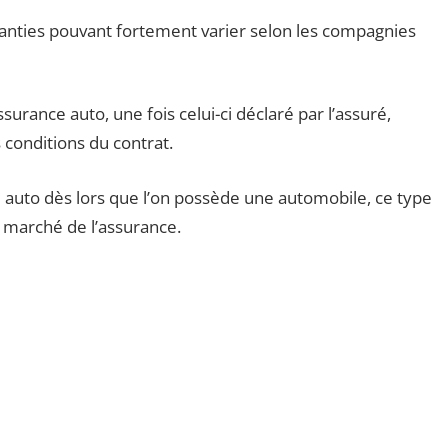
anties pouvant fortement varier selon les compagnies
ssurance auto, une fois celui-ci déclaré par l’assuré,
 conditions du contrat.
 auto dès lors que l’on possède une automobile, ce type
 marché de l’assurance.