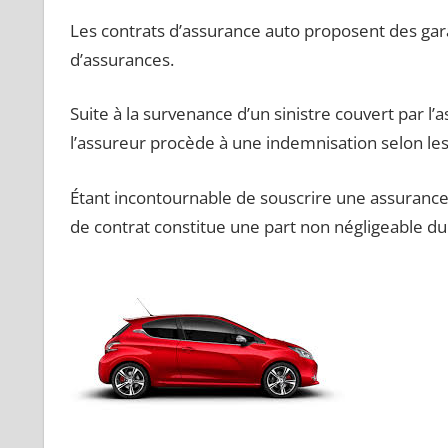
Les contrats d’assurance auto proposent des gar
d’assurances.
Suite à la survenance d’un sinistre couvert par l’a
l’assureur procède à une indemnisation selon les
Étant incontournable de souscrire une assurance
de contrat constitue une part non négligeable du