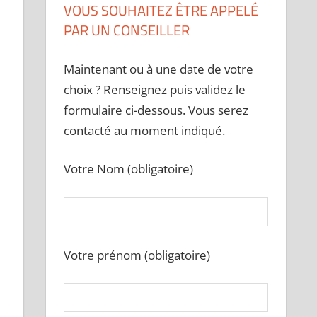
VOUS SOUHAITEZ ÊTRE APPELÉ
PAR UN CONSEILLER
Maintenant ou à une date de votre
choix ? Renseignez puis validez le
formulaire ci-dessous. Vous serez
contacté au moment indiqué.
Votre Nom (obligatoire)
Votre prénom (obligatoire)