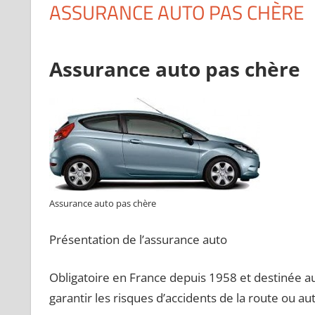
ASSURANCE AUTO PAS CHÈRE
Assurance auto pas chère
Assurance auto pas chère
Présentation de l’assurance auto
Obligatoire en France depuis 1958 et destinée au
garantir les risques d’accidents de la route ou 