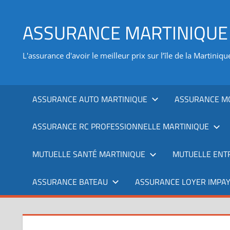
Aller
au
ASSURANCE MARTINIQUE
contenu
L'assurance d'avoir le meilleur prix sur l’île de la Martiniqu
ASSURANCE AUTO MARTINIQUE
ASSURANCE M
ASSURANCE RC PROFESSIONNELLE MARTINIQUE
MUTUELLE SANTÉ MARTINIQUE
MUTUELLE ENT
ASSURANCE BATEAU
ASSURANCE LOYER IMPAY