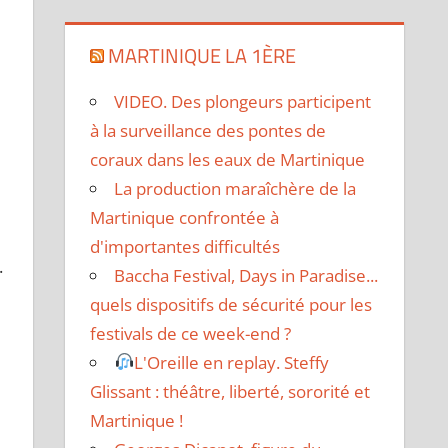
MARTINIQUE LA 1ÈRE
VIDEO. Des plongeurs participent
à la surveillance des pontes de
coraux dans les eaux de Martinique
La production maraîchère de la
Martinique confrontée à
d'importantes difficultés
.
Baccha Festival, Days in Paradise...
quels dispositifs de sécurité pour les
festivals de ce week-end ?
L'Oreille en replay. Steffy
Glissant : théâtre, liberté, sororité et
Martinique !