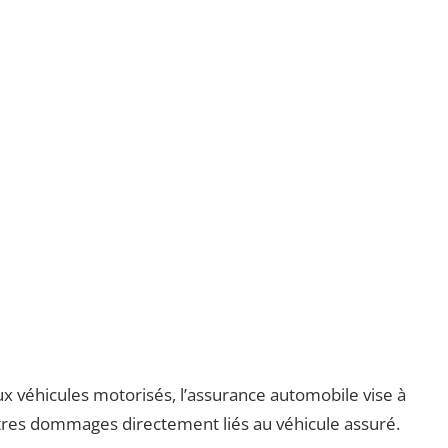
x véhicules motorisés, l’assurance automobile vise à
autres dommages directement liés au véhicule assuré.