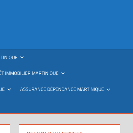
TINIQUE
T IMMOBILIER MARTINIQUE
UE
ASSURANCE DÉPENDANCE MARTINIQUE