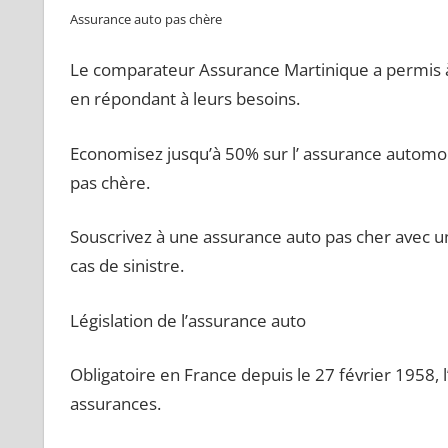
Assurance auto pas chère
Le comparateur Assurance Martinique a permis à 
en répondant à leurs besoins.
Economisez jusqu’à 50% sur l’ assurance automo
pas chère.
Souscrivez à une assurance auto pas cher avec 
cas de sinistre.
Législation de l’assurance auto
Obligatoire en France depuis le 27 février 1958, 
assurances.