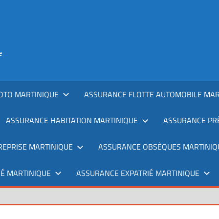
e
OTO MARTINIQUE
ASSURANCE FLOTTE AUTOMOBILE MAR
ASSURANCE HABITATION MARTINIQUE
ASSURANCE PRÊ
REPRISE MARTINIQUE
ASSURANCE OBSÈQUES MARTINIQ
É MARTINIQUE
ASSURANCE EXPATRIÉ MARTINIQUE