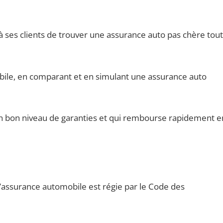
ses clients de trouver une assurance auto pas chère tout
bile, en comparant et en simulant une assurance auto
un bon niveau de garanties et qui rembourse rapidement e
l’assurance automobile est régie par le Code des