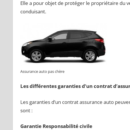
Elle a pour objet de protéger le propriétaire du 
conduisant.
Assurance auto pas chère
Les différentes garanties d’un contrat d’ass
Les garanties d’un contrat assurance auto peuven
sont :
Garantie Responsabilité civile