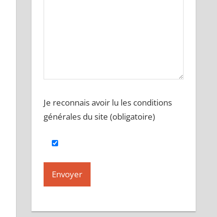
Je reconnais avoir lu les conditions
générales du site (obligatoire)