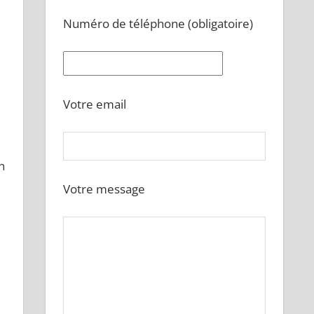
Numéro de téléphone (obligatoire)
Votre email
n
Votre message